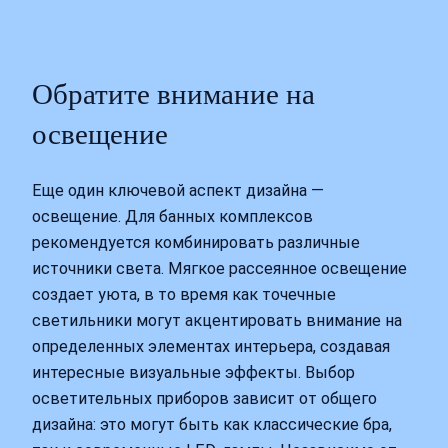
Обратите внимание на
освещение
Еще один ключевой аспект дизайна —
освещение. Для банных комплексов
рекомендуется комбинировать различные
источники света. Мягкое рассеянное освещение
создает уюта, в то время как точечные
светильники могут акцентировать внимание на
определенных элементах интерьера, создавая
интересные визуальные эффекты. Выбор
осветительных приборов зависит от общего
дизайна: это могут быть как классические бра,