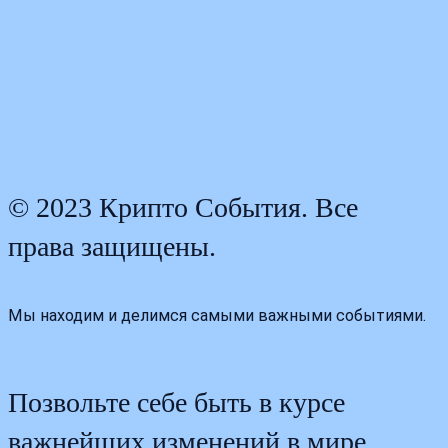
© 2023 Крипто События. Все
права защищены.
Мы находим и делимся самыми важными событиями.
Позвольте себе быть в курсе
важнейших изменений в мире.