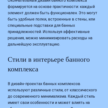
Окончательный дизайн банного комплекса
формируется на основе практичности: каждый
элемент должен быть функционален. Это могут
быть удобные полки, встроенные в стены, или
специальные подставки для банных
принадлежностей. Используя эффективные
решения, можно минимизировать расходы на
дальнейшую эксплуатацию.
Стили в интерьере банного
комплекса
В дизайн-проектах банных комплексов
используют различные стили, от классического
до современного минимализма. Каждый стиль
имеет свои особенности и может влиять на