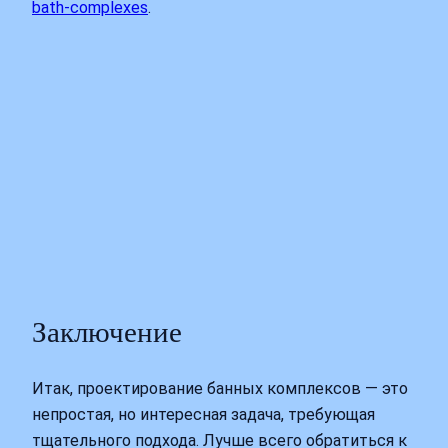
bath-complexes
.
Заключение
Итак, проектирование банных комплексов — это
непростая, но интересная задача, требующая
тщательного подхода. Лучше всего обратиться к