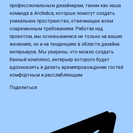
профессиональным дизайнерам, таким как наша
команда в Archidica, которые помогут создать
уникальное пространство, отвечающее всем
современным требованиям. Работая над
проектом, мы основываемся не только на ваших
желаниях, но и на тенденциях в области дизайна
интерьеров. Мы уверены, что можно создать
банный комплекс, интерьер которого будет
вдохновлять и делать времяпровождение гостей
комфортным и расслабляющим.
Поделиться