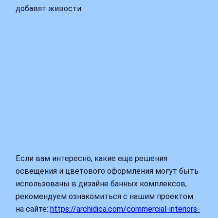
добавят живости.
Если вам интересно, какие еще решения
освещения и цветового оформления могут быть
использованы в дизайне банных комплексов,
рекомендуем ознакомиться с нашим проектом
на сайте:
https://archidica.com/commercial-interiors-