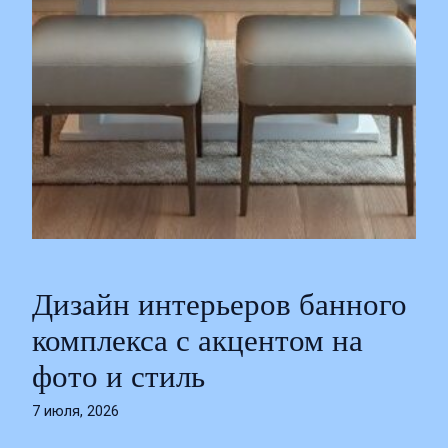
Дизайн интерьеров банного
комплекса с акцентом на
фото и стиль
7 июля, 2026