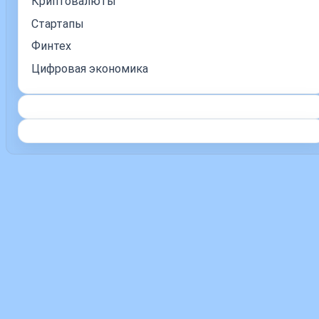
Криптовалюты
Стартапы
Финтех
Цифровая экономика