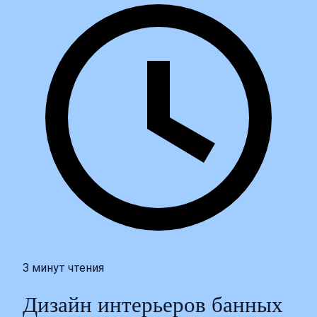
3 минут чтения
Дизайн интерьеров банных