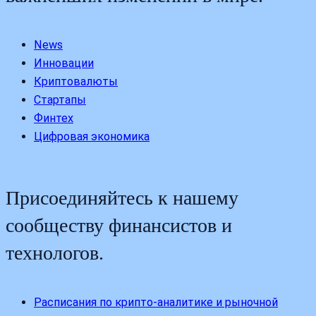
News
Инновации
Криптовалюты
Стартапы
Финтех
Цифровая экономика
Присоединяйтесь к нашему
сообществу финансистов и
технологов.
Расписания по крипто-аналитике и рыночной