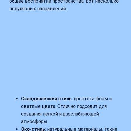
общее восприятие пространства. Вот несколько
популярных направлений:
Скандинавский стиль
: простота форм и
светлые цвета. Отлично подходит для
создания легкой и расслабляющей
атмосферы.
Эко-стиль
: натуральные материалы, такие