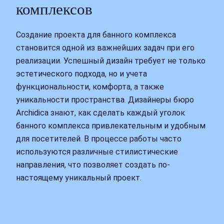
комплексов
Создание проекта для банного комплекса
становится одной из важнейших задач при его
реализации. Успешный дизайн требует не только
эстетического подхода, но и учета
функциональности, комфорта, а также
уникальности пространства. Дизайнеры бюро
Archidica знают, как сделать каждый уголок
банного комплекса привлекательным и удобным
для посетителей. В процессе работы часто
используются различные стилистические
направления, что позволяет создать по-
настоящему уникальный проект.