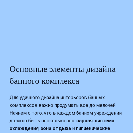
Основные элементы дизайна
банного комплекса
Для удачного дизайна интерьеров банных
комплексов важно продумать все до мелочей.
Начнем с того, что в каждом банном учреждении
должно быть несколько зон:
парная
,
система
охлаждения
,
зона отдыха
и
гигиенические