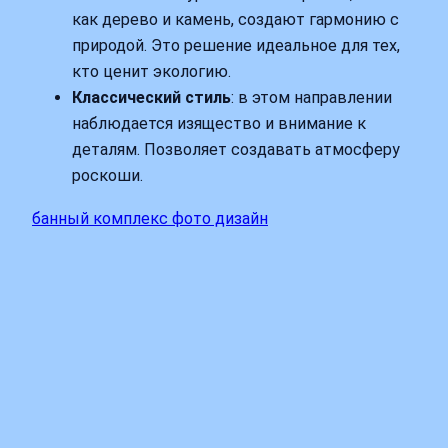
как дерево и камень, создают гармонию с
природой. Это решение идеальное для тех,
кто ценит экологию.
Классический стиль
: в этом направлении
наблюдается изящество и внимание к
деталям. Позволяет создавать атмосферу
роскоши.
банный комплекс фото дизайн