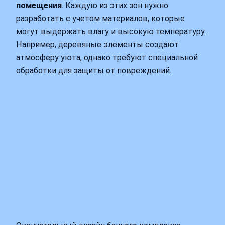
помещения
. Каждую из этих зон нужно
разработать с учетом материалов, которые
могут выдержать влагу и высокую температуру.
Например, деревяные элементы создают
атмосферу уюта, однако требуют специальной
обработки для защиты от повреждений.