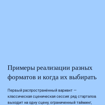
Примеры реализации разных
форматов и когда их выбирать
Первый распространённый вариант —
классическая сценическая сессия: ряд стартапов
выходит на одну сцену, ограниченный тайминг,