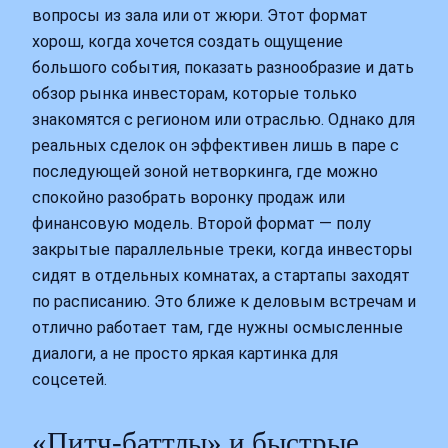
вопросы из зала или от жюри. Этот формат
хорош, когда хочется создать ощущение
большого события, показать разнообразие и дать
обзор рынка инвесторам, которые только
знакомятся с регионом или отраслью. Однако для
реальных сделок он эффективен лишь в паре с
последующей зоной нетворкинга, где можно
спокойно разобрать воронку продаж или
финансовую модель. Второй формат — полу
закрытые параллельные треки, когда инвесторы
сидят в отдельных комнатах, а стартапы заходят
по расписанию. Это ближе к деловым встречам и
отлично работает там, где нужны осмысленные
диалоги, а не просто яркая картинка для
соцсетей.
«Питч-баттлы» и быстрые