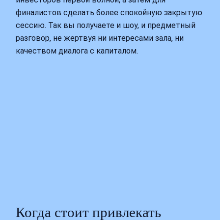
финалистов сделать более спокойную закрытую
сессию. Так вы получаете и шоу, и предметный
разговор, не жертвуя ни интересами зала, ни
качеством диалога с капиталом.
Когда стоит привлекать