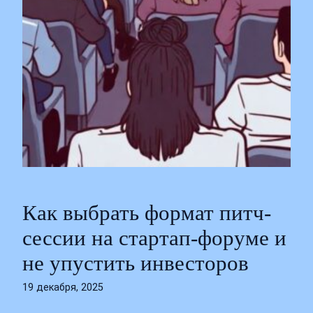
Как выбрать формат питч-
сессии на стартап-форуме и
не упустить инвесторов
19 декабря, 2025