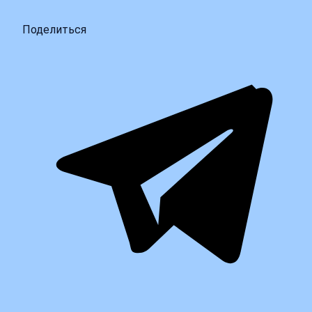
Поделиться