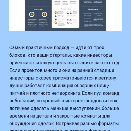
Самый практичный подход — идти от трёх
блоков: кто ваши стартапы, какие инвесторы
приезжают и какую цель вы ставите на этот год.
Если проектов много и они на ранней стадии, а
инвесторы скорее присматриваются к региону,
лучше работает комбинация обзорных блиц-
питчей и плотного нетворкинга. Если пул команд
небольший, но зрелый, а интерес фондов высок,
логичнее сделать меньше выступлений, больше
времени на детали и закрытые комнаты для
обсуждения сделок. Встраивая разные форматы