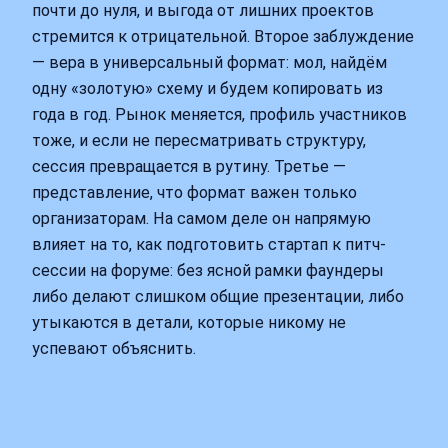
почти до нуля, и выгода от лишних проектов
стремится к отрицательной. Второе заблуждение
— вера в универсальный формат: мол, найдём
одну «золотую» схему и будем копировать из
года в год. Рынок меняется, профиль участников
тоже, и если не пересматривать структуру,
сессия превращается в рутину. Третье —
представление, что формат важен только
организаторам. На самом деле он напрямую
влияет на то, как подготовить стартап к питч-
сессии на форуме: без ясной рамки фаундеры
либо делают слишком общие презентации, либо
утыкаются в детали, которые никому не
успевают объяснить.