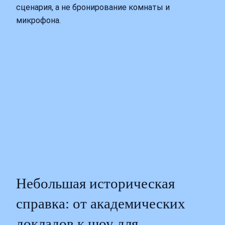
сценария, а не бронирование комнаты и
микрофона.
Небольшая историческая
справка: от академических
докладов к шоу для