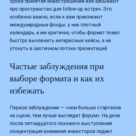
сроки принятия инвестрешений или забывают
про пространство для follow-up встреч. Это
особенно важно, если к вам приезжают
международные фонды: у них плотный
календарь, и им критично, чтобы формат помог
быстро вычленить интересные кейсы, а не
утонуть в хаотичном потоке презентаций.
Частые заблуждения при
выборе формата и как их
избежать
Первое заблуждение — «чем больше стартапов
на сцене, тем лучше выглядит форум». На деле
после пятнадцатого похожего выступления
концентрация внимания инвесторов падает