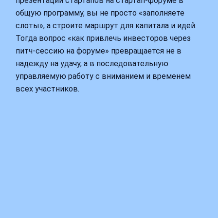
презентации стартапов на стартап-форуме в
общую программу, вы не просто «заполняете
слоты», а строите маршрут для капитала и идей.
Тогда вопрос «как привлечь инвесторов через
питч-сессию на форуме» превращается не в
надежду на удачу, а в последовательную
управляемую работу с вниманием и временем
всех участников.