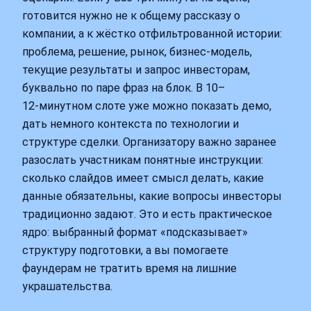
готовится нужно не к общему рассказу о
компании, а к жёстко отфильтрованной истории:
проблема, решение, рынок, бизнес-модель,
текущие результаты и запрос инвесторам,
буквально по паре фраз на блок. В 10–
12‑минутном слоте уже можно показать демо,
дать немного контекста по технологии и
структуре сделки. Организатору важно заранее
разослать участникам понятные инструкции:
сколько слайдов имеет смысл делать, какие
данные обязательны, какие вопросы инвесторы
традиционно задают. Это и есть практическое
ядро: выбранный формат «подсказывает»
структуру подготовки, а вы помогаете
фаундерам не тратить время на лишние
украшательства.