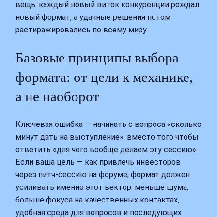
вещь: каждый новый виток конкуренции рождал
новый формат, а удачные решения потом
растиражировались по всему миру.
Базовые принципы выбора
формата: от цели к механике,
а не наоборот
Ключевая ошибка — начинать с вопроса «сколько
минут дать на выступление», вместо того чтобы
ответить «для чего вообще делаем эту сессию».
Если ваша цель — как привлечь инвесторов
через питч-сессию на форуме, формат должен
усиливать именно этот вектор: меньше шума,
больше фокуса на качественных контактах,
удобная среда для вопросов и последующих