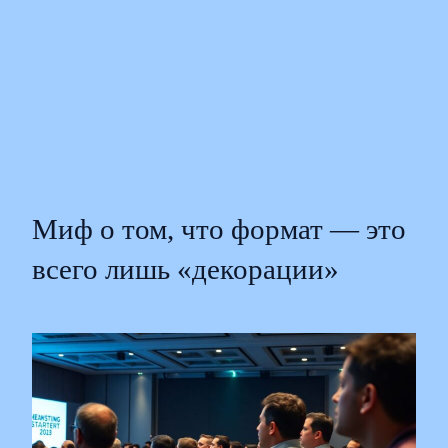
Миф о том, что формат — это
всего лишь «декорации»