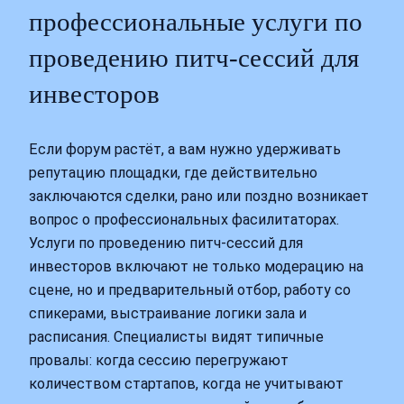
профессиональные услуги по
проведению питч-сессий для
инвесторов
Если форум растёт, а вам нужно удерживать
репутацию площадки, где действительно
заключаются сделки, рано или поздно возникает
вопрос о профессиональных фасилитаторах.
Услуги по проведению питч-сессий для
инвесторов включают не только модерацию на
сцене, но и предварительный отбор, работу со
спикерами, выстраивание логики зала и
расписания. Специалисты видят типичные
провалы: когда сессию перегружают
количеством стартапов, когда не учитывают