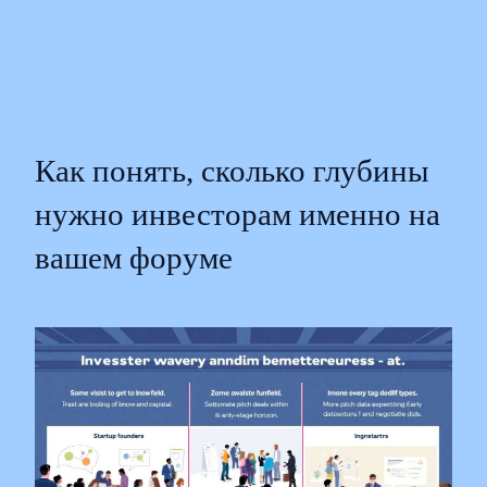
Как понять, сколько глубины
нужно инвесторам именно на
вашем форуме