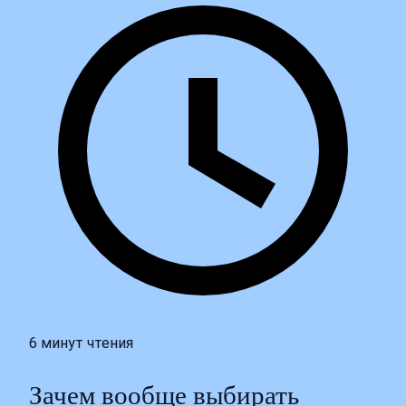
6 минут чтения
Зачем вообще выбирать