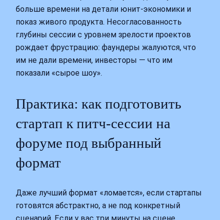
больше времени на детали юнит-экономики и
показ живого продукта. Несогласованность
глубины сессии с уровнем зрелости проектов
рождает фрустрацию: фаундеры жалуются, что
им не дали времени, инвесторы — что им
показали «сырое шоу».
Практика: как подготовить
стартап к питч-сессии на
форуме под выбранный
формат
Даже лучший формат «ломается», если стартапы
готовятся абстрактно, а не под конкретный
сценарий. Если у вас три минуты на сцене,