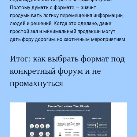
Поэтому думать о формате — значит
продумывать логику перемещения информации,
людей и решений. Когда это сделано, даже
простой зал и минимальный продакшн могут
дать фору дорогим, но хаотичным мероприятиям.
Итог: как выбрать формат под
конкретный форум и не
промахнуться