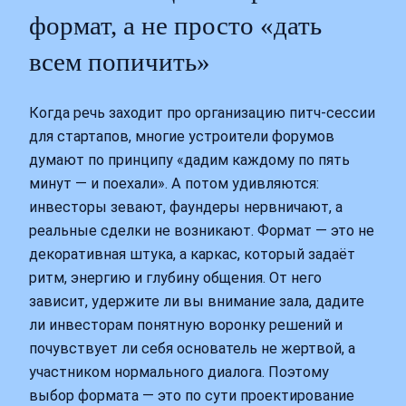
формат, а не просто «дать
всем попичить»
Когда речь заходит про организацию питч-сессии
для стартапов, многие устроители форумов
думают по принципу «дадим каждому по пять
минут — и поехали». А потом удивляются:
инвесторы зевают, фаундеры нервничают, а
реальные сделки не возникают. Формат — это не
декоративная штука, а каркас, который задаёт
ритм, энергию и глубину общения. От него
зависит, удержите ли вы внимание зала, дадите
ли инвесторам понятную воронку решений и
почувствует ли себя основатель не жертвой, а
участником нормального диалога. Поэтому
выбор формата — это по сути проектирование