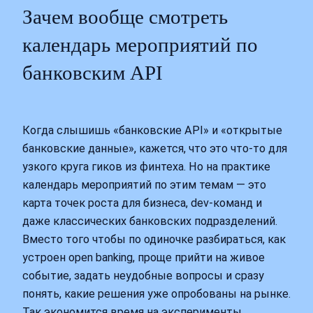
Зачем вообще смотреть
календарь мероприятий по
банковским API
Когда слышишь «банковские API» и «открытые
банковские данные», кажется, что это что‑то для
узкого круга гиков из финтеха. Но на практике
календарь мероприятий по этим темам — это
карта точек роста для бизнеса, dev-команд и
даже классических банковских подразделений.
Вместо того чтобы по одиночке разбираться, как
устроен open banking, проще прийти на живое
событие, задать неудобные вопросы и сразу
понять, какие решения уже опробованы на рынке.
Так экономится время на эксперименты,