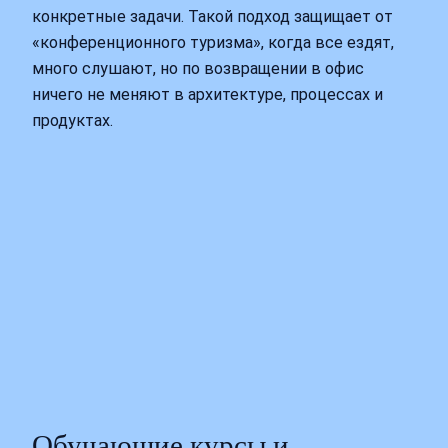
конкретные задачи. Такой подход защищает от
«конференционного туризма», когда все ездят,
много слушают, но по возвращении в офис
ничего не меняют в архитектуре, процессах и
продуктах.
Обучающие курсы и