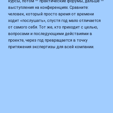
курсы, потом — практические форумы, дальше —
выступления на конференциях. Сравните:
человек, который просто время от времени
ходит «послушать», спустя год мало отличается
от самого себя. Тот же, кто приходит с целью,
вопросами и последующими действиями в
проекте, через год превращается в точку
притяжения экспертизы для всей компании.