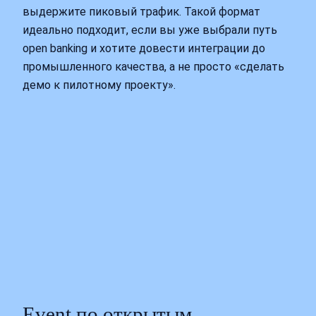
выдержите пиковый трафик. Такой формат
идеально подходит, если вы уже выбрали путь
open banking и хотите довести интеграции до
промышленного качества, а не просто «сделать
демо к пилотному проекту».
Event по открытым