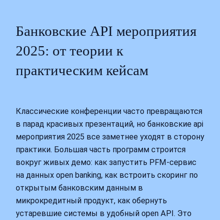
Банковские API мероприятия
2025: от теории к
практическим кейсам
Классические конференции часто превращаются
в парад красивых презентаций, но банковские api
мероприятия 2025 все заметнее уходят в сторону
практики. Большая часть программ строится
вокруг живых демо: как запустить PFM‑сервис
на данных open banking, как встроить скоринг по
открытым банковским данным в
микрокредитный продукт, как обернуть
устаревшие системы в удобный open API. Это