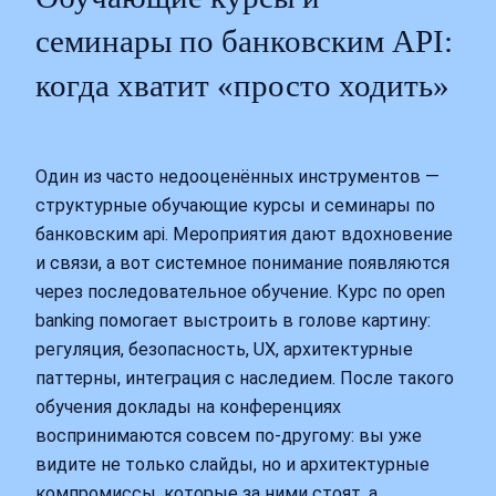
семинары по банковским API:
когда хватит «просто ходить»
Один из часто недооценённых инструментов —
структурные обучающие курсы и семинары по
банковским api. Мероприятия дают вдохновение
и связи, а вот системное понимание появляются
через последовательное обучение. Курс по open
banking помогает выстроить в голове картину:
регуляция, безопасность, UX, архитектурные
паттерны, интеграция с наследием. После такого
обучения доклады на конференциях
воспринимаются совсем по‑другому: вы уже
видите не только слайды, но и архитектурные
компромиссы, которые за ними стоят, а