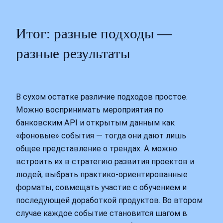
Итог: разные подходы —
разные результаты
В сухом остатке различие подходов простое.
Можно воспринимать мероприятия по
банковским API и открытым данным как
«фоновые» события — тогда они дают лишь
общее представление о трендах. А можно
встроить их в стратегию развития проектов и
людей, выбрать практико‑ориентированные
форматы, совмещать участие с обучением и
последующей доработкой продуктов. Во втором
случае каждое событие становится шагом в