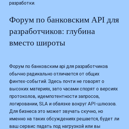
разработки.
Форум по банковским API для
разработчиков: глубина
вместо широты
Форум по банковским api для разработчиков
обычно радикально отличается от общих
финтех‑событий. Здесь почти не говорят о
высоких материях, зато часами спорят о версиях
протоколов, идемпотентности запросов,
логировании, SLA и обвязке вокруг API‑шлюзов.
Для бизнеса это может звучать скучно, но
именно на таких обсуждениях решается, будет ли
ваш сервис падать под нагрузкой или вы