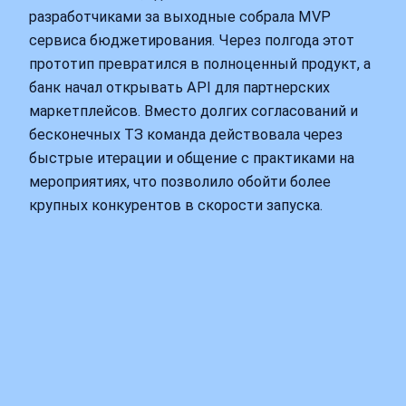
разработчиками за выходные собрала MVP
сервиса бюджетирования. Через полгода этот
прототип превратился в полноценный продукт, а
банк начал открывать API для партнерских
маркетплейсов. Вместо долгих согласований и
бесконечных ТЗ команда действовала через
быстрые итерации и общение с практиками на
мероприятиях, что позволило обойти более
крупных конкурентов в скорости запуска.