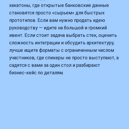
хакатоны, где открытые банковские данные
становятся просто «сырьем» для быстрых
прототипов. Если вам нужно продать идею
руководству — идите на большой и громкий
ивент. Если стоит задача выбрать стек, оценить
сложность интеграции и обсудить архитектуру,
лучше ищите форматы с ограниченным числом
участников, где спикеры не просто выступают, а
садятся с вами за один стол и разбирают
бизнес‑кейс по деталям.