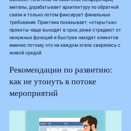
митапы, дорабатывает архитектуру по обратной
связи и только потом фиксирует финальные
требования. Практика показывает: «открытые»
проекты чаще выходят в срок, реже страдают от
ненужных функций и быстрее находят клиентов
именно потому, что на каждом этапе сверялись с
живой средой.
Рекомендации по развитию:
как не утонуть в потоке
мероприятий