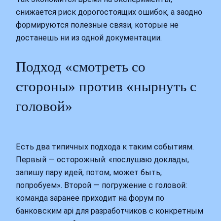
снижается риск дорогостоящих ошибок, а заодно
формируются полезные связи, которые не
достанешь ни из одной документации.
Подход «смотреть со
стороны» против «нырнуть с
головой»
Есть два типичных подхода к таким событиям.
Первый — осторожный: «послушаю доклады,
запишу пару идей, потом, может быть,
попробуем». Второй — погружение с головой:
команда заранее приходит на форум по
банковским api для разработчиков с конкретным