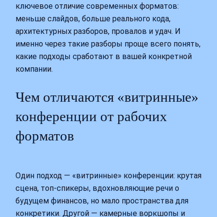
ключевое отличие современных форматов:
меньше слайдов, больше реального кода,
архитектурных разборов, провалов и удач. И
именно через такие разборы проще всего понять,
какие подходы сработают в вашей конкретной
компании.
Чем отличаются «витринные»
конференции от рабочих
форматов
Один подход — «витринные» конференции: крутая
сцена, топ‑спикеры, вдохновляющие речи о
будущем финансов, но мало пространства для
конкретики. Другой — камерные воркшопы и