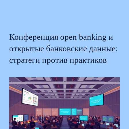
Конференция open banking и
открытые банковские данные:
стратеги против практиков