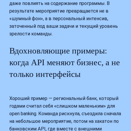
даже повлиять на содержание программы. В
результате мероприятие превращается не в
«шумный фон», а в персональный интенсив,
заточенный под ваши задачи и текущий уровень
зрелости команды.
Вдохновляющие примеры:
когда API меняют бизнес, а не
только интерфейсы
Хороший пример — региональный банк, который
годами считал себя «слишком маленьким» для
open banking. Команда рискнула, съездила сначала
на небольшое мероприятие, потом на хакатон по
банковским API, где вместе с внешними