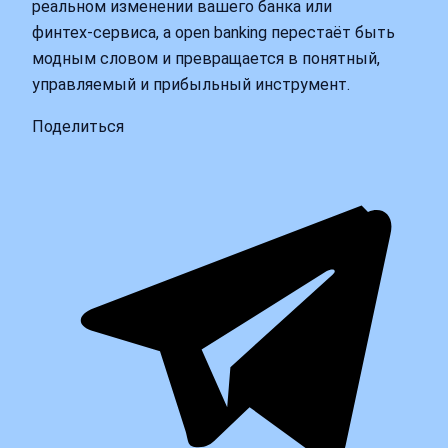
реальном изменении вашего банка или
финтех‑сервиса, а open banking перестаёт быть
модным словом и превращается в понятный,
управляемый и прибыльный инструмент.
Поделиться