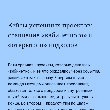
Кейсы успешных проектов:
сравнение «кабинетного» и
«открытого» подходов
Если сравнить проекты, которые делались
«кабинетно», и те, что рождались через события,
различие заметно сразу. В первом случае
команда месяцами описывает требования,
общается только с вендором и внутренними
службами, а на рынке видит результат уже в
конце. Во втором — продукт‑тим по шагам
выносит гипотезы на хакатоны, конференции,