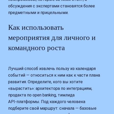
обсуждения с экспертами становятся более
предметными и прицельными.
Как использовать
мероприятия для личного и
командного роста
Лучший способ извлечь пользу из календаря
событий — относиться к ним как к части плана
развития. Определите, кого вы хотите
«вырастить»: архитектора по интеграциям,
продакта по open banking, тимлида
API‑платформы. Под каждого человека
подберите свой маршрут: сначала — базовые