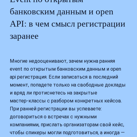
банковским данным и open
API: в чем смысл регистрации
заранее
Многие недооценивают, зачем нужна ранняя
event по открытым банковским данным и open
api регистрация. Если записаться в последний
момент, попадете только на свободные доклады
и вряд ли протиснетесь на закрытые
мастер‑классы с разбором конкретных кейсов.
При ранней регистрации вы успеваете:
договориться о встречах с нужными
компаниями, прислать организаторам свой кейс,
чтобы спикеры могли подготовиться, а иногда —