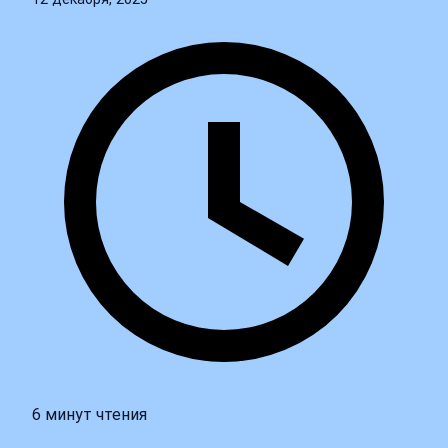
6 минут чтения