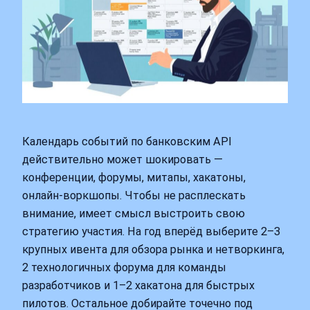
Календарь событий по банковским API
действительно может шокировать —
конференции, форумы, митапы, хакатоны,
онлайн‑воркшопы. Чтобы не расплескать
внимание, имеет смысл выстроить свою
стратегию участия. На год вперёд выберите 2–3
крупных ивента для обзора рынка и нетворкинга,
2 технологичных форума для команды
разработчиков и 1–2 хакатона для быстрых
пилотов. Остальное добирайте точечно под