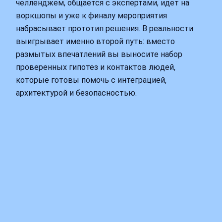
челленджем, общается с экспертами, идет на
воркшопы и уже к финалу мероприятия
набрасывает прототип решения. В реальности
выигрывает именно второй путь: вместо
размытых впечатлений вы выносите набор
проверенных гипотез и контактов людей,
которые готовы помочь с интеграцией,
архитектурой и безопасностью.