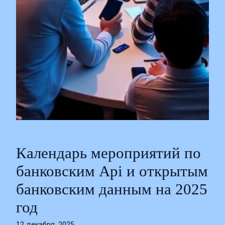
Календарь мероприятий по
банковским Api и открытым
банковским данным на 2025
год
12 декабря, 2025