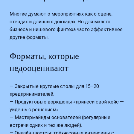
Многие думают о мероприятиях как о сцене,
стендах и длинных докладах. Но для малого
бизнеса и нишевого финтеха часто эффективнее
другие форматы.
Форматы, которые
недооценивают
— Закрытые круглые столы для 15–20
предпринимателей.
— Продуктовые воркшопы «принеси свой кейс —
уйдёшь с решением».
— Мастермайнды основателей (регулярные
встречи одних и тех же людей).
— Онлайн-шортсы: трёхчасовые интенсивы с