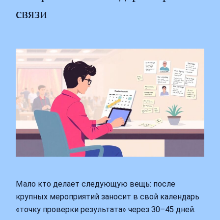
связи
Мало кто делает следующую вещь: после
крупных мероприятий заносит в свой календарь
«точку проверки результата» через 30–45 дней.