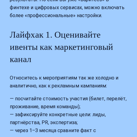
финтехе и цифровых сервисах, можно включать
более «профессиональные» настройки.
Лайфхак 1. Оценивайте
ивенты как маркетинговый
канал
Относитесь к мероприятиям так же холодно и
аналитично, как к рекламным кампаниям:
— посчитайте стоимость участия (билет, перелёт,
проживание, время команды);
— зафиксируйте конкретные цели: лиды,
партнёрства, PR, экспертиза;
— через 1–3 месяца сравните факт с