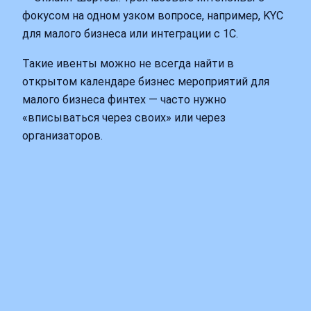
фокусом на одном узком вопросе, например, KYC
для малого бизнеса или интеграции с 1С.
Такие ивенты можно не всегда найти в
открытом календаре бизнес мероприятий для
малого бизнеса финтех — часто нужно
«вписываться через своих» или через
организаторов.