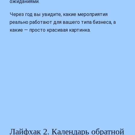
ожиданиями.
Через год вы увидите, какие мероприятия
реально работают для вашего типа бизнеса, а
какие — просто красивая картинка.
Лайфхак 2. Календарь обратной