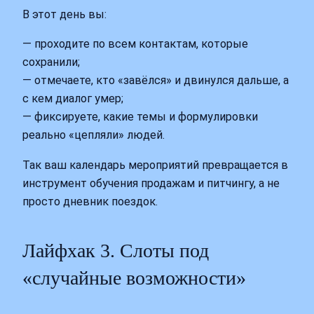
В этот день вы:
— проходите по всем контактам, которые
сохранили;
— отмечаете, кто «завёлся» и двинулся дальше, а
с кем диалог умер;
— фиксируете, какие темы и формулировки
реально «цепляли» людей.
Так ваш календарь мероприятий превращается в
инструмент обучения продажам и питчингу, а не
просто дневник поездок.
Лайфхак 3. Слоты под
«случайные возможности»