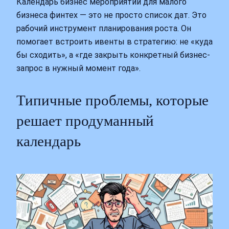
Календарь бизнес мероприятий для малого
бизнеса финтех — это не просто список дат. Это
рабочий инструмент планирования роста. Он
помогает встроить ивенты в стратегию: не «куда
бы сходить», а «где закрыть конкретный бизнес-
запрос в нужный момент года».
Типичные проблемы, которые
решает продуманный
календарь