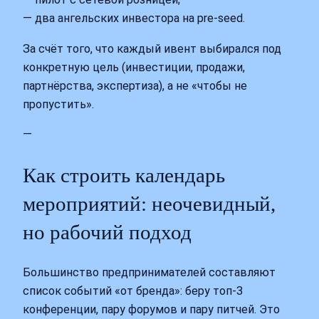
— два ангельских инвестора на pre-seed.
За счёт того, что каждый ивент выбирался под
конкретную цель (инвестиции, продажи,
партнёрства, экспертиза), а не «чтобы не
пропустить».
—
Как строить календарь
мероприятий: неочевидный,
но рабочий подход
Большинство предпринимателей составляют
список событий «от бренда»: беру топ-3
конференции, пару форумов и пару питчей. Это