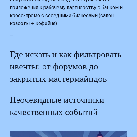
приложения к рабочему партнёрству с банком и
кросс-промо с соседними бизнесами (салон
красоты + кофейня).
—
Где искать и как фильтровать
ивенты: от форумов до
закрытых мастермайндов
Неочевидные источники
качественных событий