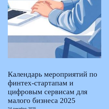
Календарь мероприятий по
финтех-стартапам и
цифровым сервисам для
малого бизнеса 2025
24 декабря, 2025