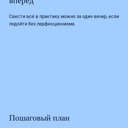
вперёд
Свести всё в практику можно за один вечер, если
подойти без перфекционизма.
Пошаговый план