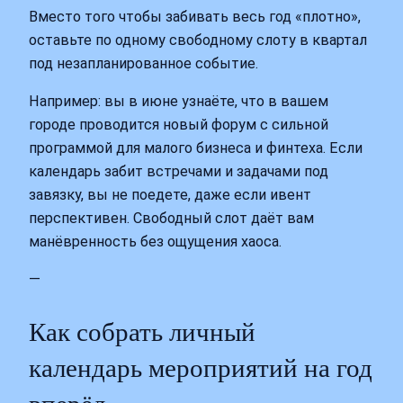
Вместо того чтобы забивать весь год «плотно»,
оставьте по одному свободному слоту в квартал
под незапланированное событие.
Например: вы в июне узнаёте, что в вашем
городе проводится новый форум с сильной
программой для малого бизнеса и финтеха. Если
календарь забит встречами и задачами под
завязку, вы не поедете, даже если ивент
перспективен. Свободный слот даёт вам
манёвренность без ощущения хаоса.
—
Как собрать личный
календарь мероприятий на год