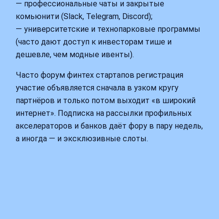
— профессиональные чаты и закрытые
комьюнити (Slack, Telegram, Discord);
— университетские и технопарковые программы
(часто дают доступ к инвесторам тише и
дешевле, чем модные ивенты).
Часто форум финтех стартапов регистрация
участие объявляется сначала в узком кругу
партнёров и только потом выходит «в широкий
интернет». Подписка на рассылки профильных
акселераторов и банков даёт фору в пару недель,
а иногда — и эксклюзивные слоты.