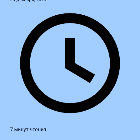
7 минут чтения