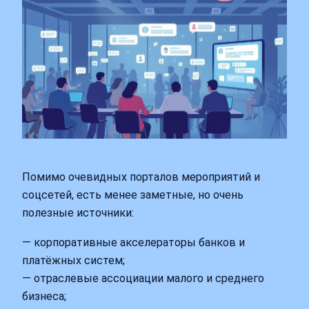
Помимо очевидных порталов мероприятий и
соцсетей, есть менее заметные, но очень
полезные источники:
— корпоративные акселераторы банков и
платёжных систем;
— отраслевые ассоциации малого и среднего
бизнеса;