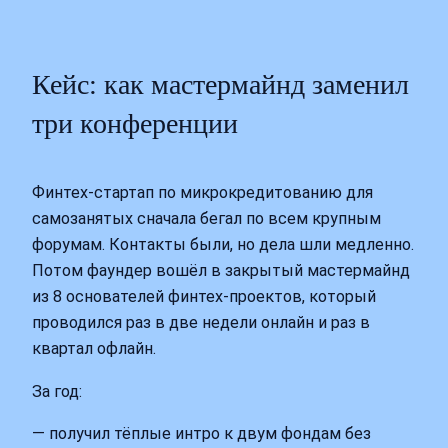
Кейс: как мастермайнд заменил
три конференции
Финтех-стартап по микрокредитованию для
самозанятых сначала бегал по всем крупным
форумам. Контакты были, но дела шли медленно.
Потом фаундер вошёл в закрытый мастермайнд
из 8 основателей финтех-проектов, который
проводился раз в две недели онлайн и раз в
квартал офлайн.
За год:
— получил тёплые интро к двум фондам без