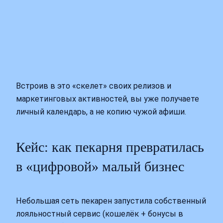
Встроив в это «скелет» своих релизов и
маркетинговых активностей, вы уже получаете
личный календарь, а не копию чужой афиши.
Кейс: как пекарня превратилась
в «цифровой» малый бизнес
Небольшая сеть пекарен запустила собственный
лояльностный сервис (кошелёк + бонусы в