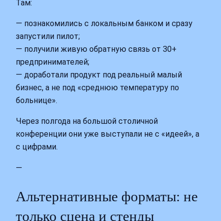
Там:
— познакомились с локальным банком и сразу
запустили пилот;
— получили живую обратную связь от 30+
предпринимателей;
— доработали продукт под реальный малый
бизнес, а не под «среднюю температуру по
больнице».
Через полгода на большой столичной
конференции они уже выступали не с «идеей», а
с цифрами.
—
Альтернативные форматы: не
только сцена и стенды