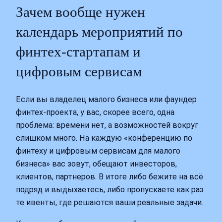
Зачем вообще нужен
календарь мероприятий по
финтех-стартапам и
цифровым сервисам
Если вы владелец малого бизнеса или фаундер
финтех-проекта, у вас, скорее всего, одна
проблема: времени нет, а возможностей вокруг
слишком много. На каждую «конференцию по
финтеху и цифровым сервисам для малого
бизнеса» вас зовут, обещают инвесторов,
клиентов, партнеров. В итоге либо бежите на всё
подряд и выдыхаетесь, либо пропускаете как раз
те ивенты, где решаются ваши реальные задачи.