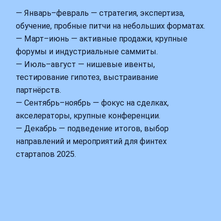
— Январь–февраль — стратегия, экспертиза,
обучение, пробные питчи на небольших форматах.
— Март–июнь — активные продажи, крупные
форумы и индустриальные саммиты.
— Июль–август — нишевые ивенты,
тестирование гипотез, выстраивание
партнёрств.
— Сентябрь–ноябрь — фокус на сделках,
акселераторы, крупные конференции.
— Декабрь — подведение итогов, выбор
направлений и мероприятий для финтех
стартапов 2025.