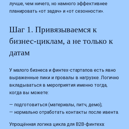
лучше, чем ничего, но намного эффективнее
планировать «от задач» и «от сезонности».
Шаг 1. Привязываемся к
бизнес-циклам, а не только к
датам
У малого бизнеса и финтех-стартапов есть явно
выраженные пики и провалы в нагрузке. Логично
вкладываться в мероприятия именно тогда,
когда вы можете:
— подготовиться (материалы, питч, демо);
— нормально отработать контакты после ивента.
Упрощённая логика цикла для B2B-финтеха: