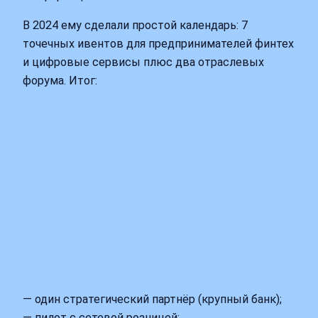
В 2024 ему сделали простой календарь: 7
точечных ивентов для предпринимателей финтех
и цифровые сервисы плюс два отраслевых
форума. Итог:
— один стратегический партнёр (крупный банк);
— пилот с сетевой розницей;