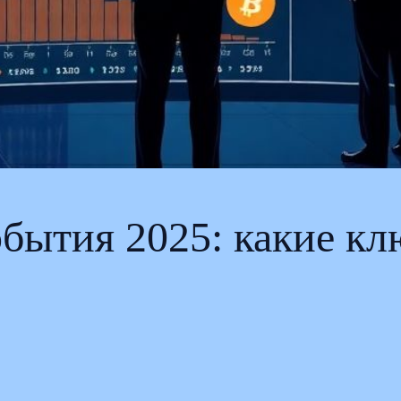
бытия 2025: какие кл