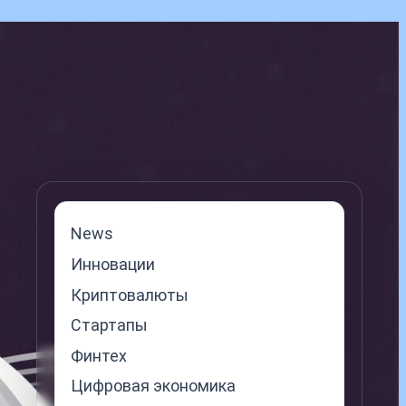
News
Инновации
Криптовалюты
Стартапы
Финтех
Цифровая экономика