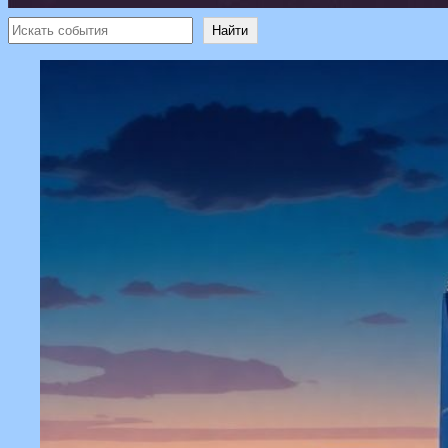
Поиск
Найти