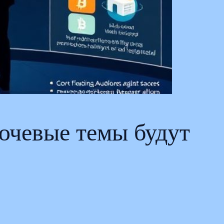
ючевые темы будут