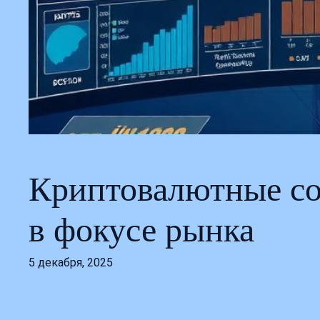
Криптовалютные со
в фокусе рынка
5 декабря, 2025