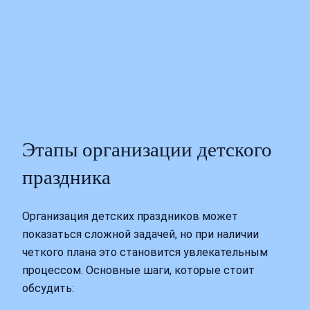
Этапы организации детского
праздника
Организация детских праздников может
показаться сложной задачей, но при наличии
четкого плана это становится увлекательным
процессом. Основные шаги, которые стоит
обсудить: