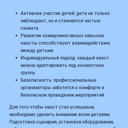
Активное участие детей: дети не только
наблюдают, но и становятся частью
сюжета.
Развитие коммуникативных навыков:
квесты способствуют взаимодействию
между детьми.
Индивидуальный подход: каждый квест
можно адаптировать под конкретную
группу.
Безопасность: профессиональные
организаторы заботятся о комфорте и
безопасном проведении мероприятий.
Для того чтобы квест стал успешным,
необходимо уделить внимание всем деталям.
Подготовка сценария, установка оборудования,