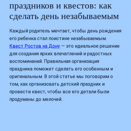
праздников и квестов: как
сделать день незабываемым
Каждый родитель мечтает, чтобы день рождения
его ребенка стал поистине незабываемым.
Квест Ростов на Дону
— это идеальное решение
для создания ярких впечатлений и радостных
воспоминаний. Правильная организация
праздника поможет сделать его особенным и
оригинальным. В этой статье мы поговорим о
том, как организовать детский праздник и
провести квест, чтобы все его детали были
продуманы до мелочей.