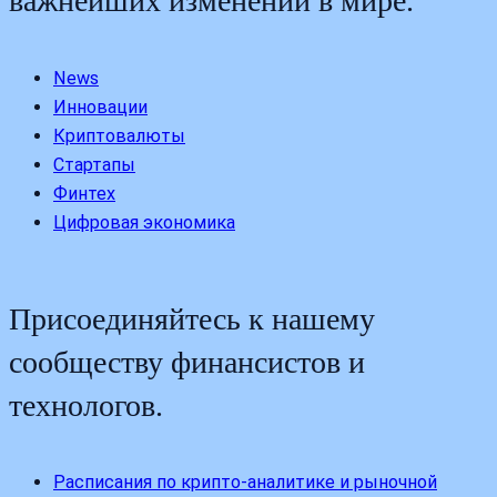
важнейших изменений в мире.
News
Инновации
Криптовалюты
Стартапы
Финтех
Цифровая экономика
Присоединяйтесь к нашему
сообществу финансистов и
технологов.
Расписания по крипто-аналитике и рыночной