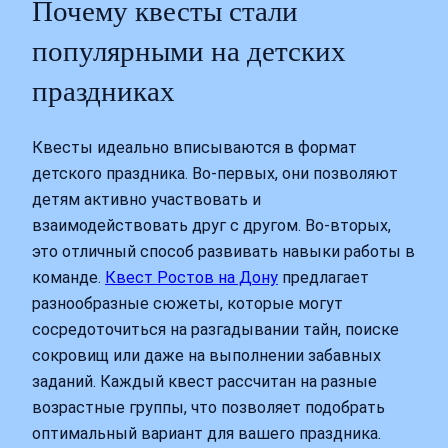
Почему квесты стали
популярными на детских
праздниках
Квесты идеально вписываются в формат
детского праздника. Во-первых, они позволяют
детям активно участвовать и
взаимодействовать друг с другом. Во-вторых,
это отличный способ развивать навыки работы в
команде.
Квест Ростов на Дону
предлагает
разнообразные сюжеты, которые могут
сосредоточиться на разгадывании тайн, поиске
сокровищ или даже на выполнении забавных
заданий. Каждый квест рассчитан на разные
возрастные группы, что позволяет подобрать
оптимальный вариант для вашего праздника.