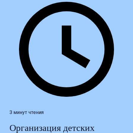
3 минут чтения
Организация детских