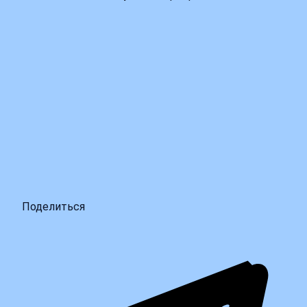
Поделиться