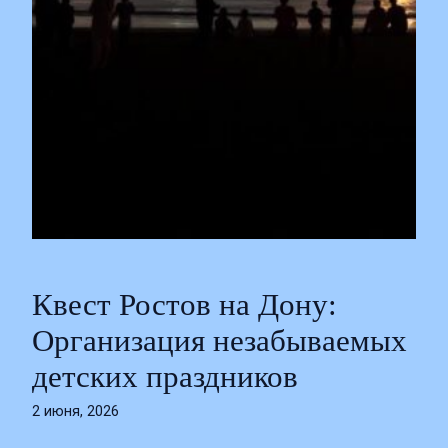
Квест Ростов на Дону:
Организация незабываемых
детских праздников
2 июня, 2026