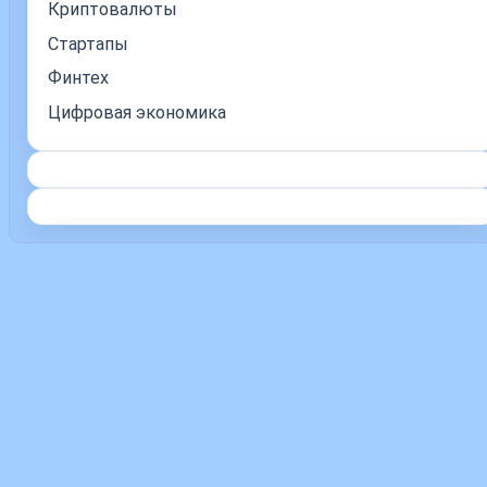
Криптовалюты
Стартапы
Финтех
Цифровая экономика