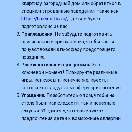
квартиру, загородный дом или обратиться в
специализированные заведения, такие как
https://harryrostov.ru/
, где все будет
подготовлено за вас.
Приглашения.
Не забудьте подготовить
оригинальные приглашения, чтобы гости
почувствовали атмосферу предстоящего
праздника.
Развлекательная программа.
Это
ключевой момент! Планируйте различные
игры, конкурсы и, конечно же, квесты,
которые создадут атмосферу приключения.
Угощения.
Позаботьтесь о том, чтобы на
столе были как сладости, так и полезные
закуски. Убедитесь, что учитываете
предпочтения детей и возможные аллергии.