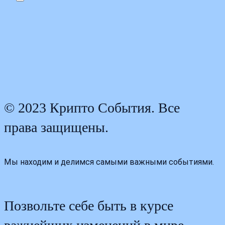
© 2023 Крипто События. Все
права защищены.
Мы находим и делимся самыми важными событиями.
Позвольте себе быть в курсе