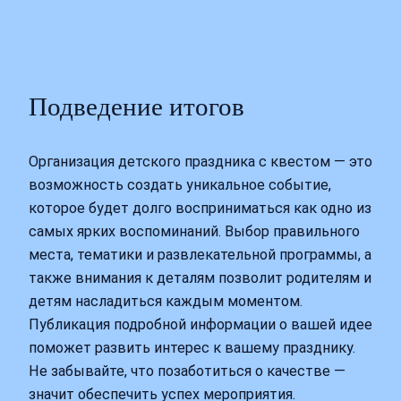
Подведение итогов
Организация детского праздника с квестом — это
возможность создать уникальное событие,
которое будет долго восприниматься как одно из
самых ярких воспоминаний. Выбор правильного
места, тематики и развлекательной программы, а
также внимания к деталям позволит родителям и
детям насладиться каждым моментом.
Публикация подробной информации о вашей идее
поможет развить интерес к вашему празднику.
Не забывайте, что позаботиться о качестве —
значит обеспечить успех мероприятия.