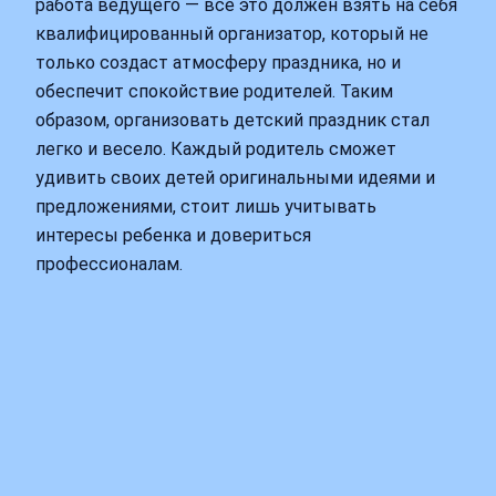
работа ведущего — все это должен взять на себя
квалифицированный организатор, который не
только создаст атмосферу праздника, но и
обеспечит спокойствие родителей. Таким
образом, организовать детский праздник стал
легко и весело. Каждый родитель сможет
удивить своих детей оригинальными идеями и
предложениями, стоит лишь учитывать
интересы ребенка и довериться
профессионалам.