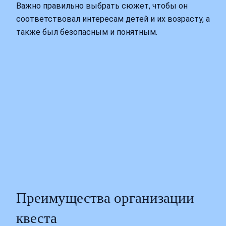
Важно правильно выбрать сюжет, чтобы он
соответствовал интересам детей и их возрасту, а
также был безопасным и понятным.
Преимущества организации
квеста