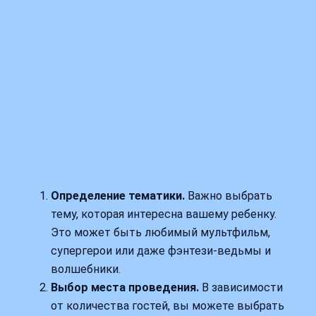
Определение тематики.
Важно выбрать
тему, которая интересна вашему ребенку.
Это может быть любимый мультфильм,
супергерои или даже фэнтези-ведьмы и
волшебники.
Выбор места проведения.
В зависимости
от количества гостей, вы можете выбрать