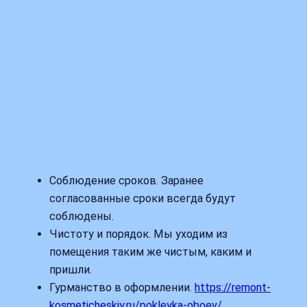
Соблюдение сроков. Заранее
согласованные сроки всегда будут
соблюдены.
Чистоту и порядок. Мы уходим из
помещения таким же чистым, каким и
пришли.
Гурманство в оформлении.
https://remont-
kosmeticheskiy.ru/pokleyka-oboev/
.