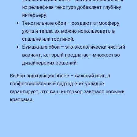
их рельефная текстура добавляет глубину
интерьеру.
Текстильные обои – создают атмосферу
уюта и тепла, их можно использовать в
спальне или гостиной.
Бумажные обои – это экологически чистый
вариант, который предлагает множество
дизайнерских решений.
Выбор подходящих обоев – важный этап, а
профессиональный подход в их укладке
гарантирует, что ваш интерьер заиграет новыми
красками.