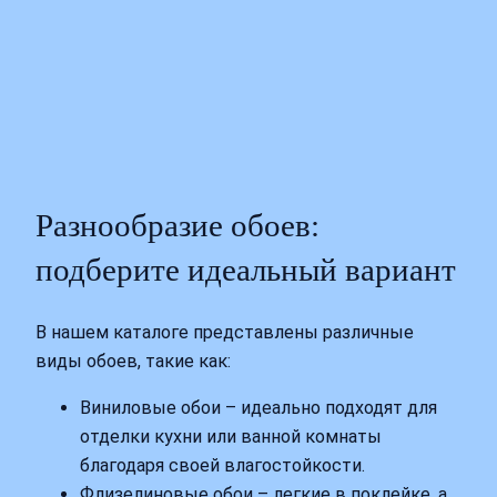
Разнообразие обоев:
подберите идеальный вариант
В нашем каталоге представлены различные
виды обоев, такие как:
Виниловые обои – идеально подходят для
отделки кухни или ванной комнаты
благодаря своей влагостойкости.
Флизелиновые обои – легкие в поклейке, а