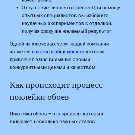
Отсутствие лишнего стресса. При помощи
опытных специалистов вы избежите
неудачных экспериментов с отделкой,
получая сразу же желаемый результат.
Одной из ключевых услуг нашей компании
является
поклеить обои москва
, которая
привлечет ваше внимание своими
конкурентными ценами и качеством.
Как происходит процесс
поклейки обоев
Поклейка обоев – это процесс, который
включает несколько важных этапов: