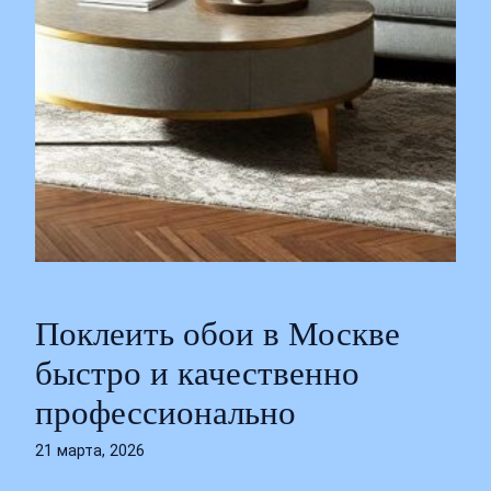
Поклеить обои в Москве
быстро и качественно
профессионально
21 марта, 2026