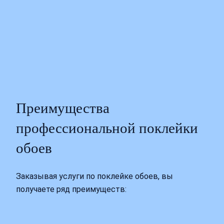
Преимущества
профессиональной поклейки
обоев
Заказывая услуги по поклейке обоев, вы
получаете ряд преимуществ: