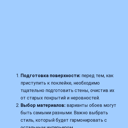
Подготовка поверхности:
перед тем, как
приступить к поклейке, необходимо
тщательно подготовить стены, очистив их
от старых покрытий и неровностей.
Выбор материалов:
варианты обоев могут
быть самыми разными. Важно выбрать
стиль, который будет гармонировать с
остальным интерьером.