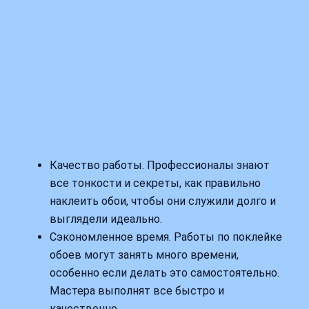
Качество работы. Профессионалы знают
все тонкости и секреты, как правильно
наклеить обои, чтобы они служили долго и
выглядели идеально.
Сэкономленное время. Работы по поклейке
обоев могут занять много времени,
особенно если делать это самостоятельно.
Мастера выполнят все быстро и
качественно.