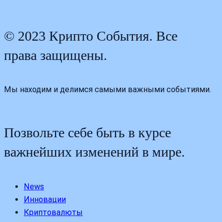
© 2023 Крипто События. Все
права защищены.
Мы находим и делимся самыми важными событиями.
Позвольте себе быть в курсе
важнейших изменений в мире.
News
Инновации
Криптовалюты