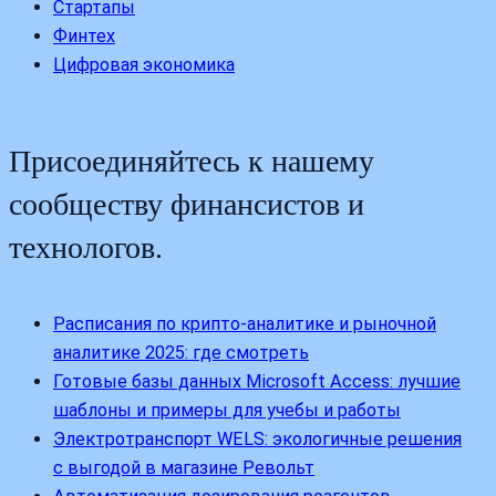
Стартапы
Финтех
Цифровая экономика
Присоединяйтесь к нашему
сообществу финансистов и
технологов.
Расписания по крипто-аналитике и рыночной
аналитике 2025: где смотреть
Готовые базы данных Microsoft Access: лучшие
шаблоны и примеры для учебы и работы
Электротранспорт WELS: экологичные решения
с выгодой в магазине Револьт