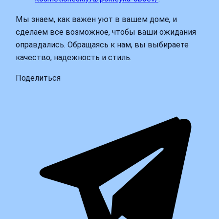
Мы знаем, как важен уют в вашем доме, и
сделаем все возможное, чтобы ваши ожидания
оправдались. Обращаясь к нам, вы выбираете
качество, надежность и стиль.
Поделиться