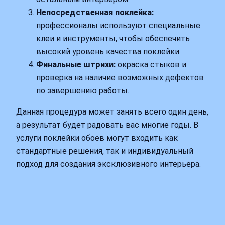
Непосредственная поклейка:
профессионалы используют специальные
клеи и инструменты, чтобы обеспечить
высокий уровень качества поклейки.
Финальные штрихи:
окраска стыков и
проверка на наличие возможных дефектов
по завершению работы.
Данная процедура может занять всего один день,
а результат будет радовать вас многие годы. В
услуги поклейки обоев могут входить как
стандартные решения, так и индивидуальный
подход для создания эксклюзивного интерьера.