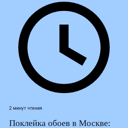
2 минут чтения
Поклейка обоев в Москве: