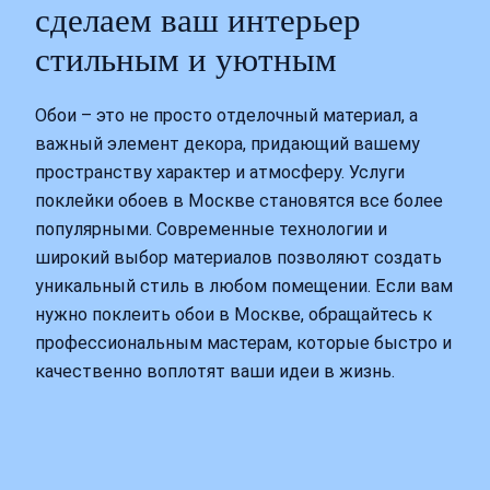
сделаем ваш интерьер
стильным и уютным
Обои – это не просто отделочный материал, а
важный элемент декора, придающий вашему
пространству характер и атмосферу. Услуги
поклейки обоев в Москве становятся все более
популярными. Современные технологии и
широкий выбор материалов позволяют создать
уникальный стиль в любом помещении. Если вам
нужно поклеить обои в Москве, обращайтесь к
профессиональным мастерам, которые быстро и
качественно воплотят ваши идеи в жизнь.