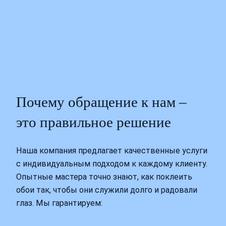
Почему обращение к нам –
это правильное решение
Наша компания предлагает качественные услуги
с индивидуальным подходом к каждому клиенту.
Опытные мастера точно знают, как поклеить
обои так, чтобы они служили долго и радовали
глаз. Мы гарантируем: