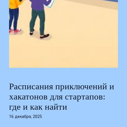
Расписания приключений и
хакатонов для стартапов:
где и как найти
16 декабря, 2025