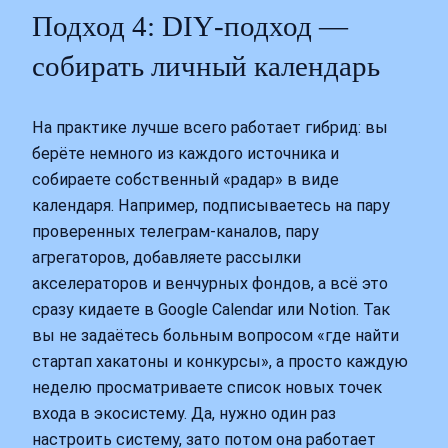
Подход 4: DIY‑подход —
собирать личный календарь
На практике лучше всего работает гибрид: вы
берёте немного из каждого источника и
собираете собственный «радар» в виде
календаря. Например, подписываетесь на пару
проверенных телеграм‑каналов, пару
агрегаторов, добавляете рассылки
акселераторов и венчурных фондов, а всё это
сразу кидаете в Google Calendar или Notion. Так
вы не задаётесь больным вопросом «где найти
стартап хакатоны и конкурсы», а просто каждую
неделю просматриваете список новых точек
входа в экосистему. Да, нужно один раз
настроить систему, зато потом она работает