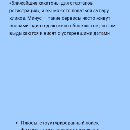
«ближайшие хакатоны для стартапов
регистрация», и вы можете податься за пару
кликов. Минус — такие сервисы часто живут
волнами: один год активно обновляются, потом
выдыхаются и висят с устаревшими датами.
Плюсы: структурированный поиск,