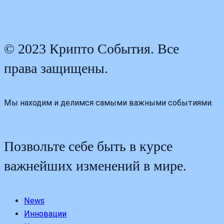
© 2023 Крипто События. Все
права защищены.
Мы находим и делимся самыми важными событиями.
Позвольте себе быть в курсе
важнейших изменений в мире.
News
Инновации