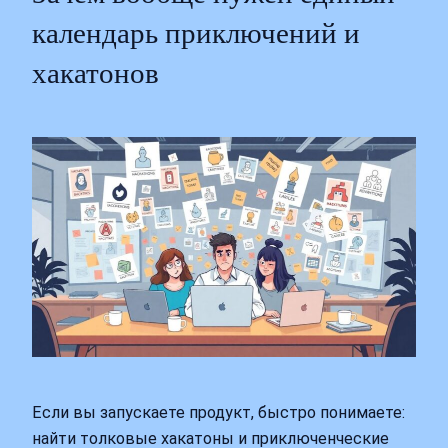
календарь приключений и
хакатонов
Если вы запускаете продукт, быстро понимаете:
найти толковые хакатоны и приключенческие