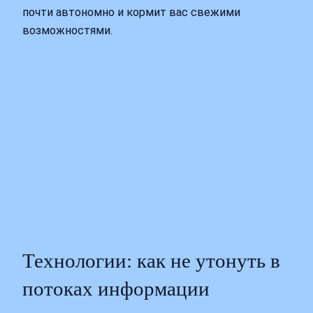
почти автономно и кормит вас свежими
возможностями.
Технологии: как не утонуть в
потоках информации