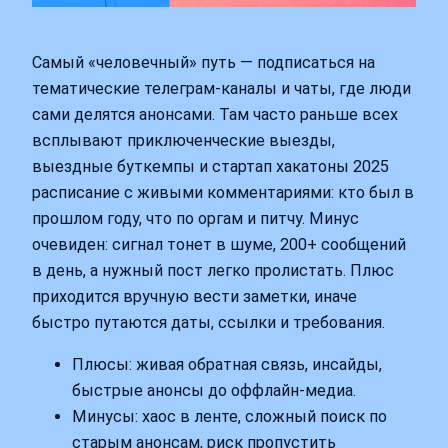
Самый «человечный» путь — подписаться на
тематические телеграм‑каналы и чаты, где люди
сами делятся анонсами. Там часто раньше всех
всплывают приключенческие выезды,
выездные буткемпы и стартап хакатоны 2025
расписание с живыми комментариями: кто был в
прошлом году, что по оргам и питчу. Минус
очевиден: сигнал тонет в шуме, 200+ сообщений
в день, а нужный пост легко пролистать. Плюс
приходится вручную вести заметки, иначе
быстро путаются даты, ссылки и требования.
Плюсы: живая обратная связь, инсайды,
быстрые анонсы до оффлайн‑медиа.
Минусы: хаос в ленте, сложный поиск по
старым анонсам, риск пропустить