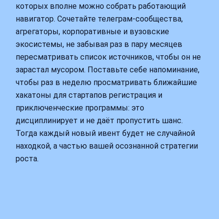
которых вполне можно собрать работающий
навигатор. Сочетайте телеграм‑сообщества,
агрегаторы, корпоративные и вузовские
экосистемы, не забывая раз в пару месяцев
пересматривать список источников, чтобы он не
зарастал мусором. Поставьте себе напоминание,
чтобы раз в неделю просматривать ближайшие
хакатоны для стартапов регистрация и
приключенческие программы: это
дисциплинирует и не даёт пропустить шанс.
Тогда каждый новый ивент будет не случайной
находкой, а частью вашей осознанной стратегии
роста.