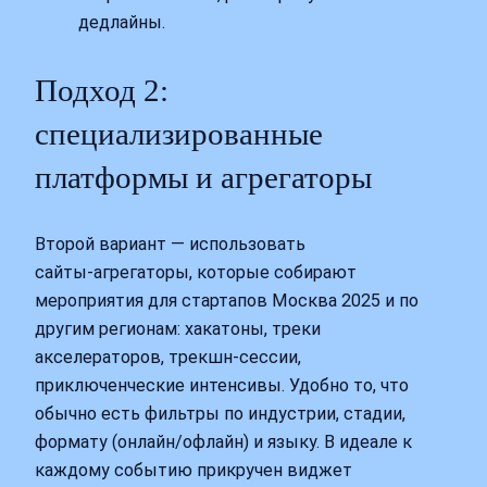
дедлайны.
Подход 2:
специализированные
платформы и агрегаторы
Второй вариант — использовать
сайты‑агрегаторы, которые собирают
мероприятия для стартапов Москва 2025 и по
другим регионам: хакатоны, треки
акселераторов, трекшн‑сессии,
приключенческие интенсивы. Удобно то, что
обычно есть фильтры по индустрии, стадии,
формату (онлайн/офлайн) и языку. В идеале к
каждому событию прикручен виджет