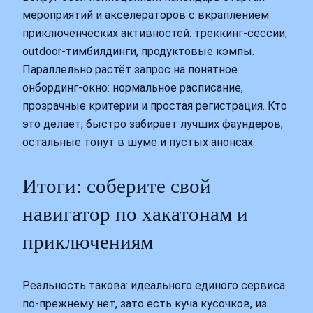
мероприятий и акселераторов с вкраплением
приключенческих активностей: треккинг‑сессии,
outdoor‑тимбилдинги, продуктовые кэмпы.
Параллельно растёт запрос на понятное
онбординг‑окно: нормальное расписание,
прозрачные критерии и простая регистрация. Кто
это делает, быстро забирает лучших фаундеров,
остальные тонут в шуме и пустых анонсах.
Итоги: соберите свой
навигатор по хакатонам и
приключениям
Реальность такова: идеального единого сервиса
по‑прежнему нет, зато есть куча кусочков, из