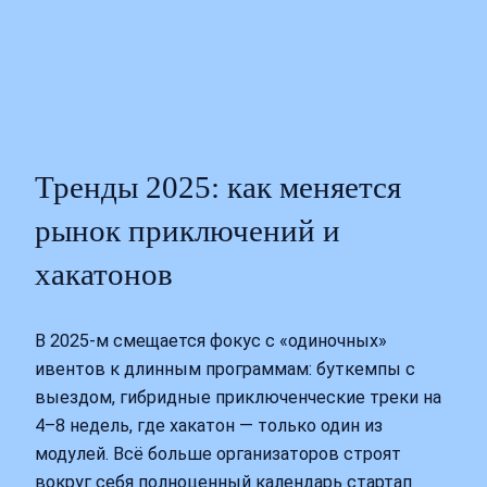
Тренды 2025: как меняется
рынок приключений и
хакатонов
В 2025‑м смещается фокус с «одиночных»
ивентов к длинным программам: буткемпы с
выездом, гибридные приключенческие треки на
4–8 недель, где хакатон — только один из
модулей. Всё больше организаторов строят
вокруг себя полноценный календарь стартап