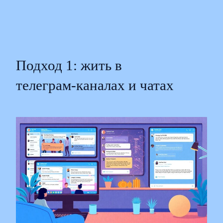
Подход 1: жить в
телеграм‑каналах и чатах