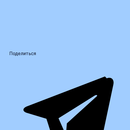
Поделиться