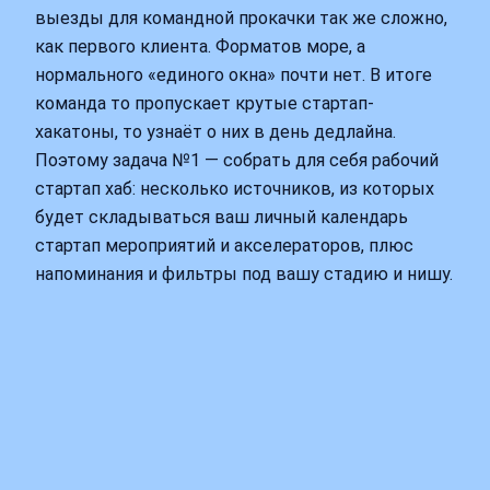
выезды для командной прокачки так же сложно,
как первого клиента. Форматов море, а
нормального «единого окна» почти нет. В итоге
команда то пропускает крутые стартап-
хакатоны, то узнаёт о них в день дедлайна.
Поэтому задача №1 — собрать для себя рабочий
стартап хаб: несколько источников, из которых
будет складываться ваш личный календарь
стартап мероприятий и акселераторов, плюс
напоминания и фильтры под вашу стадию и нишу.