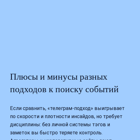
Плюсы и минусы разных
подходов к поиску событий
Если сравнить, «телеграм‑подход» выигрывает
по скорости и плотности инсайдов, но требует
дисциплины: без личной системы тэгов и
заметок вы быстро теряете контроль.