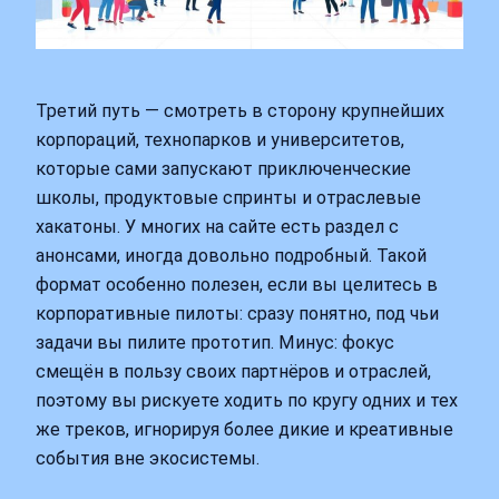
Третий путь — смотреть в сторону крупнейших
корпораций, технопарков и университетов,
которые сами запускают приключенческие
школы, продуктовые спринты и отраслевые
хакатоны. У многих на сайте есть раздел с
анонсами, иногда довольно подробный. Такой
формат особенно полезен, если вы целитесь в
корпоративные пилоты: сразу понятно, под чьи
задачи вы пилите прототип. Минус: фокус
смещён в пользу своих партнёров и отраслей,
поэтому вы рискуете ходить по кругу одних и тех
же треков, игнорируя более дикие и креативные
события вне экосистемы.