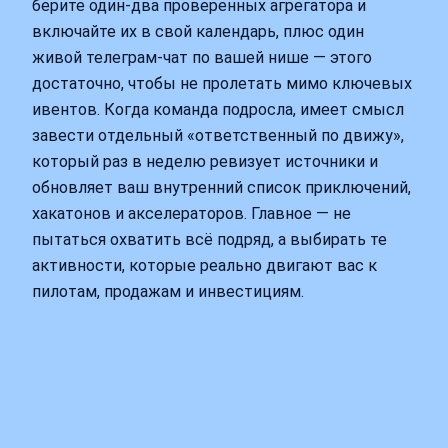
берите один‑два проверенных агрегатора и
включайте их в свой календарь, плюс один
живой телеграм‑чат по вашей нише — этого
достаточно, чтобы не пролетать мимо ключевых
ивентов. Когда команда подросла, имеет смысл
завести отдельный «ответственный по движу»,
который раз в неделю ревизует источники и
обновляет ваш внутренний список приключений,
хакатонов и акселераторов. Главное — не
пытаться охватить всё подряд, а выбирать те
активности, которые реально двигают вас к
пилотам, продажам и инвестициям.