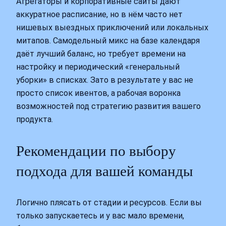
Агрегаторы и корпоративные сайты дают
аккуратное расписание, но в нём часто нет
нишевых выездных приключений или локальных
митапов. Самодельный микс на базе календаря
даёт лучший баланс, но требует времени на
настройку и периодический «генеральный
уборки» в списках. Зато в результате у вас не
просто список ивентов, а рабочая воронка
возможностей под стратегию развития вашего
продукта.
Рекомендации по выбору
подхода для вашей команды
Логично плясать от стадии и ресурсов. Если вы
только запускаетесь и у вас мало времени,