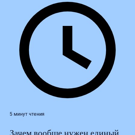
5 минут чтения
Зачем вообще нужен единый