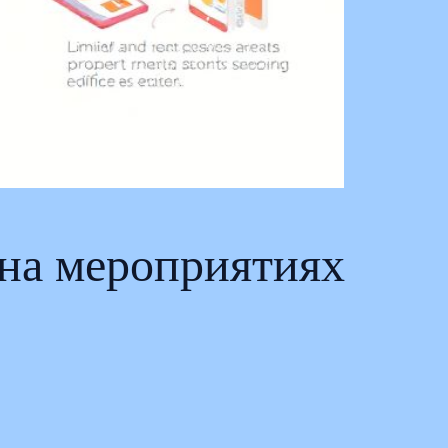
 на мероприятиях