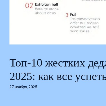
Топ-10 жестких дед
2025: как все успет
27 ноября, 2025