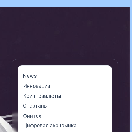
News
Инновации
Криптовалюты
Стартапы
Финтех
Цифровая экономика