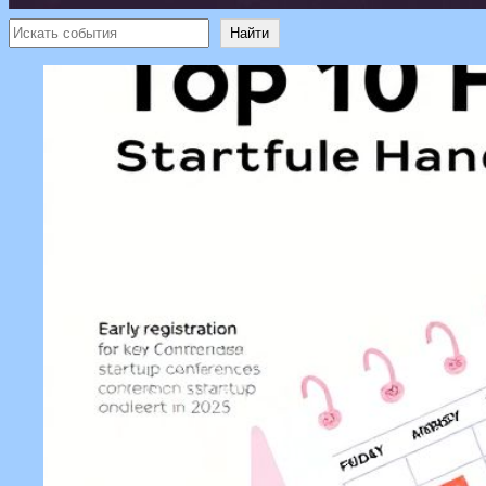
Поиск
Найти