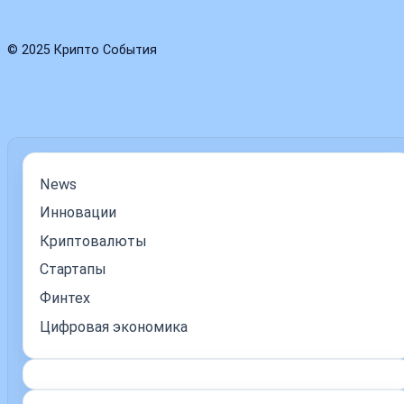
© 2025 Крипто События
News
Инновации
Криптовалюты
Стартапы
Финтех
Цифровая экономика