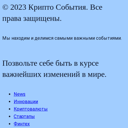
© 2023 Крипто События. Все
права защищены.
Мы находим и делимся самыми важными событиями.
Позвольте себе быть в курсе
важнейших изменений в мире.
News
Инновации
Криптовалюты
Стартапы
Финтех