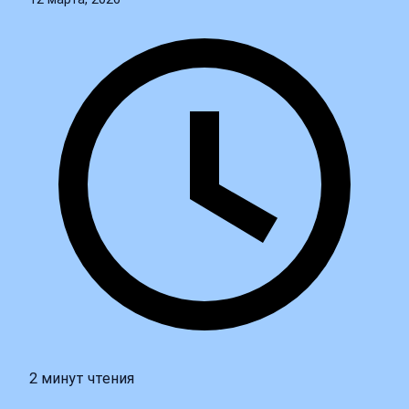
2 минут чтения