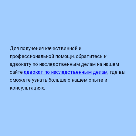
Для получения качественной и
профессиональной помощи, обратитесь к
адвокату по наследственным делам на нашем
сайте
адвокат по наследственным делам
, где вы
сможете узнать больше о нашем опыте и
консультациях.