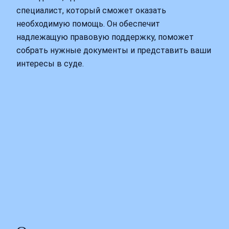
специалист, который сможет оказать
необходимую помощь. Он обеспечит
надлежащую правовую поддержку, поможет
собрать нужные документы и представить ваши
интересы в суде.