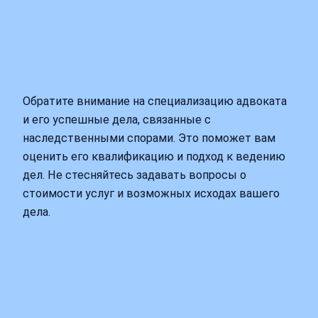
Обратите внимание на специализацию адвоката
и его успешные дела, связанные с
наследственными спорами. Это поможет вам
оценить его квалификацию и подход к ведению
дел. Не стесняйтесь задавать вопросы о
стоимости услуг и возможных исходах вашего
дела.