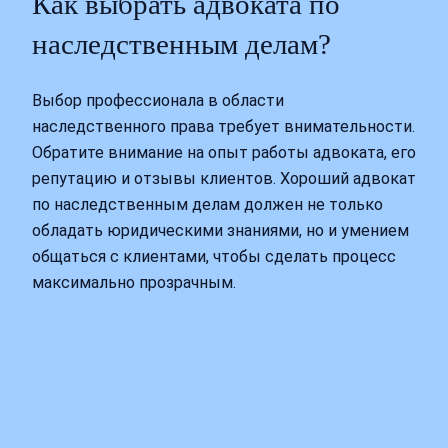
Как выбрать адвоката по
наследственным делам?
Выбор профессионала в области
наследственного права требует внимательности.
Обратите внимание на опыт работы адвоката, его
репутацию и отзывы клиентов. Хороший адвокат
по наследственным делам должен не только
обладать юридическими знаниями, но и умением
общаться с клиентами, чтобы сделать процесс
максимально прозрачным.