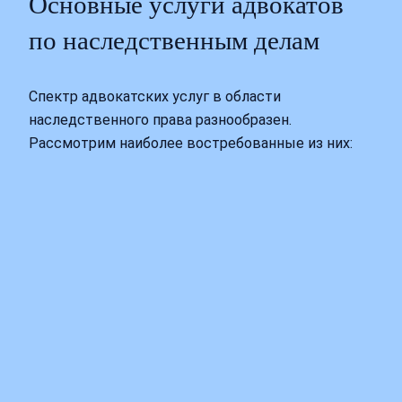
Основные услуги адвокатов
по наследственным делам
Спектр адвокатских услуг в области
наследственного права разнообразен.
Рассмотрим наиболее востребованные из них: