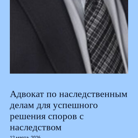
Адвокат по наследственным
делам для успешного
решения споров с
наследством
12 марта, 2026