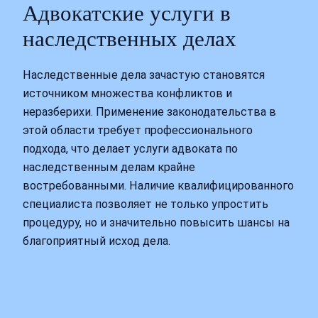
Адвокатские услуги в
наследственных делах
Наследственные дела зачастую становятся
источником множества конфликтов и
неразберихи. Применение законодательства в
этой области требует профессионального
подхода, что делает услуги адвоката по
наследственным делам крайне
востребованными. Наличие квалифицированного
специалиста позволяет не только упростить
процедуру, но и значительно повысить шансы на
благоприятный исход дела.