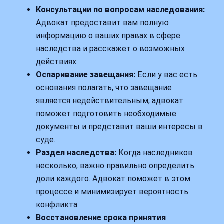
Консультации по вопросам наследования:
Адвокат предоставит вам полную
информацию о ваших правах в сфере
наследства и расскажет о возможных
действиях.
Оспаривание завещания:
Если у вас есть
основания полагать, что завещание
является недействительным, адвокат
поможет подготовить необходимые
документы и представит ваши интересы в
суде.
Раздел наследства:
Когда наследников
несколько, важно правильно определить
доли каждого. Адвокат поможет в этом
процессе и минимизирует вероятность
конфликта.
Восстановление срока принятия