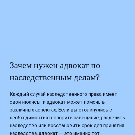
Зачем нужен адвокат по
наследственным делам?
Каждый случай наследственного права имеет
свои нюансы, и адвокат может помочь в
различных аспектах. Если вы столкнулись с
необходимостью оспорить завещание, разделить
наследство или восстановить срок для принятия
наследства, адвокат — это именно тот