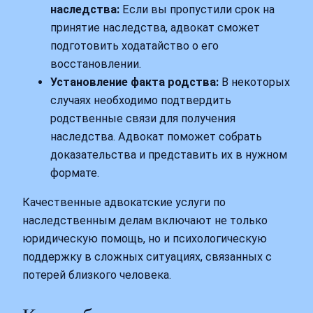
наследства:
Если вы пропустили срок на
принятие наследства, адвокат сможет
подготовить ходатайство о его
восстановлении.
Установление факта родства:
В некоторых
случаях необходимо подтвердить
родственные связи для получения
наследства. Адвокат поможет собрать
доказательства и представить их в нужном
формате.
Качественные адвокатские услуги по
наследственным делам включают не только
юридическую помощь, но и психологическую
поддержку в сложных ситуациях, связанных с
потерей близкого человека.