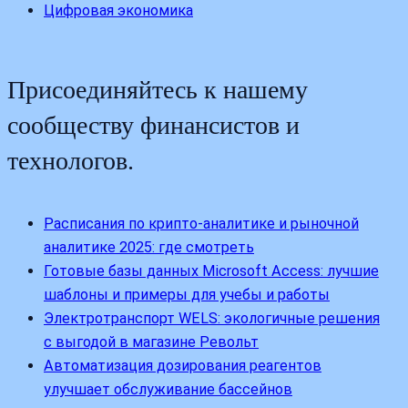
Цифровая экономика
Присоединяйтесь к нашему
сообществу финансистов и
технологов.
Расписания по крипто-аналитике и рыночной
аналитике 2025: где смотреть
Готовые базы данных Microsoft Access: лучшие
шаблоны и примеры для учебы и работы
Электротранспорт WELS: экологичные решения
с выгодой в магазине Револьт
Автоматизация дозирования реагентов
улучшает обслуживание бассейнов