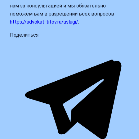
нам за консультацией и мы обязательно
поможем вам в разрешении всех вопросов
https://advokat-titov.ru/uslugi/
.
Поделиться