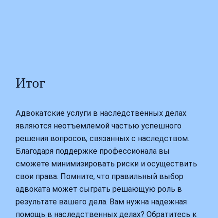
Итог
Адвокатские услуги в наследственных делах
являются неотъемлемой частью успешного
решения вопросов, связанных с наследством.
Благодаря поддержке профессионала вы
сможете минимизировать риски и осуществить
свои права. Помните, что правильный выбор
адвоката может сыграть решающую роль в
результате вашего дела. Вам нужна надежная
помощь в наследственных делах? Обратитесь к