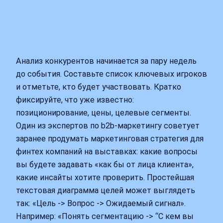
Анализ конкурентов начинается за пару недель
до события. Составьте список ключевых игроков
и отметьте, кто будет участвовать. Кратко
фиксируйте, что уже известно:
позиционирование, цены, целевые сегменты.
Один из экспертов по b2b-маркетингу советует
заранее продумать маркетинговая стратегия для
финтех компаний на выставках: какие вопросы
вы будете задавать «как бы от лица клиента»,
какие инсайты хотите проверить. Простейшая
текстовая диаграмма целей может выглядеть
так: «Цель -> Вопрос -> Ожидаемый сигнал».
Например: «Понять сегментацию -> “С кем вы