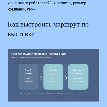
чаще всего работаете?” -> отрасли, размер
компаний, гео».
Как выстроить маршрут по
выставке