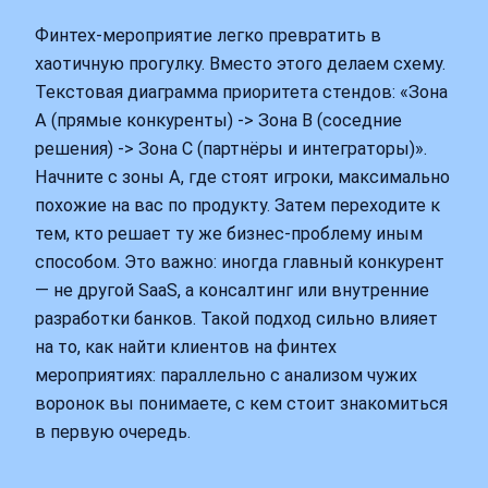
Финтех-мероприятие легко превратить в
хаотичную прогулку. Вместо этого делаем схему.
Текстовая диаграмма приоритета стендов: «Зона
А (прямые конкуренты) -> Зона B (соседние
решения) -> Зона C (партнёры и интеграторы)».
Начните с зоны А, где стоят игроки, максимально
похожие на вас по продукту. Затем переходите к
тем, кто решает ту же бизнес-проблему иным
способом. Это важно: иногда главный конкурент
— не другой SaaS, а консалтинг или внутренние
разработки банков. Такой подход сильно влияет
на то, как найти клиентов на финтех
мероприятиях: параллельно с анализом чужих
воронок вы понимаете, с кем стоит знакомиться
в первую очередь.