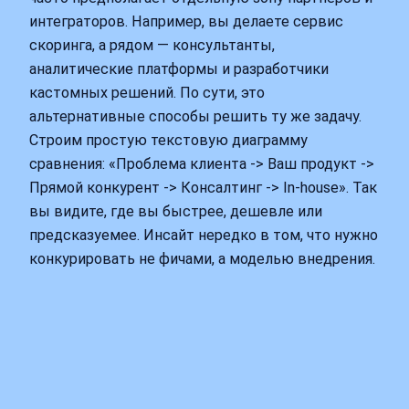
интеграторов. Например, вы делаете сервис
скоринга, а рядом — консультанты,
аналитические платформы и разработчики
кастомных решений. По сути, это
альтернативные способы решить ту же задачу.
Строим простую текстовую диаграмму
сравнения: «Проблема клиента -> Ваш продукт ->
Прямой конкурент -> Консалтинг -> In-house». Так
вы видите, где вы быстрее, дешевле или
предсказуемее. Инсайт нередко в том, что нужно
конкурировать не фичами, а моделью внедрения.