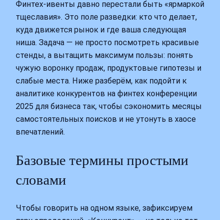
Финтех-ивенты давно перестали быть «ярмаркой
тщеславия». Это поле разведки: кто что делает,
куда движется рынок и где ваша следующая
ниша. Задача — не просто посмотреть красивые
стенды, а вытащить максимум пользы: понять
чужую воронку продаж, продуктовые гипотезы и
слабые места. Ниже разберём, как подойти к
аналитике конкурентов на финтех конференции
2025 для бизнеса так, чтобы сэкономить месяцы
самостоятельных поисков и не утонуть в хаосе
впечатлений.
Базовые термины простыми
словами
Чтобы говорить на одном языке, зафиксируем