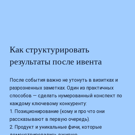
Как структурировать
результаты после ивента
После события важно не утонуть в визитках и
разрозненных заметках. Один из практичных
способов — сделать нумерованный конспект по
каждому ключевому конкуренту:
1. Позиционирование (кому и про что они
рассказывают в первую очередь).
2. Продукт и уникальные фичи, которые
демонстрировались вживую.