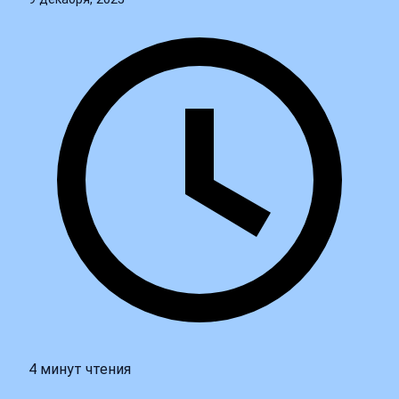
4 минут чтения