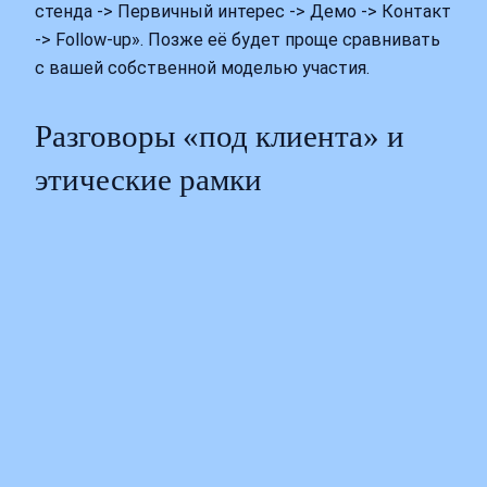
стенда -> Первичный интерес -> Демо -> Контакт
-> Follow-up». Позже её будет проще сравнивать
с вашей собственной моделью участия.
Разговоры «под клиента» и
этические рамки