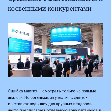
косвенными конкурентами
Ошибка многих — смотреть только на прямые
аналоги. Но организация участия в финтех
выставках под ключ для крупных вендоров
часто предполагает отдельную зону партнёров и