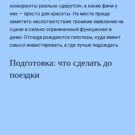
конкуренты реально «дерутся», а какие фичи у
них — просто для красоты. На месте проще
заметить несоответствия: громкие заявления на
сцене и сильно ограниченный функционал в
демо. Отсюда рождаются гипотезы, куда имеет
смысл инвестировать, а где лучше подождать.
Подготовка: что сделать до
поездки