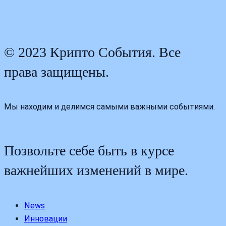
© 2023 Крипто События. Все
права защищены.
Мы находим и делимся самыми важными событиями.
Позвольте себе быть в курсе
важнейших изменений в мире.
News
Инновации