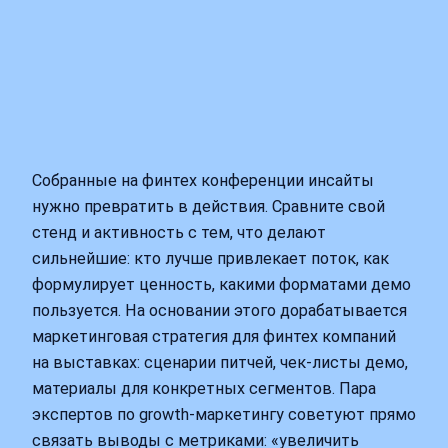
Собранные на финтех конференции инсайты
нужно превратить в действия. Сравните свой
стенд и активность с тем, что делают
сильнейшие: кто лучше привлекает поток, как
формулирует ценность, какими форматами демо
пользуется. На основании этого дорабатывается
маркетинговая стратегия для финтех компаний
на выставках: сценарии питчей, чек-листы демо,
материалы для конкретных сегментов. Пара
экспертов по growth-маркетингу советуют прямо
связать выводы с метриками: «увеличить