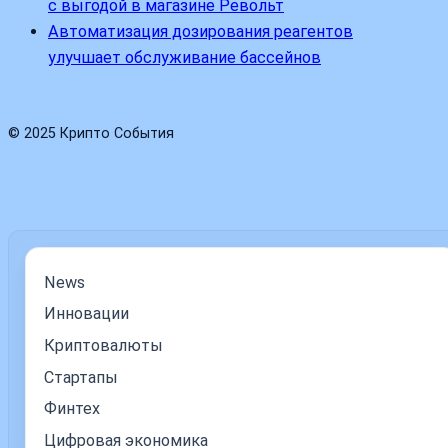
с выгодой в магазине Револьт
Автоматизация дозирования реагентов
улучшает обслуживание бассейнов
© 2025 Крипто События
News
Инновации
Криптовалюты
Стартапы
Финтех
Цифровая экономика