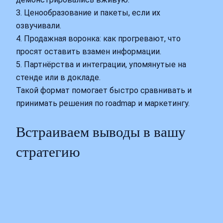
3. Ценообразование и пакеты, если их
озвучивали.
4. Продажная воронка: как прогревают, что
просят оставить взамен информации.
5. Партнёрства и интеграции, упомянутые на
стенде или в докладе.
Такой формат помогает быстро сравнивать и
принимать решения по roadmap и маркетингу.
Встраиваем выводы в вашу
стратегию