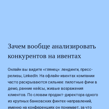
Зачем вообще анализировать
конкурентов на ивентах
Онлайн вы видите «глянец»: лендинги, пресс-
релизы, LinkedIn. На офлайн-ивентах компании
часто раскрываются сильнее: пилотные фичи в
демо, ранние кейсы, живые возражения
клиентов. По словам продакт-директора одного
из крупных банковских финтех-направлений,
именно на конференциях он понимает, за что