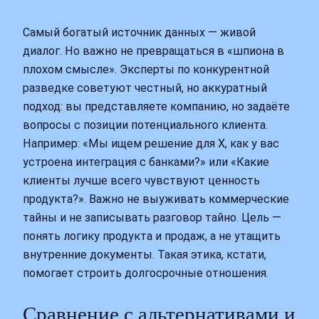
Самый богатый источник данных — живой
диалог. Но важно не превращаться в «шпиона в
плохом смысле». Эксперты по конкурентной
разведке советуют честный, но аккуратный
подход: вы представляете компанию, но задаёте
вопросы с позиции потенциального клиента.
Например: «Мы ищем решение для X, как у вас
устроена интеграция с банками?» или «Какие
клиенты лучше всего чувствуют ценность
продукта?». Важно не выуживать коммерческие
тайны и не записывать разговор тайно. Цель —
понять логику продукта и продаж, а не утащить
внутренние документы. Такая этика, кстати,
помогает строить долгосрочные отношения.
Сравнение с альтернативами и