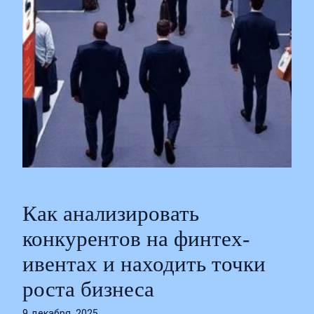
Как анализировать
конкурентов на финтех-
ивентах и находить точки
роста бизнеса
9 декабря, 2025