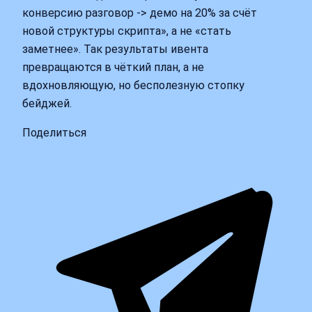
конверсию разговор -> демо на 20% за счёт
новой структуры скрипта», а не «стать
заметнее». Так результаты ивента
превращаются в чёткий план, а не
вдохновляющую, но бесполезную стопку
бейджей.
Поделиться