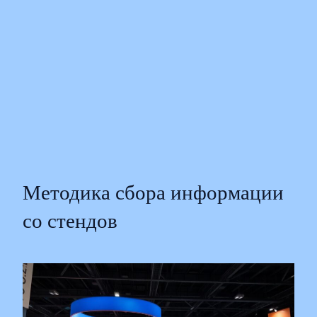
Методика сбора информации
со стендов