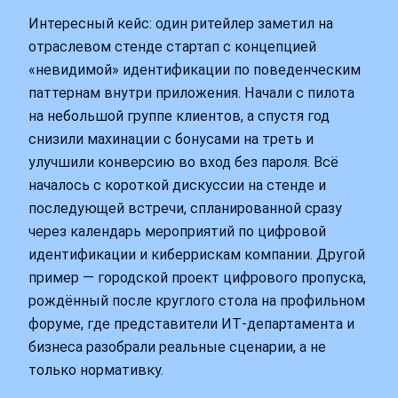
Интересный кейс: один ритейлер заметил на
отраслевом стенде стартап с концепцией
«невидимой» идентификации по поведенческим
паттернам внутри приложения. Начали с пилота
на небольшой группе клиентов, а спустя год
снизили махинации с бонусами на треть и
улучшили конверсию во вход без пароля. Всё
началось с короткой дискуссии на стенде и
последующей встречи, спланированной сразу
через календарь мероприятий по цифровой
идентификации и киберрискам компании. Другой
пример — городской проект цифрового пропуска,
рождённый после круглого стола на профильном
форуме, где представители ИТ‑департамента и
бизнеса разобрали реальные сценарии, а не
только нормативку.