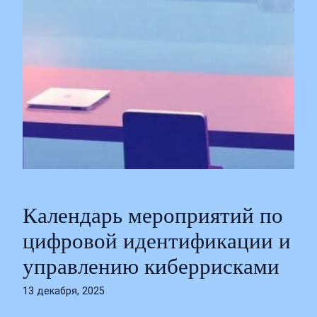
Календарь мероприятий по
цифровой идентификации и
управлению киберрисками
13 декабря, 2025