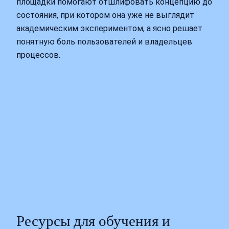
площадки помогают отшлифовать концепцию до
состояния, при котором она уже не выглядит
академическим экспериментом, а ясно решает
понятную боль пользователей и владельцев
процессов.
Ресурсы для обучения и