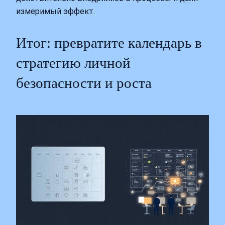
измеримый эффект.
Итог: превратите календарь в
стратегию личной
безопасности и роста