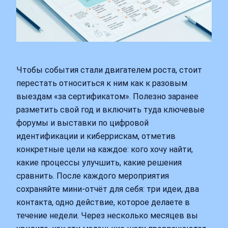
Чтобы события стали двигателем роста, стоит
перестать относиться к ним как к разовым
выездам «за сертификатом». Полезно заранее
разметить свой год и включить туда ключевые
форумы и выставки по цифровой
идентификации и киберрискам, отметив
конкретные цели на каждое: кого хочу найти,
какие процессы улучшить, какие решения
сравнить. После каждого мероприятия
сохраняйте мини‑отчёт для себя: три идеи, два
контакта, одно действие, которое делаете в
течение недели. Через несколько месяцев вы