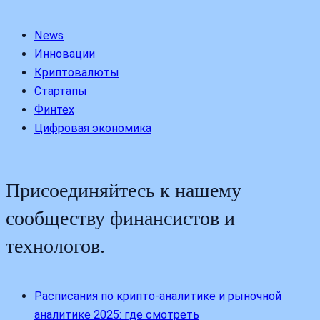
News
Инновации
Криптовалюты
Стартапы
Финтех
Цифровая экономика
Присоединяйтесь к нашему
сообществу финансистов и
технологов.
Расписания по крипто-аналитике и рыночной
аналитике 2025: где смотреть