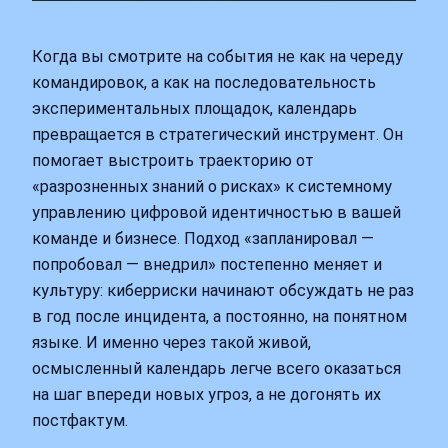
Когда вы смотрите на события не как на череду
командировок, а как на последовательность
экспериментальных площадок, календарь
превращается в стратегический инструмент. Он
помогает выстроить траекторию от
«разрозненных знаний о рисках» к системному
управлению цифровой идентичностью в вашей
команде и бизнесе. Подход «запланировал —
попробовал — внедрил» постепенно меняет и
культуру: киберриски начинают обсуждать не раз
в год после инцидента, а постоянно, на понятном
языке. И именно через такой живой,
осмысленный календарь легче всего оказаться
на шаг впереди новых угроз, а не догонять их
постфактум.