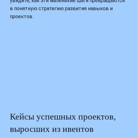
увидите, как эти маленькие шаги превращаются
в понятную стратегию развития навыков и
проектов.
Кейсы успешных проектов,
выросших из ивентов