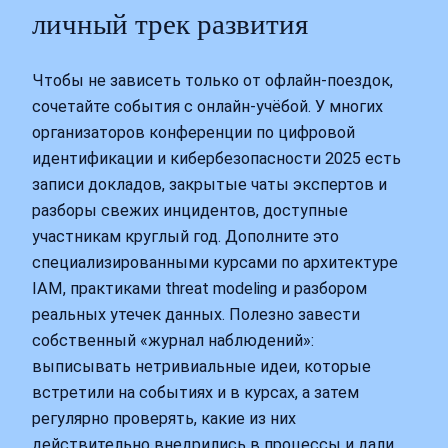
личный трек развития
Чтобы не зависеть только от офлайн‑поездок,
сочетайте события с онлайн‑учёбой. У многих
организаторов конференции по цифровой
идентификации и кибербезопасности 2025 есть
записи докладов, закрытые чаты экспертов и
разборы свежих инцидентов, доступные
участникам круглый год. Дополните это
специализированными курсами по архитектуре
IAM, практиками threat modeling и разбором
реальных утечек данных. Полезно завести
собственный «журнал наблюдений»:
выписывать нетривиальные идеи, которые
встретили на событиях и в курсах, а затем
регулярно проверять, какие из них
действительно внедрились в процессы и дали