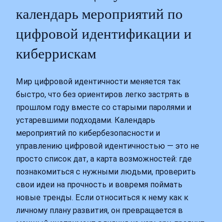
календарь мероприятий по
цифровой идентификации и
киберрискам
Мир цифровой идентичности меняется так
быстро, что без ориентиров легко застрять в
прошлом году вместе со старыми паролями и
устаревшими подходами. Календарь
мероприятий по кибербезопасности и
управлению цифровой идентичностью — это не
просто список дат, а карта возможностей: где
познакомиться с нужными людьми, проверить
свои идеи на прочность и вовремя поймать
новые тренды. Если относиться к нему как к
личному плану развития, он превращается в