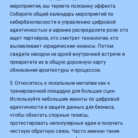
мероприятия, вы теряете половину эффекта.
Соберите общий календарь мероприятий по
кибербезопасности и управлению цифровой
идентичностью и заранее распределите роли: кто
ищет партнёров, кто смотрит технологии, кто
вылавливает юридические нюансы. Потом
сведите находки на одной внутренней встрече и
превратите их в общую дорожную карту
обновления архитектуры и процессов.
5. Относитесь к локальным митапам как к
тренировочной площадке для больших сцен.
Используйте небольшие ивенты по цифровой
идентичности и защите данных для бизнеса,
чтобы обкатать спорные тезисы,
протестировать непопулярные идеи и получить
честную обратную связь. Часто именно такие