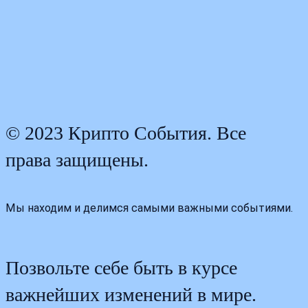
© 2023 Крипто События. Все
права защищены.
Мы находим и делимся самыми важными событиями.
Позвольте себе быть в курсе
важнейших изменений в мире.