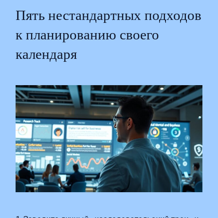
Пять нестандартных подходов
к планированию своего
календаря