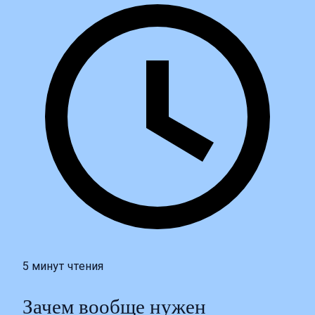
5 минут чтения
Зачем вообще нужен