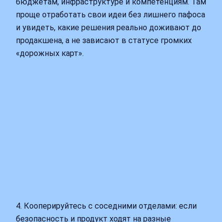
бюджетам, инфраструктуре и компетенциям. Там
проще отработать свои идеи без лишнего пафоса
и увидеть, какие решения реально доживают до
продакшена, а не зависают в статусе громких
«дорожных карт».
4. Кооперируйтесь с соседними отделами: если
безопасность и продукт ходят на разные