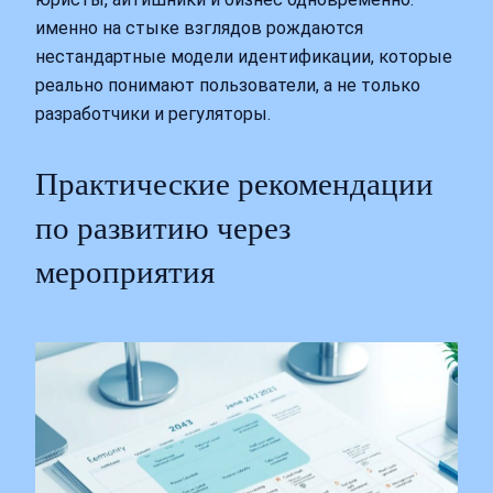
именно на стыке взглядов рождаются
нестандартные модели идентификации, которые
реально понимают пользователи, а не только
разработчики и регуляторы.
Практические рекомендации
по развитию через
мероприятия