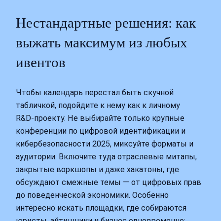
Нестандартные решения: как
выжать максимум из любых
ивентов
Чтобы календарь перестал быть скучной
табличкой, подойдите к нему как к личному
R&D‑проекту. Не выбирайте только крупные
конференции по цифровой идентификации и
кибербезопасности 2025, миксуйте форматы и
аудитории. Включите туда отраслевые митапы,
закрытые воркшопы и даже хакатоны, где
обсуждают смежные темы — от цифровых прав
до поведенческой экономики. Особенно
интересно искать площадки, где собираются
юристы, айтишники и бизнес одновременно: