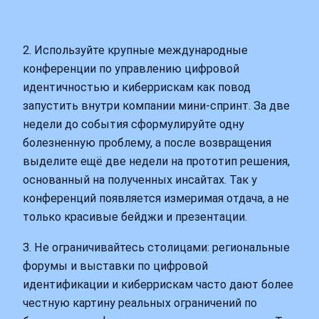
2. Используйте крупные международные
конференции по управлению цифровой
идентичностью и киберрискам как повод
запустить внутри компании мини‑спринт. За две
недели до события сформулируйте одну
болезненную проблему, а после возвращения
выделите ещё две недели на прототип решения,
основанный на полученных инсайтах. Так у
конференций появляется измеримая отдача, а не
только красивые бейджи и презентации.
3. Не ограничивайтесь столицами: региональные
форумы и выставки по цифровой
идентификации и киберрискам часто дают более
честную картину реальных ограничений по