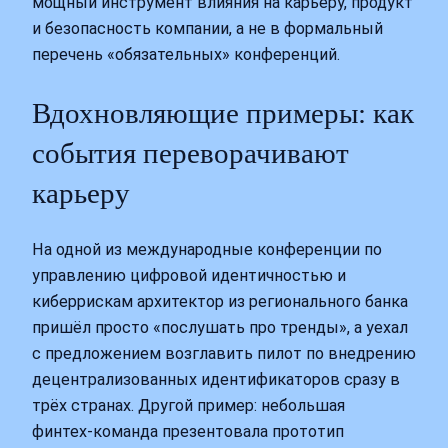
мощный инструмент влияния на карьеру, продукт
и безопасность компании, а не в формальный
перечень «обязательных» конференций.
Вдохновляющие примеры: как
события переворачивают
карьеру
На одной из международные конференции по
управлению цифровой идентичностью и
киберрискам архитектор из регионального банка
пришёл просто «послушать про тренды», а уехал
с предложением возглавить пилот по внедрению
децентрализованных идентификаторов сразу в
трёх странах. Другой пример: небольшая
финтех‑команда презентовала прототип