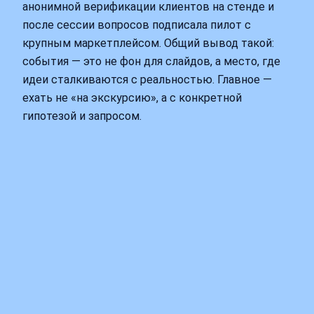
анонимной верификации клиентов на стенде и
после сессии вопросов подписала пилот с
крупным маркетплейсом. Общий вывод такой:
события — это не фон для слайдов, а место, где
идеи сталкиваются с реальностью. Главное —
ехать не «на экскурсию», а с конкретной
гипотезой и запросом.