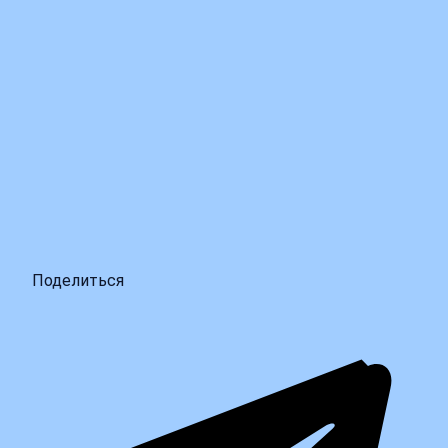
Поделиться