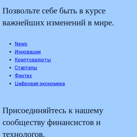
Позвольте себе быть в курсе
важнейших изменений в мире.
News
Инновации
Криптовалюты
Стартапы
Финтех
Цифровая экономика
Присоединяйтесь к нашему
сообществу финансистов и
технологов.