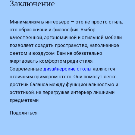
Заключение
Минимализм в интерьере — это не просто стиль,
это образ жизни и философия. Выбор
качественной, эргономичной и стильной мебели
позволяет создать пространство, наполненное
светом и воздухом. Вам не обязательно
жертвовать комфортом ради стиля.
Современные
дизайнерские столы
являются
отличным примером этого. Они помогут легко
достичь баланса между функциональностью и
эстетикой, не перегружая интерьер лишними
предметами.
Поделиться