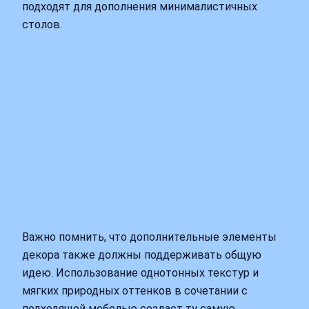
подходят для дополнения минималистичных
столов.
Важно помнить, что дополнительные элементы
декора также должны поддерживать общую
идею. Использование однотонных текстур и
мягких природных оттенков в сочетании с
подходящей мебелью создаст ту самую