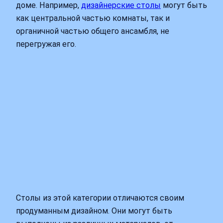
доме. Например,
дизайнерские столы
могут быть
как центральной частью комнаты, так и
органичной частью общего ансамбля, не
перегружая его.
Столы из этой категории отличаются своим
продуманным дизайном. Они могут быть