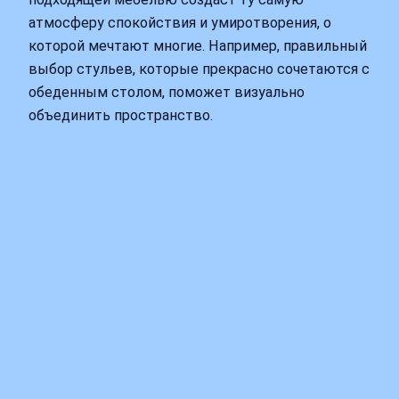
атмосферу спокойствия и умиротворения, о
которой мечтают многие. Например, правильный
выбор стульев, которые прекрасно сочетаются с
обеденным столом, поможет визуально
объединить пространство.