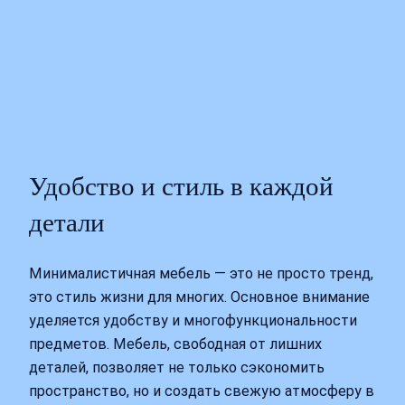
Удобство и стиль в каждой
детали
Минималистичная мебель — это не просто тренд,
это стиль жизни для многих. Основное внимание
уделяется удобству и многофункциональности
предметов. Мебель, свободная от лишних
деталей, позволяет не только сэкономить
пространство, но и создать свежую атмосферу в