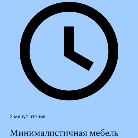
2 минут чтения
Минималистичная мебель