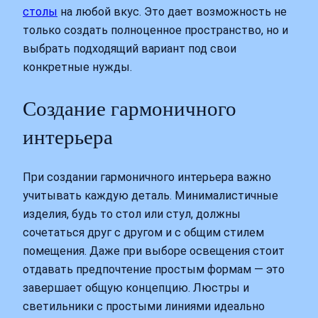
столы
на любой вкус. Это дает возможность не
только создать полноценное пространство, но и
выбрать подходящий вариант под свои
конкретные нужды.
Создание гармоничного
интерьера
При создании гармоничного интерьера важно
учитывать каждую деталь. Минималистичные
изделия, будь то стол или стул, должны
сочетаться друг с другом и с общим стилем
помещения. Даже при выборе освещения стоит
отдавать предпочтение простым формам — это
завершает общую концепцию. Люстры и
светильники с простыми линиями идеально