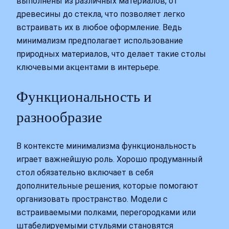
выполнены из различных материалов, от
древесины до стекла, что позволяет легко
встраивать их в любое оформление. Ведь
минимализм предполагает использование
природных материалов, что делает такие столы
ключевыми акцентами в интерьере.
Функциональность и
разнообразие
В контексте минимализма функциональность
играет важнейшую роль. Хорошо продуманный
стол обязательно включает в себя
дополнительные решения, которые помогают
организовать пространство. Модели с
встраиваемыми полками, перегородками или
штабелируемыми стульями становятся