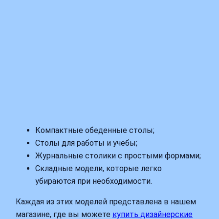
Компактные обеденные столы;
Столы для работы и учебы;
Журнальные столики с простыми формами;
Складные модели, которые легко
убираются при необходимости.
Каждая из этих моделей представлена в нашем
магазине, где вы можете
купить дизайнерские