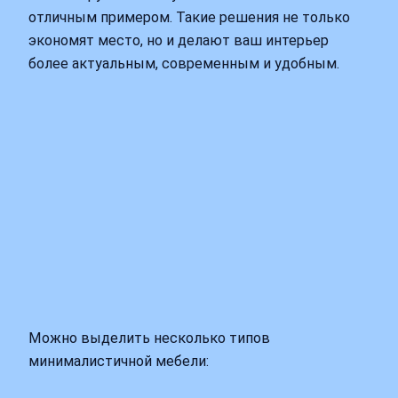
отличным примером. Такие решения не только
экономят место, но и делают ваш интерьер
более актуальным, современным и удобным.
Можно выделить несколько типов
минималистичной мебели: