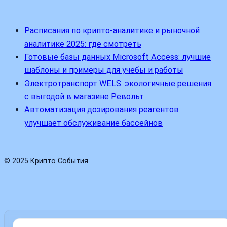
Расписания по крипто-аналитике и рыночной
аналитике 2025: где смотреть
Готовые базы данных Microsoft Access: лучшие
шаблоны и примеры для учебы и работы
Электротранспорт WELS: экологичные решения
с выгодой в магазине Револьт
Автоматизация дозирования реагентов
улучшает обслуживание бассейнов
© 2025 Крипто События