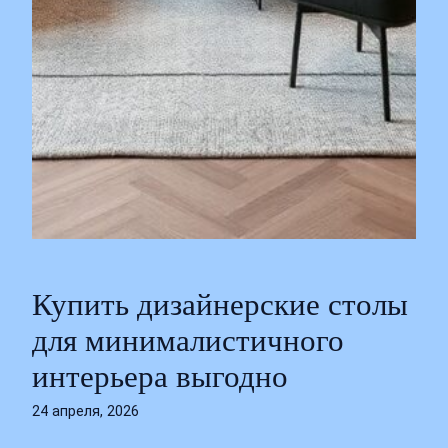
Купить дизайнерские столы
для минималистичного
интерьера выгодно
24 апреля, 2026