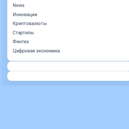
News
Инновации
Криптовалюты
Стартапы
Финтех
Цифровая экономика