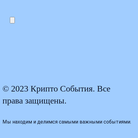
© 2023 Крипто События. Все
права защищены.
Мы находим и делимся самыми важными событиями.