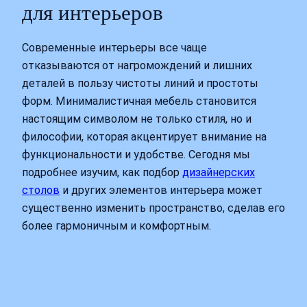
для интерьеров
Современные интерьеры все чаще
отказываются от нагромождений и лишних
деталей в пользу чистоты линий и простоты
форм. Минималистичная мебель становится
настоящим символом не только стиля, но и
философии, которая акцентирует внимание на
функциональности и удобстве. Сегодня мы
подробнее изучим, как подбор
дизайнерских
столов
и других элементов интерьера может
существенно изменить пространство, сделав его
более гармоничным и комфортным.