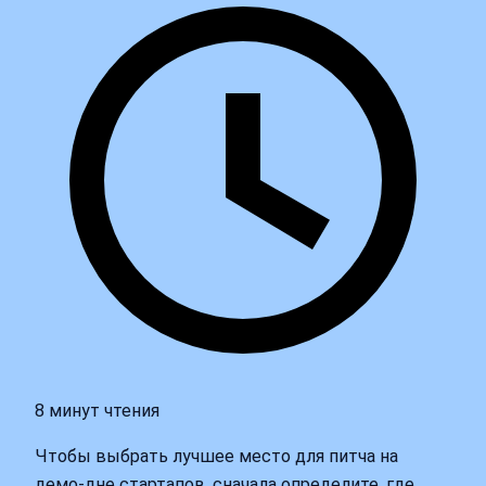
8 минут чтения
Чтобы выбрать лучшее место для питча на
демо-дне стартапов, сначала определите, где