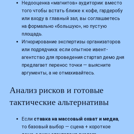
Недооценка «магнитов» аудитории: вместо
того чтобы встать ближе к кофе, гардеробу
или входу в главный зал, вы соглашаетесь
на формально «большую», но пустую
площадь.
Игнорирование экспертизы организаторов
или подрядчика: если опытное ивент-
агентство для проведения стартап демо дня
предлагает перенос точки — выясните
аргументы, а не отмахивайтесь.
Анализ рисков и готовые
тактические альтернативы
Если
ставка на массовый охват и медиа
,
то базовый выбор — сцена + короткое