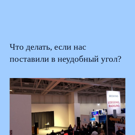
Что делать, если нас
поставили в неудобный угол?