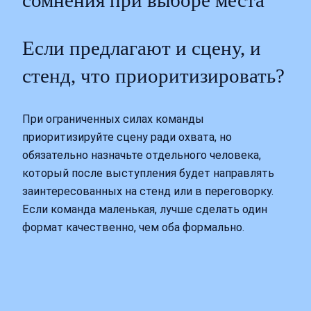
сомнения при выборе места
Если предлагают и сцену, и
стенд, что приоритизировать?
При ограниченных силах команды
приоритизируйте сцену ради охвата, но
обязательно назначьте отдельного человека,
который после выступления будет направлять
заинтересованных на стенд или в переговорку.
Если команда маленькая, лучше сделать один
формат качественно, чем оба формально.