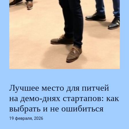
Лучшее место для питчей
на демо-днях стартапов: как
выбрать и не ошибиться
19 февраля, 2026