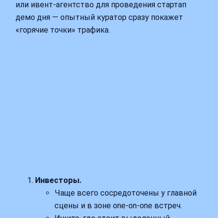
или ивент-агентство для проведения стартап
демо дня — опытный куратор сразу покажет
«горячие точки» трафика.
Инвесторы.
Чаще всего сосредоточены у главной
сцены и в зоне one-on-one встреч.