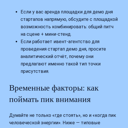
Если у вас аренда площадки для демо дня
стартапов напрямую, обсудите с площадкой
возможность комбинировать: общий питч
на сцене + мини-стенд.
Если работает ивент-агентство для
проведения стартап демо дня, просите
аналитический отчёт, почему они
предлагают именно такой тип точки
присутствия.
Временные факторы: как
поймать пик внимания
Думайте не только «где стоять», но и «когда пик
человеческой энергии». Ниже — типовые