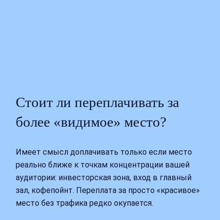
Стоит ли переплачивать за
более «видимое» место?
Имеет смысл доплачивать только если место
реально ближе к точкам концентрации вашей
аудитории: инвесторская зона, вход в главный
зал, кофепойнт. Переплата за просто «красивое»
место без трафика редко окупается.