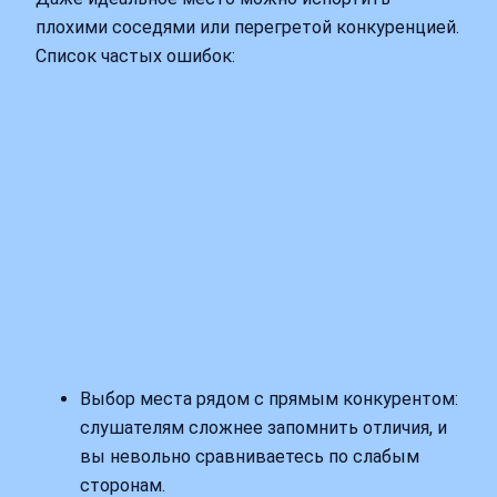
плохими соседями или перегретой конкуренцией.
Список частых ошибок:
Выбор места рядом с прямым конкурентом:
слушателям сложнее запомнить отличия, и
вы невольно сравниваетесь по слабым
сторонам.