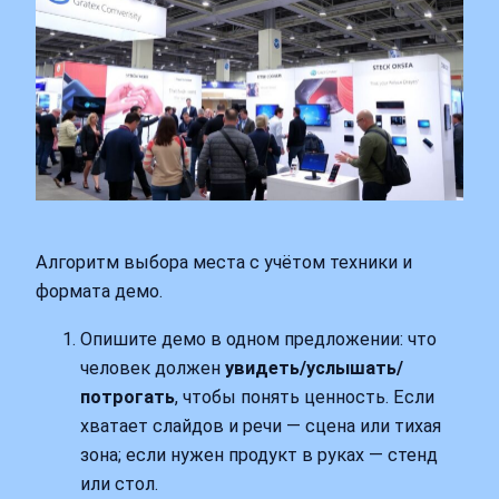
Алгоритм выбора места с учётом техники и
формата демо.
Опишите демо в одном предложении: что
человек должен
увидеть/услышать/
потрогать
, чтобы понять ценность. Если
хватает слайдов и речи — сцена или тихая
зона; если нужен продукт в руках — стенд
или стол.