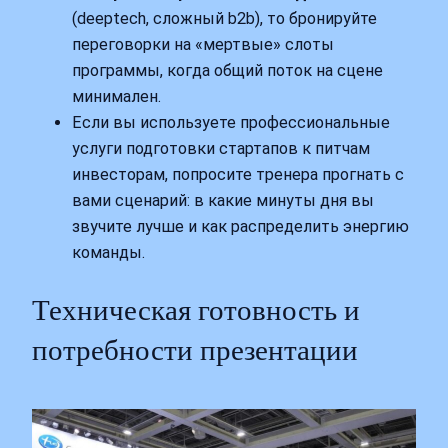
(deeptech, сложный b2b), то бронируйте
переговорки на «мертвые» слоты
программы, когда общий поток на сцене
минимален.
Если вы используете профессиональные
услуги подготовки стартапов к питчам
инвесторам, попросите тренера прогнать с
вами сценарий: в какие минуты дня вы
звучите лучше и как распределить энергию
команды.
Техническая готовность и
потребности презентации