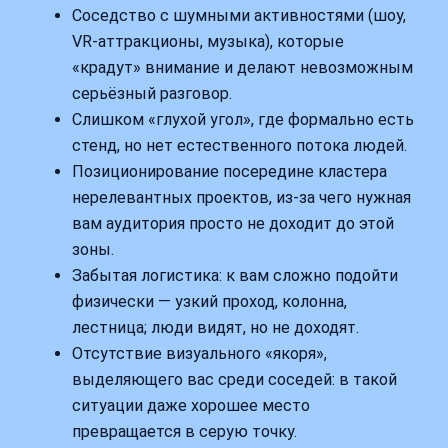
Соседство с шумными активностями (шоу,
VR-аттракционы, музыка), которые
«крадут» внимание и делают невозможным
серьёзный разговор.
Слишком «глухой угол», где формально есть
стенд, но нет естественного потока людей.
Позиционирование посередине кластера
нерелевантных проектов, из-за чего нужная
вам аудитория просто не доходит до этой
зоны.
Забытая логистика: к вам сложно подойти
физически — узкий проход, колонна,
лестница; люди видят, но не доходят.
Отсутствие визуального «якоря»,
выделяющего вас среди соседей: в такой
ситуации даже хорошее место
превращается в серую точку.