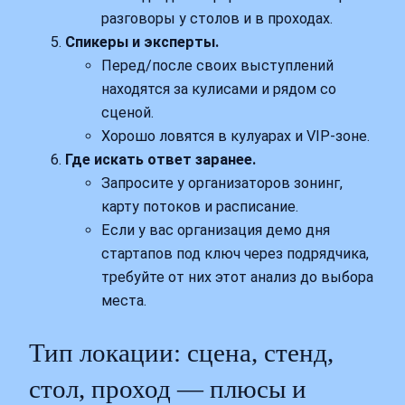
разговоры у столов и в проходах.
Спикеры и эксперты.
Перед/после своих выступлений
находятся за кулисами и рядом со
сценой.
Хорошо ловятся в кулуарах и VIP-зоне.
Где искать ответ заранее.
Запросите у организаторов зонинг,
карту потоков и расписание.
Если у вас организация демо дня
стартапов под ключ через подрядчика,
требуйте от них этот анализ до выбора
места.
Тип локации: сцена, стенд,
стол, проход — плюсы и