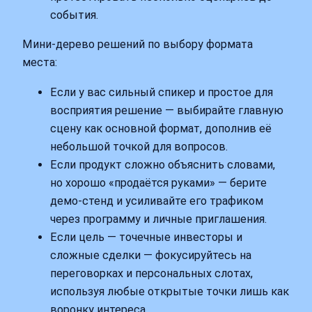
события.
Мини-дерево решений по выбору формата
места:
Если у вас сильный спикер и простое для
восприятия решение — выбирайте главную
сцену как основной формат, дополнив её
небольшой точкой для вопросов.
Если продукт сложно объяснить словами,
но хорошо «продаётся руками» — берите
демо-стенд и усиливайте его трафиком
через программу и личные приглашения.
Если цель — точечные инвесторы и
сложные сделки — фокусируйтесь на
переговорках и персональных слотах,
используя любые открытые точки лишь как
воронку интереса.