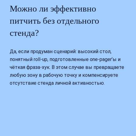
Можно ли эффективно
питчить без отдельного
стенда?
Да, если продуман сценарий: высокий стол,
понятный roll-up, подготовленные one-pager’ы и
чёткая фраза-хук. В этом случае вы превращаете
любую зону в рабочую точку и компенсируете
отсутствие стенда личной активностью.