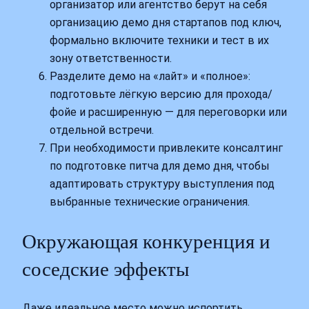
организатор или агентство берут на себя
организацию демо дня стартапов под ключ,
формально включите техники и тест в их
зону ответственности.
Разделите демо на «лайт» и «полное»:
подготовьте лёгкую версию для прохода/
фойе и расширенную — для переговорки или
отдельной встречи.
При необходимости привлеките консалтинг
по подготовке питча для демо дня, чтобы
адаптировать структуру выступления под
выбранные технические ограничения.
Окружающая конкуренция и
соседские эффекты
Даже идеальное место можно испортить