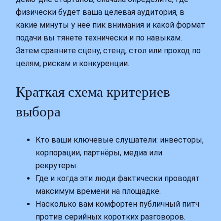
физически будет ваша целевая аудитория, в
какие минуты у неё пик внимания и какой формат
подачи вы тянете технически и по навыкам.
Затем сравните сцену, стенд, стол или проход по
целям, рискам и конкуренции.
Краткая схема критериев
выбора
Кто ваши ключевые слушатели: инвесторы,
корпорации, партнёры, медиа или
рекрутеры.
Где и когда эти люди фактически проводят
максимум времени на площадке.
Насколько вам комфортен публичный питч
против серийных коротких разговоров.