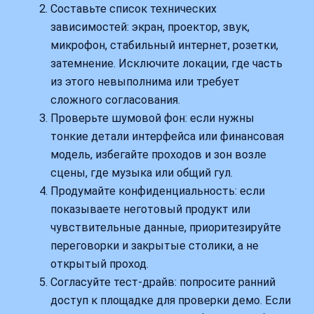
Составьте список технических
зависимостей: экран, проектор, звук,
микрофон, стабильный интернет, розетки,
затемнение. Исключите локации, где часть
из этого невыполнима или требует
сложного согласования.
Проверьте шумовой фон: если нужны
тонкие детали интерфейса или финансовая
модель, избегайте проходов и зон возле
сцены, где музыка или общий гул.
Продумайте конфиденциальность: если
показываете неготовый продукт или
чувствительные данные, приоритезируйте
переговорки и закрытые столики, а не
открытый проход.
Согласуйте тест-драйв: попросите ранний
доступ к площадке для проверки демо. Если