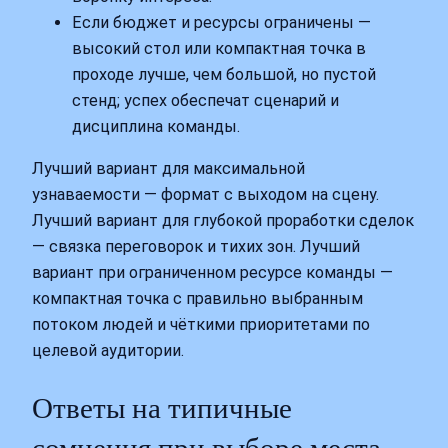
Если бюджет и ресурсы ограничены —
высокий стол или компактная точка в
проходе лучше, чем большой, но пустой
стенд; успех обеспечат сценарий и
дисциплина команды.
Лучший вариант для максимальной
узнаваемости — формат с выходом на сцену.
Лучший вариант для глубокой проработки сделок
— связка переговорок и тихих зон. Лучший
вариант при ограниченном ресурсе команды —
компактная точка с правильно выбранным
потоком людей и чёткими приоритетами по
целевой аудитории.
Ответы на типичные