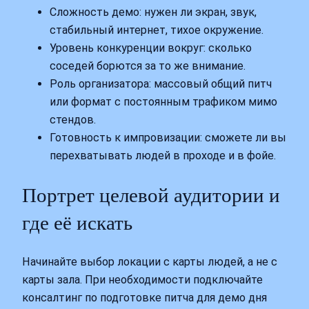
Сложность демо: нужен ли экран, звук,
стабильный интернет, тихое окружение.
Уровень конкуренции вокруг: сколько
соседей борются за то же внимание.
Роль организатора: массовый общий питч
или формат с постоянным трафиком мимо
стендов.
Готовность к импровизации: сможете ли вы
перехватывать людей в проходе и в фойе.
Портрет целевой аудитории и
где её искать
Начинайте выбор локации с карты людей, а не с
карты зала. При необходимости подключайте
консалтинг по подготовке питча для демо дня