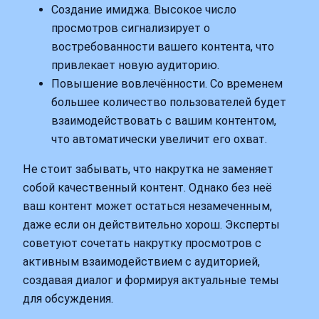
Создание имиджа. Высокое число
просмотров сигнализирует о
востребованности вашего контента, что
привлекает новую аудиторию.
Повышение вовлечённости. Со временем
большее количество пользователей будет
взаимодействовать с вашим контентом,
что автоматически увеличит его охват.
Не стоит забывать, что накрутка не заменяет
собой качественный контент. Однако без неё
ваш контент может остаться незамеченным,
даже если он действительно хорош. Эксперты
советуют сочетать накрутку просмотров с
активным взаимодействием с аудиторией,
создавая диалог и формируя актуальные темы
для обсуждения.