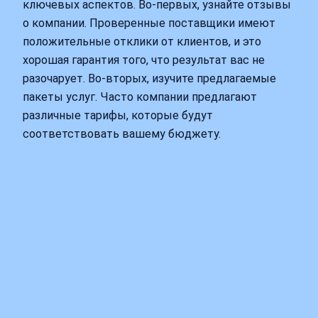
ключевых аспектов. Во-первых, узнайте отзывы
о компании. Проверенные поставщики имеют
положительные отклики от клиентов, и это
хорошая гарантия того, что результат вас не
разочарует. Во-вторых, изучите предлагаемые
пакеты услуг. Часто компании предлагают
различные тарифы, которые будут
соответствовать вашему бюджету.