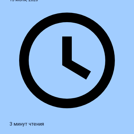
3 минут чтения