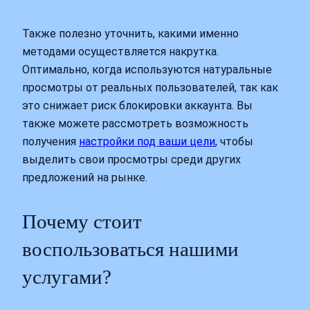
Также полезно уточнить, какими именно
методами осуществляется накрутка.
Оптимально, когда используются натуральные
просмотры от реальных пользователей, так как
это снижает риск блокировки аккаунта. Вы
также можете рассмотреть возможность
получения
настройки под ваши цели
, чтобы
выделить свои просмотры среди других
предложений на рынке.
Почему стоит
воспользоваться нашими
услугами?