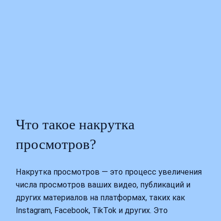
Что такое накрутка
просмотров?
Накрутка просмотров — это процесс увеличения
числа просмотров ваших видео, публикаций и
других материалов на платформах, таких как
Instagram, Facebook, TikTok и других. Это