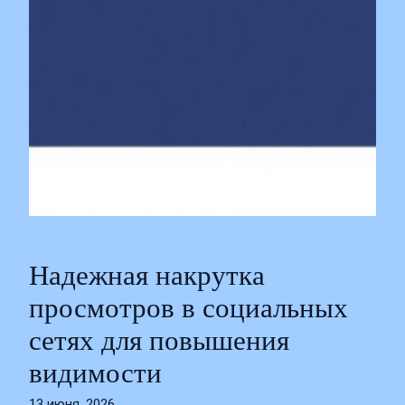
Надежная накрутка
просмотров в социальных
сетях для повышения
видимости
13 июня, 2026