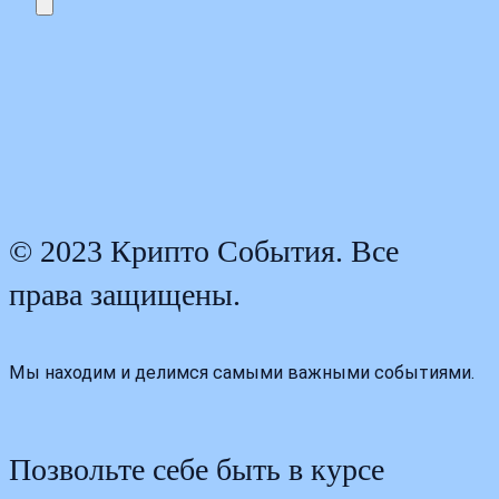
© 2023 Крипто События. Все
права защищены.
Мы находим и делимся самыми важными событиями.
Позвольте себе быть в курсе