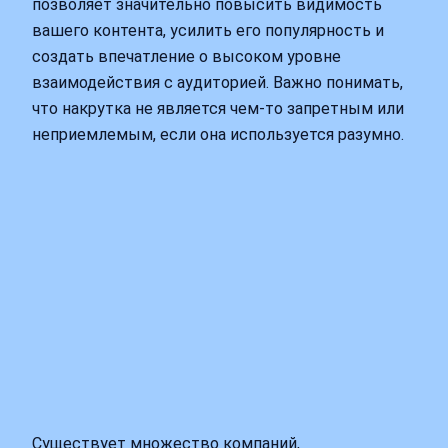
позволяет значительно повысить видимость
вашего контента, усилить его популярность и
создать впечатление о высоком уровне
взаимодействия с аудиторией. Важно понимать,
что накрутка не является чем-то запретным или
неприемлемым, если она используется разумно.
Существует множество компаний,