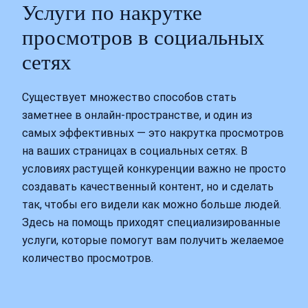
Услуги по накрутке
просмотров в социальных
сетях
Существует множество способов стать
заметнее в онлайн-пространстве, и один из
самых эффективных — это накрутка просмотров
на ваших страницах в социальных сетях. В
условиях растущей конкуренции важно не просто
создавать качественный контент, но и сделать
так, чтобы его видели как можно больше людей.
Здесь на помощь приходят специализированные
услуги, которые помогут вам получить желаемое
количество просмотров.