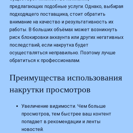
предлагающих подобные услуги. Однако, выбирая
подходящего поставщика, стоит обратить
внимание на качество и результативность их
работы. В больших объёмах может возникнуть
риск блокировки аккаунта или других негативных
последствий, если накрутка будет
осуществляться неправильно. Поэтому лучше
обратиться к профессионалам.
Преимущества использования
накрутки просмотров
Увеличение видимости. Чем больше
просмотров, тем быстрее ваш контент
попадает в рекомендации и ленты
новостей.