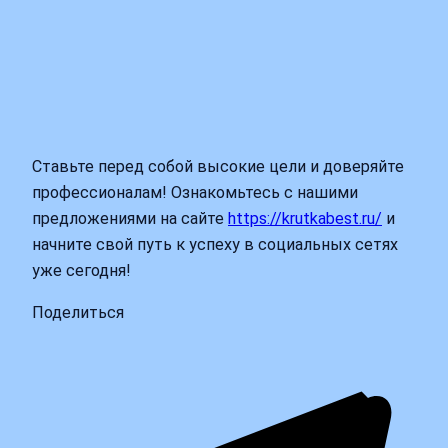
Ставьте перед собой высокие цели и доверяйте
профессионалам! Ознакомьтесь с нашими
предложениями на сайте
https://krutkabest.ru/
и
начните свой путь к успеху в социальных сетях
уже сегодня!
Поделиться