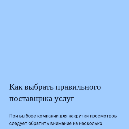
Как выбрать правильного
поставщика услуг
При выборе компании для накрутки просмотров
следует обратить внимание на несколько