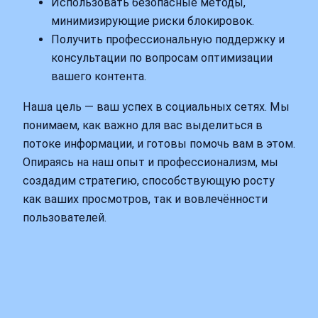
Использовать безопасные методы,
минимизирующие риски блокировок.
Получить профессиональную поддержку и
консультации по вопросам оптимизации
вашего контента.
Наша цель — ваш успех в социальных сетях. Мы
понимаем, как важно для вас выделиться в
потоке информации, и готовы помочь вам в этом.
Опираясь на наш опыт и профессионализм, мы
создадим стратегию, способствующую росту
как ваших просмотров, так и вовлечённости
пользователей.