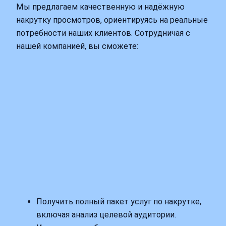
Мы предлагаем качественную и надёжную
накрутку просмотров, ориентируясь на реальные
потребности наших клиентов. Сотрудничая с
нашей компанией, вы сможете:
Получить полный пакет услуг по накрутке,
включая анализ целевой аудитории.