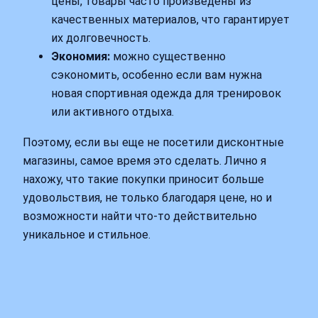
цены, товары часто произведены из
качественных материалов, что гарантирует
их долговечность.
Экономия:
можно существенно
сэкономить, особенно если вам нужна
новая спортивная одежда для тренировок
или активного отдыха.
Поэтому, если вы еще не посетили дисконтные
магазины, самое время это сделать. Лично я
нахожу, что такие покупки приносит больше
удовольствия, не только благодаря цене, но и
возможности найти что-то действительно
уникальное и стильное.