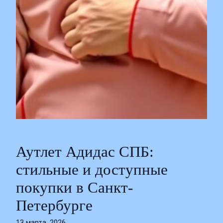
Аутлет Адидас СПБ:
стильные и доступные
покупки в Санкт-
Петербурге
13 марта, 2026