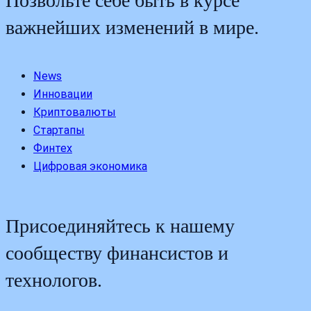
Позвольте себе быть в курсе
важнейших изменений в мире.
News
Инновации
Криптовалюты
Стартапы
Финтех
Цифровая экономика
Присоединяйтесь к нашему
сообществу финансистов и
технологов.