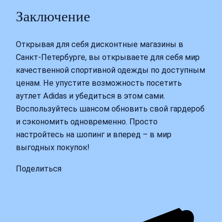
Заключение
Открывая для себя дисконтные магазины в
Санкт-Петербурге, вы открываете для себя мир
качественной спортивной одежды по доступным
ценам. Не упустите возможность посетить
аутлет Adidas и убедиться в этом сами.
Воспользуйтесь шансом обновить свой гардероб
и сэкономить одновременно. Просто
настройтесь на шопинг и вперед – в мир
выгодных покупок!
Поделиться