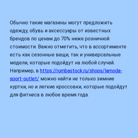
Обычно такие магазины могут предложить
одежду, обувь и аксессуары от известных
брендов по ценам до 70% ниже розничной
стоимости. Важно отметить, что в ассортименте
есть как сезонные вещи, так и универсальные
модели, которые подойдут на любой случай.
Например, в
https://rumbastock.ru/shops/lamoda-
sport-outlet/
можно найти не только зимние
куртки, но и легкие кроссовки, которые подойдут
для фитнеса в любое время года.