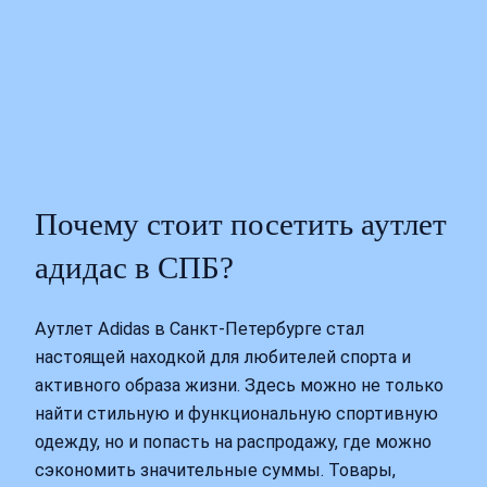
Почему стоит посетить аутлет
адидас в СПБ?
Аутлет Adidas в Санкт-Петербурге стал
настоящей находкой для любителей спорта и
активного образа жизни. Здесь можно не только
найти стильную и функциональную спортивную
одежду, но и попасть на распродажу, где можно
сэкономить значительные суммы. Товары,