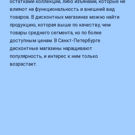
остатками коллекций, либо изъянами, которые не
влияют на функциональность и внешний вид
товаров. В дисконтных магазинах можно найти
продукцию, которая выше по качеству, чем
товары среднего сегмента, но по более
доступным ценам. В Санкт-Петербурге
дисконтные магазины наращивают
популярность, и интерес к ним только
возрастает.