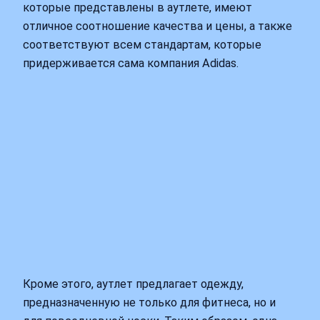
которые представлены в аутлете, имеют
отличное соотношение качества и цены, а также
соответствуют всем стандартам, которые
придерживается сама компания Adidas.
Кроме этого, аутлет предлагает одежду,
предназначенную не только для фитнеса, но и