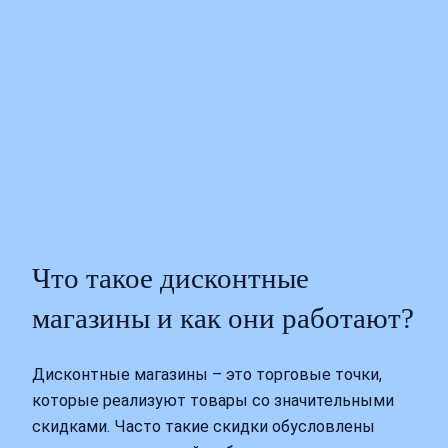
Что такое дисконтные
магазины и как они работают?
Дисконтные магазины – это торговые точки,
которые реализуют товары со значительными
скидками. Часто такие скидки обусловлены