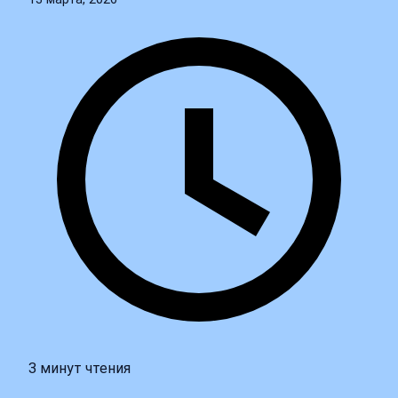
3 минут чтения