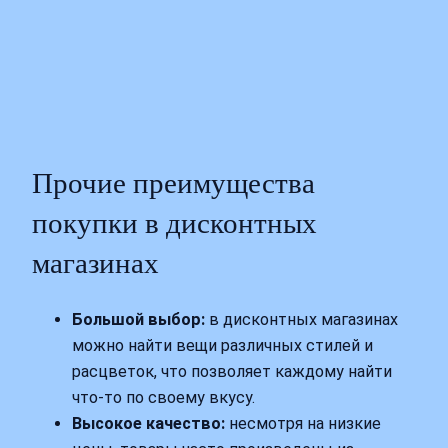
Прочие преимущества
покупки в дисконтных
магазинах
Большой выбор:
в дисконтных магазинах
можно найти вещи различных стилей и
расцветок, что позволяет каждому найти
что-то по своему вкусу.
Высокое качество:
несмотря на низкие