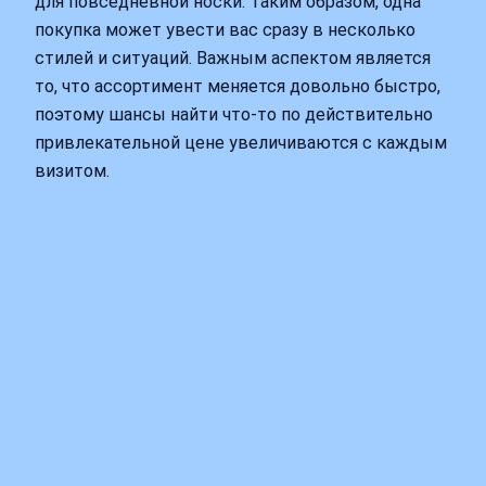
для повседневной носки. Таким образом, одна
покупка может увести вас сразу в несколько
стилей и ситуаций. Важным аспектом является
то, что ассортимент меняется довольно быстро,
поэтому шансы найти что-то по действительно
привлекательной цене увеличиваются с каждым
визитом.