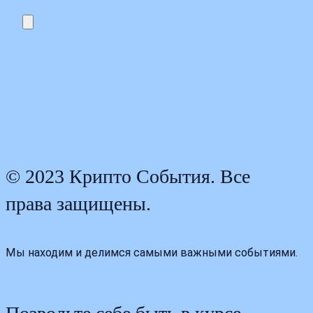
© 2023 Крипто События. Все
права защищены.
Мы находим и делимся самыми важными событиями.