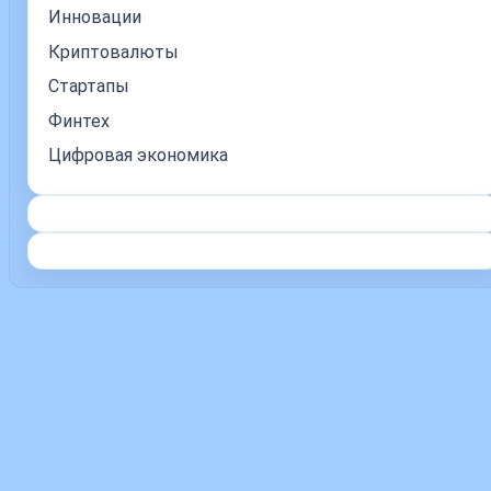
Инновации
Криптовалюты
Стартапы
Финтех
Цифровая экономика