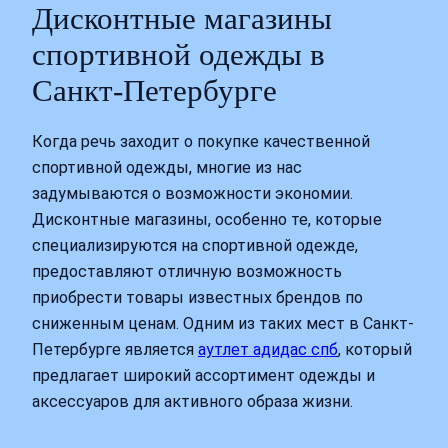
Дисконтные магазины
спортивной одежды в
Санкт-Петербурге
Когда речь заходит о покупке качественной
спортивной одежды, многие из нас
задумываются о возможности экономии.
Дисконтные магазины, особенно те, которые
специализируются на спортивной одежде,
предоставляют отличную возможность
приобрести товары известных брендов по
сниженным ценам. Одним из таких мест в Санкт-
Петербурге является
аутлет адидас спб
, который
предлагает широкий ассортимент одежды и
аксессуаров для активного образа жизни.