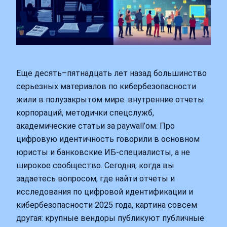
Еще десять–пятнадцать лет назад большинство
серьезных материалов по кибербезопасности
жили в полузакрытом мире: внутренние отчеты
корпораций, методички спецслужб,
академические статьи за paywall’ом. Про
цифровую идентичность говорили в основном
юристы и банковские ИБ-специалисты, а не
широкое сообщество. Сегодня, когда вы
задаетесь вопросом, где найти отчеты и
исследования по цифровой идентификации и
кибербезопасности 2025 года, картина совсем
другая: крупные вендоры публикуют публичные