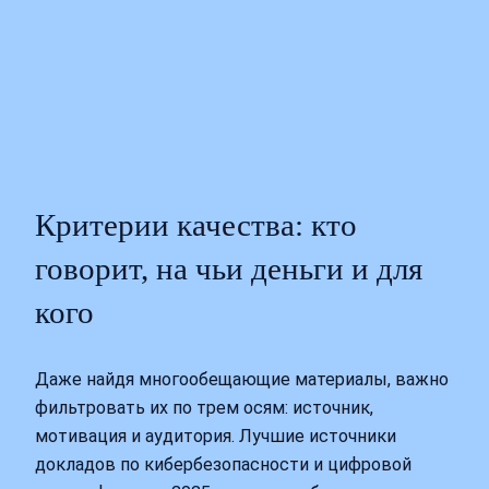
Критерии качества: кто
говорит, на чьи деньги и для
кого
Даже найдя многообещающие материалы, важно
фильтровать их по трем осям: источник,
мотивация и аудитория. Лучшие источники
докладов по кибербезопасности и цифровой