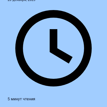
5 минут чтения