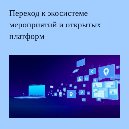
Переход к экосистеме
мероприятий и открытых
платформ