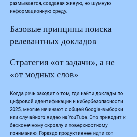
размывается, создавая живую, но шумную
информационную среду.
Базовые принципы поиска
релевантных докладов
Стратегия «от задачи», а не
«от модных слов»
Когда речь заходит о том, где найти доклады по
цифровой идентификации и кибербезопасности
2025, многие начинают с общей Google‑выборки
или случайного видео на YouTube. Это приводит к
бесконечному скроллу и поверхностному
пониманию. Гораздо продуктивнее идти «от