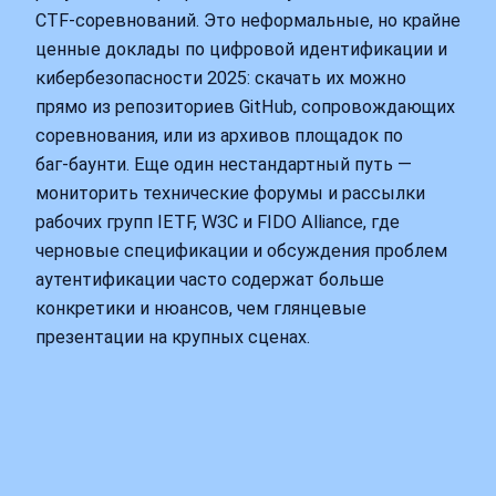
CTF‑соревнований. Это неформальные, но крайне
ценные доклады по цифровой идентификации и
кибербезопасности 2025: скачать их можно
прямо из репозиториев GitHub, сопровождающих
соревнования, или из архивов площадок по
баг‑баунти. Еще один нестандартный путь —
мониторить технические форумы и рассылки
рабочих групп IETF, W3C и FIDO Alliance, где
черновые спецификации и обсуждения проблем
аутентификации часто содержат больше
конкретики и нюансов, чем глянцевые
презентации на крупных сценах.