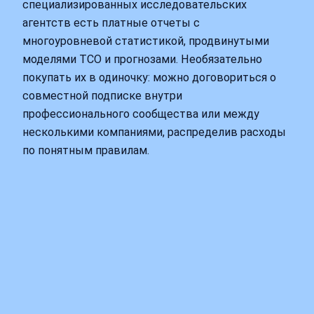
специализированных исследовательских
агентств есть платные отчеты с
многоуровневой статистикой, продвинутыми
моделями TCO и прогнозами. Необязательно
покупать их в одиночку: можно договориться о
совместной подписке внутри
профессионального сообщества или между
несколькими компаниями, распределив расходы
по понятным правилам.