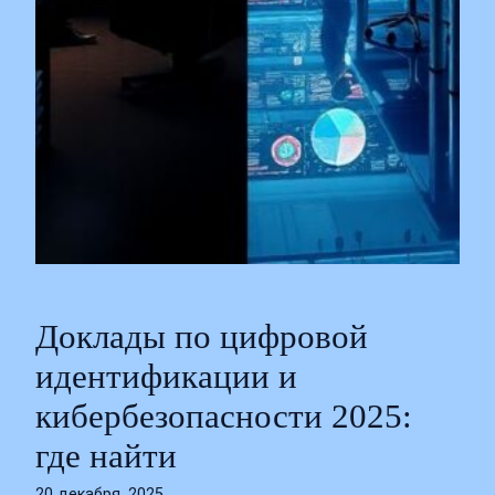
Доклады по цифровой
идентификации и
кибербезопасности 2025:
где найти
20 декабря, 2025