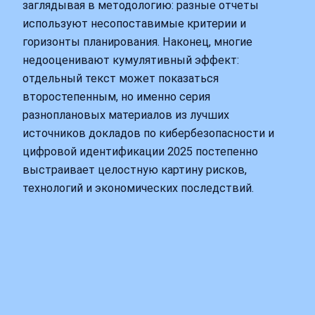
заглядывая в методологию: разные отчеты
используют несопоставимые критерии и
горизонты планирования. Наконец, многие
недооценивают кумулятивный эффект:
отдельный текст может показаться
второстепенным, но именно серия
разноплановых материалов из лучших
источников докладов по кибербезопасности и
цифровой идентификации 2025 постепенно
выстраивает целостную картину рисков,
технологий и экономических последствий.