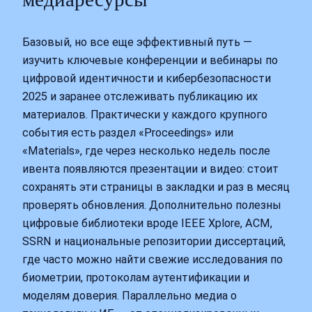
Базовый, но все еще эффективный путь —
изучить ключевые конференции и вебинары по
цифровой идентичности и кибербезопасности
2025 и заранее отслеживать публикацию их
материалов. Практически у каждого крупного
события есть раздел «Proceedings» или
«Materials», где через несколько недель после
ивента появляются презентации и видео: стоит
сохранять эти страницы в закладки и раз в месяц
проверять обновления. Дополнительно полезны
цифровые библиотеки вроде IEEE Xplore, ACM,
SSRN и национальные репозитории диссертаций,
где часто можно найти свежие исследования по
биометрии, протоколам аутентификации и
моделям доверия. Параллельно медиа о