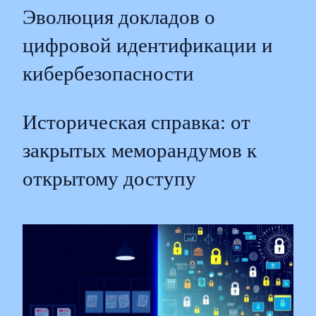
Эволюция докладов о
цифровой идентификации и
кибербезопасности
Историческая справка: от
закрытых меморандумов к
открытому доступу