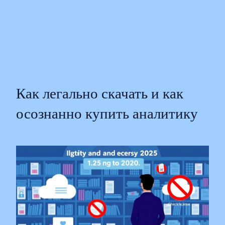
Как легально скачать и как
осознанно купить аналитику