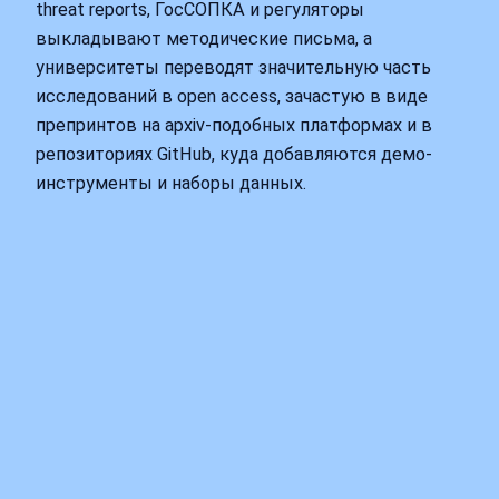
threat reports, ГосСОПКА и регуляторы
выкладывают методические письма, а
университеты переводят значительную часть
исследований в open access, зачастую в виде
препринтов на арxiv‑подобных платформах и в
репозиториях GitHub, куда добавляются демо-
инструменты и наборы данных.