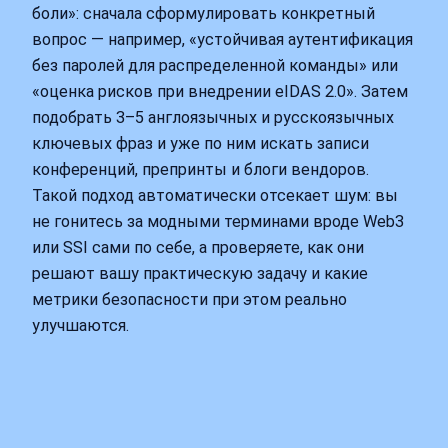
боли»: сначала сформулировать конкретный
вопрос — например, «устойчивая аутентификация
без паролей для распределенной команды» или
«оценка рисков при внедрении eIDAS 2.0». Затем
подобрать 3–5 англоязычных и русскоязычных
ключевых фраз и уже по ним искать записи
конференций, препринты и блоги вендоров.
Такой подход автоматически отсекает шум: вы
не гонитесь за модными терминами вроде Web3
или SSI сами по себе, а проверяете, как они
решают вашу практическую задачу и какие
метрики безопасности при этом реально
улучшаются.