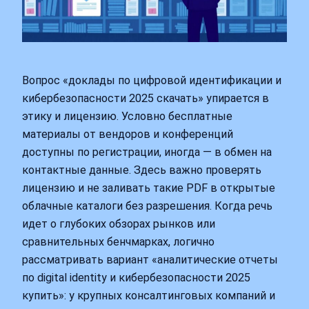
Вопрос «доклады по цифровой идентификации и
кибербезопасности 2025 скачать» упирается в
этику и лицензию. Условно бесплатные
материалы от вендоров и конференций
доступны по регистрации, иногда — в обмен на
контактные данные. Здесь важно проверять
лицензию и не заливать такие PDF в открытые
облачные каталоги без разрешения. Когда речь
идет о глубоких обзорах рынков или
сравнительных бенчмарках, логично
рассматривать вариант «аналитические отчеты
по digital identity и кибербезопасности 2025
купить»: у крупных консалтинговых компаний и