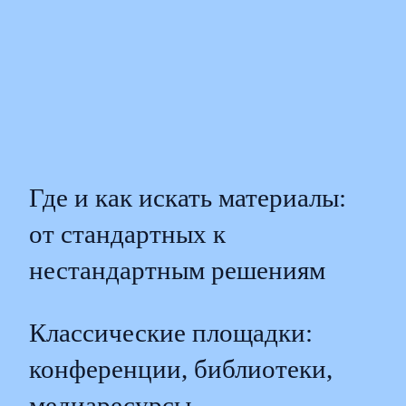
Где и как искать материалы:
от стандартных к
нестандартным решениям
Классические площадки:
конференции, библиотеки,
медиаресурсы