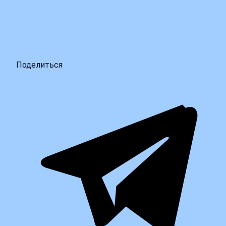
Поделиться