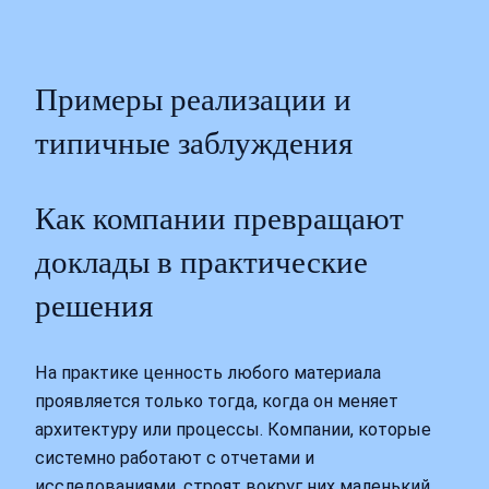
Примеры реализации и
типичные заблуждения
Как компании превращают
доклады в практические
решения
На практике ценность любого материала
проявляется только тогда, когда он меняет
архитектуру или процессы. Компании, которые
системно работают с отчетами и
исследованиями, строят вокруг них маленький