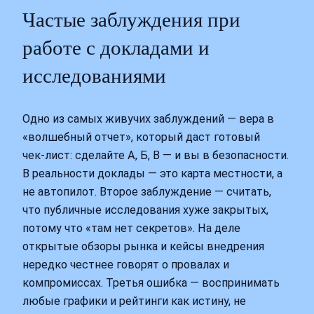
Частые заблуждения при
работе с докладами и
исследованиями
Одно из самых живучих заблуждений — вера в
«волшебный отчет», который даст готовый
чек‑лист: сделайте А, Б, В — и вы в безопасности.
В реальности доклады — это карта местности, а
не автопилот. Второе заблуждение — считать,
что публичные исследования хуже закрытых,
потому что «там нет секретов». На деле
открытые обзоры рынка и кейсы внедрения
нередко честнее говорят о провалах и
компромиссах. Третья ошибка — воспринимать
любые графики и рейтинги как истину, не