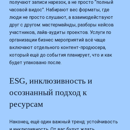
получают записи нарезок, а не просто “полный
часовой видос”. Набирают вес форматы, где
люди не просто слушают, а взаимодействуют
друг с другом: мастермайнды, разборы кейсов
участников, лайв-аудиты проектов. Услуги по
организации бизнес мероприятий всё чаще
включают отдельного контент-продюсера,
который ещё до события планирует, что и как
будет упаковано после.
ESG, инклюзивность и
осознанный подход к
ресурсам
Наконец, ещё один важный тренд: устойчивость
и инклюзивность. От вас будут ждать