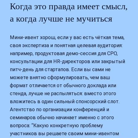
Когда это правда имеет смысл,
а когда лучше не мучиться
Мини-ивент хорош, если у вас есть чёткая тема,
своя экспертиза и понятная целевая аудитория:
например, продуктовая демо-сессия для CPO,
консультации для HR-директоров или закрытый
питч-день для стартапов. Если вы сами не
можете внятно сформулировать, чем ваш
формат отличается от обычного доклада или
стенда, лучше не распыляться: вместо этого
вложитесь в один сильный спонсорский слот.
Агентство по организации конференций и
семинаров обычно начинает именно с этого
вопроса: “Какую конкретную проблему
участников вы решаете своим мини-ивентом