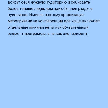
вокруг себя нужную аудиторию и собираете
более тёплые лиды, чем при обычной раздаче
сувениров. Именно поэтому организация
мероприятий на конференции всё чаще включает
отдельные мини-ивенты как обязательный
элемент программы, а не как эксперимент.