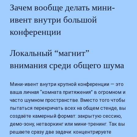
Зачем вообще делать мини-
ивент внутри большой
конференции
Локальный “магнит”
внимания среди общего шума
Мини-ивент внутри крупной конференции — это
ваша личная “комната притяжения” в огромном и
часто шумном пространстве. Вместо того чтобы
пытаться перекричать всех на общем стенде, вы
создаёте камерный формат: закрытую сессию,
демо-зону, нетворкинг или мини-тренинг. Так вы
решаете сразу две задачи: концентрируете