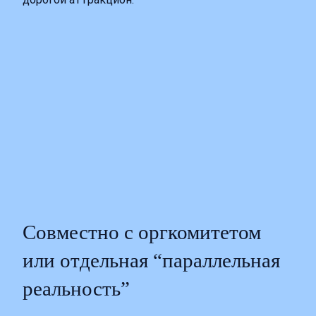
Совместно с оргкомитетом
или отдельная “параллельная
реальность”