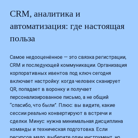
CRM, аналитика и
автоматизация: где настоящая
польза
Самое недооценённое — это связка регистрации,
CRM и последующей коммуникации. Организация
корпоративных ивентов под ключ сегодня
включает настройку: когда человек сканирует
QR, попадает в воронку и получает
персонализированное письмо, а не общий
“спасибо, что были”. Плюс: вы видите, какие
сессии реально конвертируют в встречи и
сделки. Минус: нужна минимальная дисциплина
команды и техническая подготовка. Если
ресурсов мало, выберите один инструмент, но