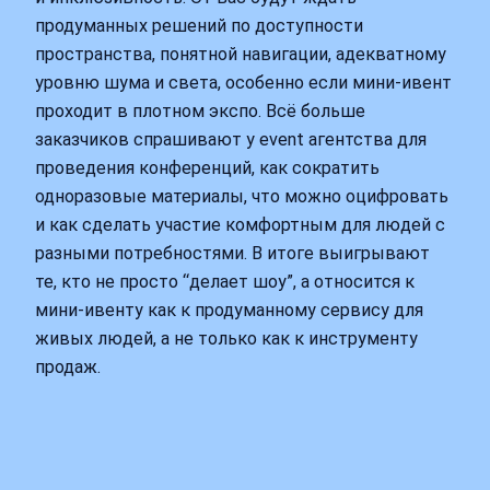
продуманных решений по доступности
пространства, понятной навигации, адекватному
уровню шума и света, особенно если мини-ивент
проходит в плотном экспо. Всё больше
заказчиков спрашивают у event агентства для
проведения конференций, как сократить
одноразовые материалы, что можно оцифровать
и как сделать участие комфортным для людей с
разными потребностями. В итоге выигрывают
те, кто не просто “делает шоу”, а относится к
мини-ивенту как к продуманному сервису для
живых людей, а не только как к инструменту
продаж.