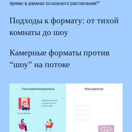
прямо в рамках основного расписания?”
Подходы к формату: от тихой
комнаты до шоу
Камерные форматы против
“шоу” на потоке