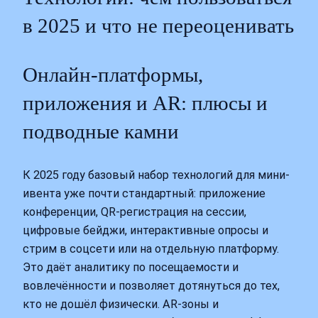
в 2025 и что не переоценивать
Онлайн-платформы,
приложения и AR: плюсы и
подводные камни
К 2025 году базовый набор технологий для мини-
ивента уже почти стандартный: приложение
конференции, QR-регистрация на сессии,
цифровые бейджи, интерактивные опросы и
стрим в соцсети или на отдельную платформу.
Это даёт аналитику по посещаемости и
вовлечённости и позволяет дотянуться до тех,
кто не дошёл физически. AR-зоны и