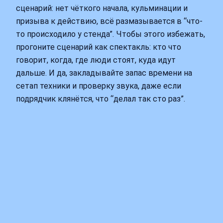
сценарий: нет чёткого начала, кульминации и
призыва к действию, всё размазывается в “что-
то происходило у стенда”. Чтобы этого избежать,
прогоните сценарий как спектакль: кто что
говорит, когда, где люди стоят, куда идут
дальше. И да, закладывайте запас времени на
сетап техники и проверку звука, даже если
подрядчик клянётся, что “делал так сто раз”.