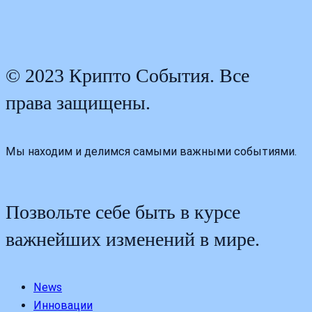
© 2023 Крипто События. Все
права защищены.
Мы находим и делимся самыми важными событиями.
Позвольте себе быть в курсе
важнейших изменений в мире.
News
Инновации