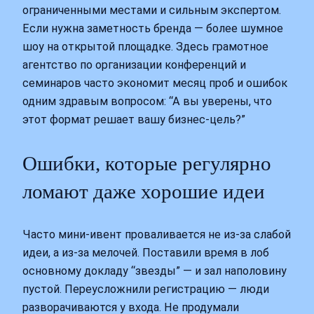
ограниченными местами и сильным экспертом.
Если нужна заметность бренда — более шумное
шоу на открытой площадке. Здесь грамотное
агентство по организации конференций и
семинаров часто экономит месяц проб и ошибок
одним здравым вопросом: “А вы уверены, что
этот формат решает вашу бизнес-цель?”
Ошибки, которые регулярно
ломают даже хорошие идеи
Часто мини-ивент проваливается не из-за слабой
идеи, а из-за мелочей. Поставили время в лоб
основному докладу “звезды” — и зал наполовину
пустой. Переусложнили регистрацию — люди
разворачиваются у входа. Не продумали