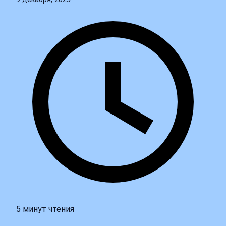
5 минут чтения