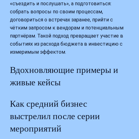
«съездить и послушать», а подготовиться:
собрать вопросы по своим процессам,
договориться о встречах заранее, прийти с
чётким запросом к вендорам и потенциальным
партнёрам. Такой подход превращает участие в
событиях из расхода бюджета в инвестицию с
измеримым эффектом.
Вдохновляющие примеры и
живые кейсы
Как средний бизнес
выстрелил после серии
мероприятий