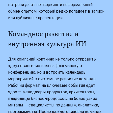
встречи дают нетворкинг и неформальный
обмен опытом, который редко попадает в записи
или публичные презентации.
Командное развитие и
внутренняя культура ИИ
Для компаний критично не только отправить
«двух евангелистов» на флагманскую
конференцию, но и встроить календарь
мероприятий в системное развитие команды.
Рабочий формат: на ключевые события едет
ядро — менеджеры продуктов, архитекторы,
владельцы бизнес‑процессов; на более узкие
митапы — специалисты по данным, аналитики,
программисты. После каждого выезда команда