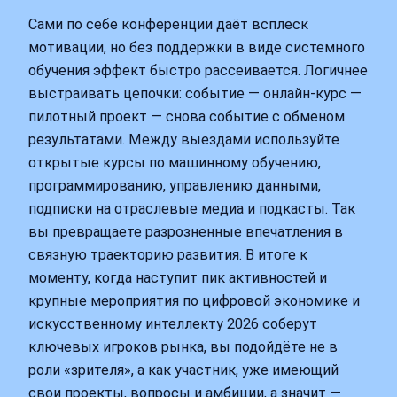
Сами по себе конференции даёт всплеск
мотивации, но без поддержки в виде системного
обучения эффект быстро рассеивается. Логичнее
выстраивать цепочки: событие — онлайн‑курс —
пилотный проект — снова событие с обменом
результатами. Между выездами используйте
открытые курсы по машинному обучению,
программированию, управлению данными,
подписки на отраслевые медиа и подкасты. Так
вы превращаете разрозненные впечатления в
связную траекторию развития. В итоге к
моменту, когда наступит пик активностей и
крупные мероприятия по цифровой экономике и
искусственному интеллекту 2026 соберут
ключевых игроков рынка, вы подойдёте не в
роли «зрителя», а как участник, уже имеющий
свои проекты, вопросы и амбиции, а значит —