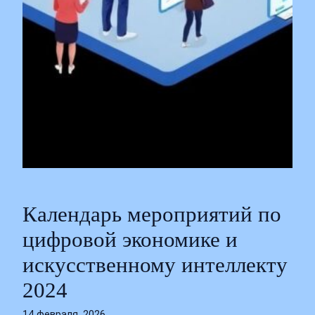
Календарь мероприятий по
цифровой экономике и
искусственному интеллекту
2024
14 февраля, 2026