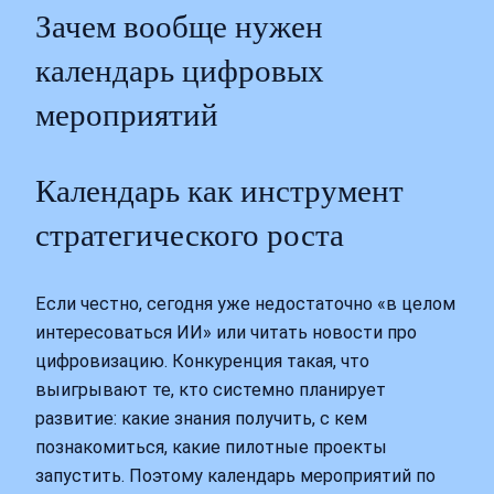
Зачем вообще нужен
календарь цифровых
мероприятий
Календарь как инструмент
стратегического роста
Если честно, сегодня уже недостаточно «в целом
интересоваться ИИ» или читать новости про
цифровизацию. Конкуренция такая, что
выигрывают те, кто системно планирует
развитие: какие знания получить, с кем
познакомиться, какие пилотные проекты
запустить. Поэтому календарь мероприятий по