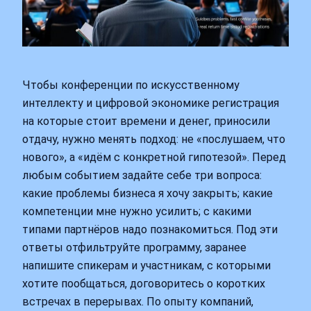
Чтобы конференции по искусственному
интеллекту и цифровой экономике регистрация
на которые стоит времени и денег, приносили
отдачу, нужно менять подход: не «послушаем, что
нового», а «идём с конкретной гипотезой». Перед
любым событием задайте себе три вопроса:
какие проблемы бизнеса я хочу закрыть; какие
компетенции мне нужно усилить; с какими
типами партнёров надо познакомиться. Под эти
ответы отфильтруйте программу, заранее
напишите спикерам и участникам, с которыми
хотите пообщаться, договоритесь о коротких
встречах в перерывах. По опыту компаний,