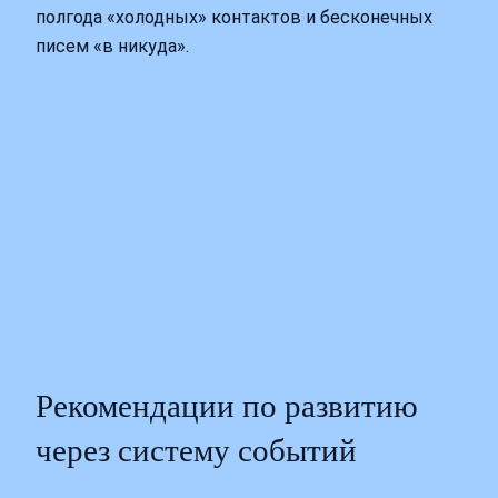
полгода «холодных» контактов и бесконечных
писем «в никуда».
Рекомендации по развитию
через систему событий