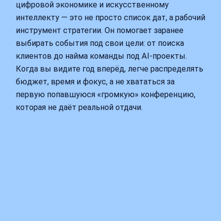
цифровой экономике и искусственному
интеллекту — это не просто список дат, а рабочий
инструмент стратегии. Он помогает заранее
выбирать события под свои цели: от поиска
клиентов до найма команды под AI‑проекты.
Когда вы видите год вперёд, легче распределять
бюджет, время и фокус, а не хвататься за
первую попавшуюся «громкую» конференцию,
которая не даёт реальной отдачи.