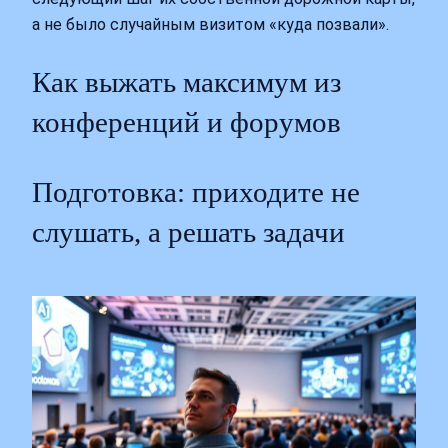
а не было случайным визитом «куда позвали».
Как выжать максимум из
конференций и форумов
Подготовка: приходите не
слушать, а решать задачи