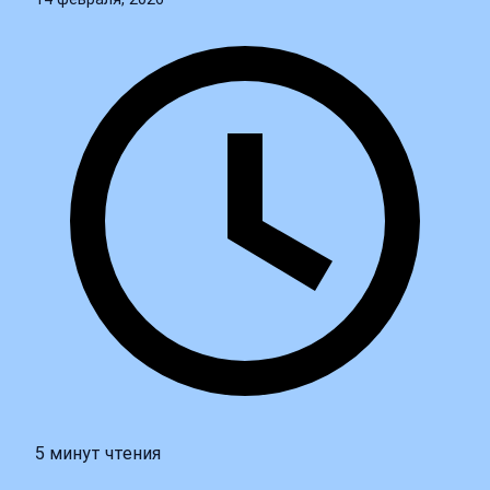
5 минут чтения