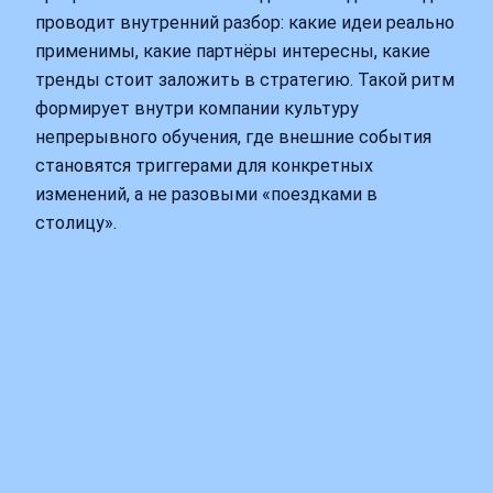
проводит внутренний разбор: какие идеи реально
применимы, какие партнёры интересны, какие
тренды стоит заложить в стратегию. Такой ритм
формирует внутри компании культуру
непрерывного обучения, где внешние события
становятся триггерами для конкретных
изменений, а не разовыми «поездками в
столицу».