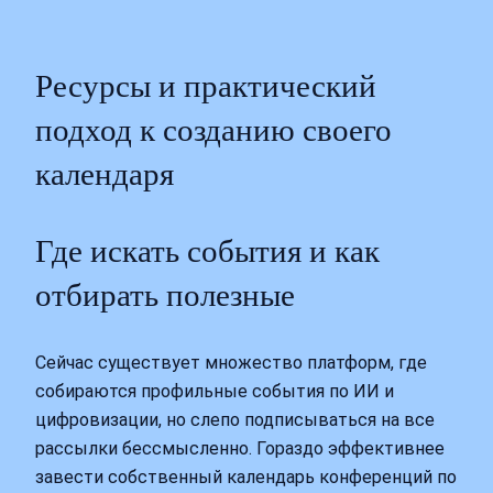
Ресурсы и практический
подход к созданию своего
календаря
Где искать события и как
отбирать полезные
Сейчас существует множество платформ, где
собираются профильные события по ИИ и
цифровизации, но слепо подписываться на все
рассылки бессмысленно. Гораздо эффективнее
завести собственный календарь конференций по