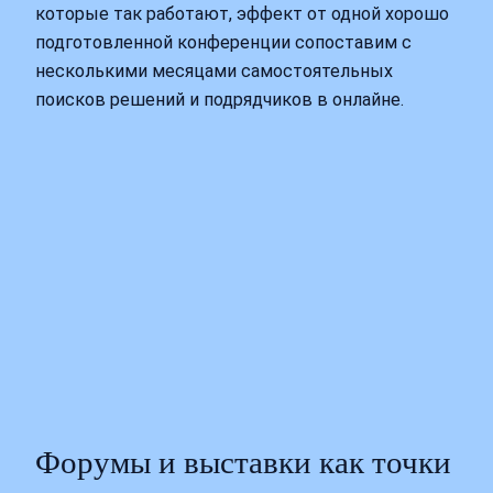
которые так работают, эффект от одной хорошо
подготовленной конференции сопоставим с
несколькими месяцами самостоятельных
поисков решений и подрядчиков в онлайне.
Форумы и выставки как точки