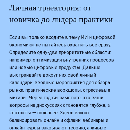
Личная траектория: от
новичка до лидера практики
Если вы только входите в тему ИИ и цифровой
экономики, не пытайтесь охватить всё сразу.
Определите одну‑две приоритетные области:
например, оптимизация внутренних процессов
или новые цифровые продукты. Дальше
выстраивайте вокруг них свой личный
календарь: вводные мероприятия для обзора
рынка, практические воркшопы, отраслевые
митапы. Через год вы заметите, что ваши
вопросы на дискуссиях становятся глубже, а
контакты — полезнее. Здесь важно
балансировать онлайн и офлайн: вебинары и
онлайн‑курсы закрывают теорию, а живые