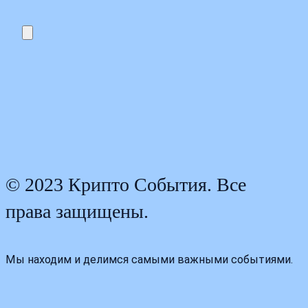
© 2023 Крипто События. Все
права защищены.
Мы находим и делимся самыми важными событиями.