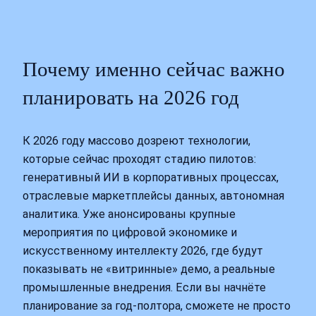
Почему именно сейчас важно
планировать на 2026 год
К 2026 году массово дозреют технологии,
которые сейчас проходят стадию пилотов:
генеративный ИИ в корпоративных процессах,
отраслевые маркетплейсы данных, автономная
аналитика. Уже анонсированы крупные
мероприятия по цифровой экономике и
искусственному интеллекту 2026, где будут
показывать не «витринные» демо, а реальные
промышленные внедрения. Если вы начнёте
планирование за год‑полтора, сможете не просто