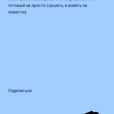
готовый не просто слушать, а влиять на
повестку.
Поделиться