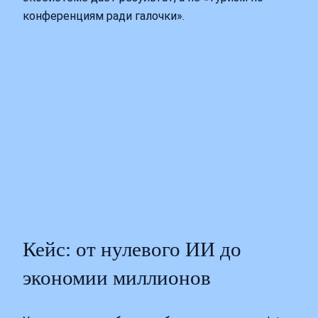
конференциям ради галочки».
Кейс: от нулевого ИИ до
экономии миллионов