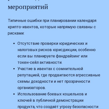
мероприятий
Типичные ошибки при планировании календаря
крипто‑ивентов, которые напрямую связаны с
рисками:
Отсутствие проверки юридических и
налоговых рисков юрисдикции, особенно
если вы планируете фандрайзинг или
токен‑сейл активности.
Участие в ивентах с сомнительной
репутацией, где продвигаются агрессивные
схемы доходности и нет прозрачности
организаторов.
Использование боевых кошельков и
ключей в публичной демонстрации
продукта, что создаёт угрозу безопасности