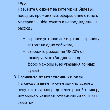
год.
Разбейте бюджет на категории: билеты,
поездки, проживание, оформление стенда,
материалы, side‑events и непредвиденные
расходы.
заранее установите верхнюю границу
затрат на одно событие;
заложите резерв на 10-20% от
планируемого бюджета под
форс‑мажоры (без указания точных
сумм).
Назначьте ответственных и роли.
На каждый ивент нужен один владелец
результата и распределение ролей: спикер,
нетворкер, человек, отвечающий за CRM и
заметки.