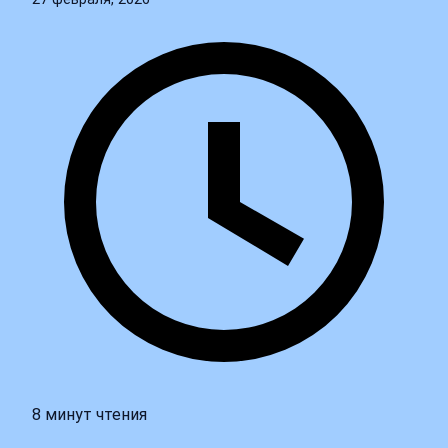
8 минут чтения