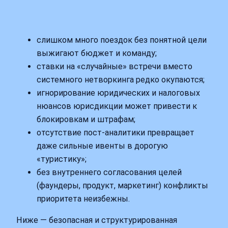
слишком много поездок без понятной цели
выжигают бюджет и команду;
ставки на «случайные» встречи вместо
системного нетворкинга редко окупаются;
игнорирование юридических и налоговых
нюансов юрисдикции может привести к
блокировкам и штрафам;
отсутствие пост‑аналитики превращает
даже сильные ивенты в дорогую
«туристику»;
без внутреннего согласования целей
(фаундеры, продукт, маркетинг) конфликты
приоритета неизбежны.
Ниже — безопасная и структурированная