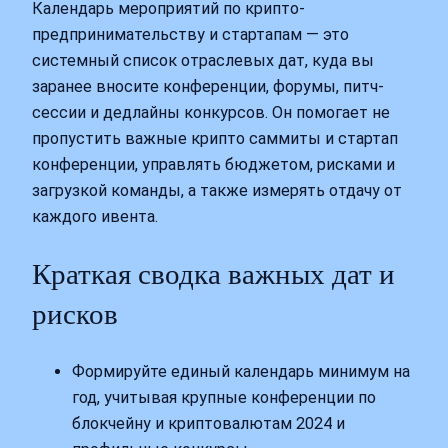
Календарь мероприятий по крипто-
предпринимательству и стартапам — это
системный список отраслевых дат, куда вы
заранее вносите конференции, форумы, питч-
сессии и дедлайны конкурсов. Он помогает не
пропустить важные крипто саммиты и стартап
конференции, управлять бюджетом, рисками и
загрузкой команды, а также измерять отдачу от
каждого ивента.
Краткая сводка важных дат и
рисков
Формируйте единый календарь минимум на
год, учитывая крупные конференции по
блокчейну и криптовалютам 2024 и