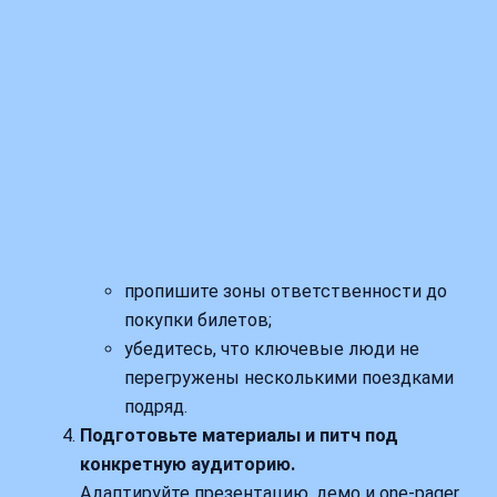
пропишите зоны ответственности до
покупки билетов;
убедитесь, что ключевые люди не
перегружены несколькими поездками
подряд.
Подготовьте материалы и питч под
конкретную аудиторию.
Адаптируйте презентацию, демо и one‑pager