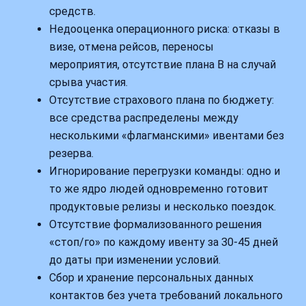
средств.
Недооценка операционного риска: отказы в
визе, отмена рейсов, переносы
мероприятия, отсутствие плана B на случай
срыва участия.
Отсутствие страхового плана по бюджету:
все средства распределены между
несколькими «флагманскими» ивентами без
резерва.
Игнорирование перегрузки команды: одно и
то же ядро людей одновременно готовит
продуктовые релизы и несколько поездок.
Отсутствие формализованного решения
«стоп/го» по каждому ивенту за 30-45 дней
до даты при изменении условий.
Сбор и хранение персональных данных
контактов без учета требований локального