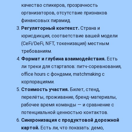
качество спикеров, прозрачность
организаторов, отсутствие признаков
финансовых пирамид.
Регуляторный контекст.
Страна и
юрисдикция, соответствие вашей модели
(CeFi/DeFi, NFT, токенизация) местным
требованиям.
Формат и глубина взаимодействия.
Есть
ли треки для стартапов: питч‑соревнования,
office hours с фондами, matchmaking с
корпорациями.
Стоимость участия.
Билет, стенд,
перелёты, проживание, бренд‑материалы,
рабочее время команды — и сравнение с
потенциальной ценностью контактов.
Синхронизация с продуктовой дорожной
картой.
Есть ли, что показать: демо,