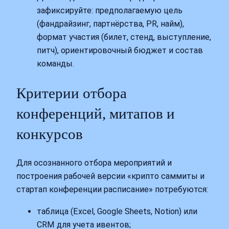
зафиксируйте: предполагаемую цель
(фандрайзинг, партнёрства, PR, найм),
формат участия (билет, стенд, выступление,
питч), ориентировочный бюджет и состав
команды.
Критерии отбора
конференций, митапов и
конкурсов
Для осознанного отбора мероприятий и
построения рабочей версии «крипто саммиты и
стартап конференции расписание» потребуются:
таблица (Excel, Google Sheets, Notion) или
CRM для учета ивентов;