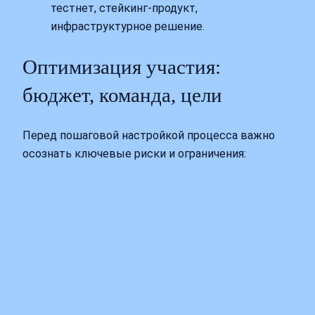
тестнет, стейкинг‑продукт,
инфраструктурное решение.
Оптимизация участия:
бюджет, команда, цели
Перед пошаговой настройкой процесса важно
осознать ключевые риски и ограничения: