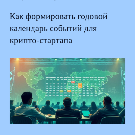
Как формировать годовой
календарь событий для
крипто-стартапа