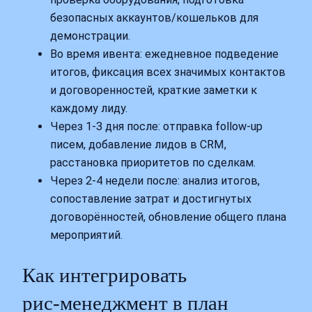
безопасных аккаунтов/кошельков для
демонстрации.
Во время ивента: ежедневное подведение
итогов, фиксация всех значимых контактов
и договоренностей, краткие заметки к
каждому лиду.
Через 1-3 дня после: отправка follow‑up
писем, добавление лидов в CRM,
расстановка приоритетов по сделкам.
Через 2-4 недели после: анализ итогов,
сопоставление затрат и достигнутых
договорённостей, обновление общего плана
мероприятий.
Как интегрировать
рис‑менеджмент в план