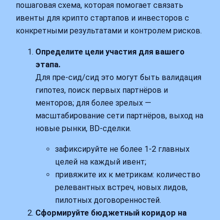
пошаговая схема, которая помогает связать
ивенты для крипто стартапов и инвесторов с
конкретными результатами и контролем рисков.
Определите цели участия для вашего
этапа.
Для пре‑сид/сид это могут быть валидация
гипотез, поиск первых партнёров и
менторов; для более зрелых —
масштабирование сети партнёров, выход на
новые рынки, BD‑сделки.
зафиксируйте не более 1-2 главных
целей на каждый ивент;
привяжите их к метрикам: количество
релевантных встреч, новых лидов,
пилотных договоренностей.
Сформируйте бюджетный коридор на