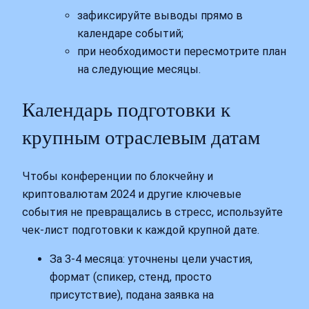
зафиксируйте выводы прямо в
календаре событий;
при необходимости пересмотрите план
на следующие месяцы.
Календарь подготовки к
крупным отраслевым датам
Чтобы конференции по блокчейну и
криптовалютам 2024 и другие ключевые
события не превращались в стресс, используйте
чек‑лист подготовки к каждой крупной дате.
За 3-4 месяца: уточнены цели участия,
формат (спикер, стенд, просто
присутствие), подана заявка на