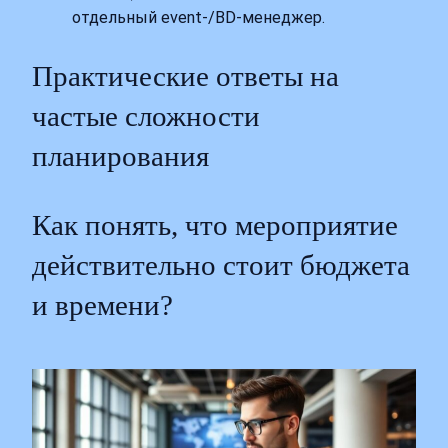
отдельный event‑/BD‑менеджер.
Практические ответы на
частые сложности
планирования
Как понять, что мероприятие
действительно стоит бюджета
и времени?