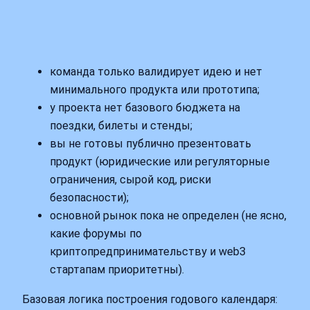
команда только валидирует идею и нет
минимального продукта или прототипа;
у проекта нет базового бюджета на
поездки, билеты и стенды;
вы не готовы публично презентовать
продукт (юридические или регуляторные
ограничения, сырой код, риски
безопасности);
основной рынок пока не определен (не ясно,
какие форумы по
криптопредпринимательству и web3
стартапам приоритетны).
Базовая логика построения годового календаря: