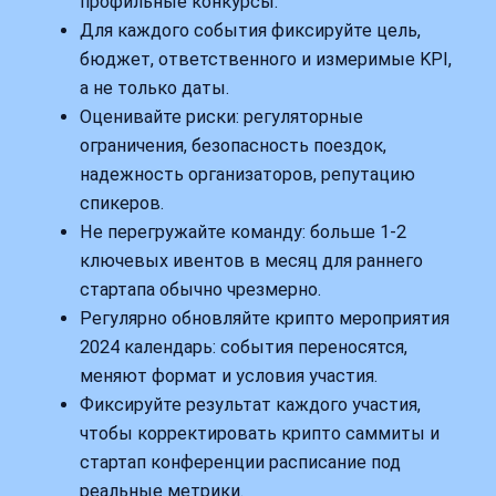
профильные конкурсы.
Для каждого события фиксируйте цель,
бюджет, ответственного и измеримые KPI,
а не только даты.
Оценивайте риски: регуляторные
ограничения, безопасность поездок,
надежность организаторов, репутацию
спикеров.
Не перегружайте команду: больше 1-2
ключевых ивентов в месяц для раннего
стартапа обычно чрезмерно.
Регулярно обновляйте крипто мероприятия
2024 календарь: события переносятся,
меняют формат и условия участия.
Фиксируйте результат каждого участия,
чтобы корректировать крипто саммиты и
стартап конференции расписание под
реальные метрики.