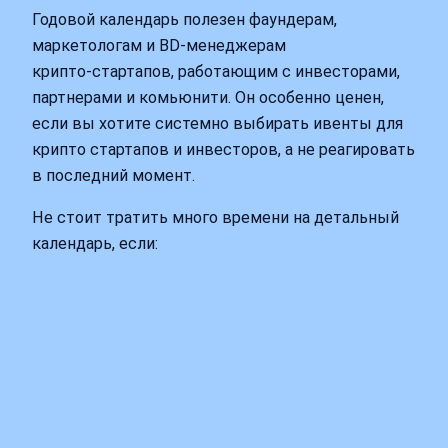
Годовой календарь полезен фаундерам,
маркетологам и BD-менеджерам
крипто‑стартапов, работающим с инвесторами,
партнерами и комьюнити. Он особенно ценен,
если вы хотите системно выбирать ивенты для
крипто стартапов и инвесторов, а не реагировать
в последний момент.
Не стоит тратить много времени на детальный
календарь, если: