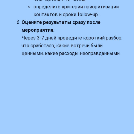
определите критерии приоритизации
контактов и сроки follow‑up.
Оцените результаты сразу после
мероприятия.
Через 3-7 дней проведите короткий разбор:
что сработало, какие встречи были
ценными, какие расходы неоправданными.