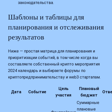
законодательства.
Шаблоны и таблицы для
планирования и отслеживания
результатов
Ниже — простая матрица для планирования и
приоритизации событий, в том числе когда вы
составляете собственный крипто мероприятия
2024 календарь и выбираете форумы по
криптопредпринимательству и web3 стартапам.
Цель
Плановый
Дата
Событие
Отв
участия
бюджет
Суммарные
плановые