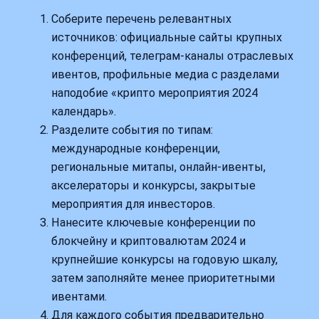
Соберите перечень релевантных
источников: официальные сайты крупных
конференций, телеграм‑каналы отраслевых
ивентов, профильные медиа с разделами
наподобие «крипто мероприятия 2024
календарь».
Разделите события по типам:
международные конференции,
региональные митапы, онлайн‑ивенты,
акселераторы и конкурсы, закрытые
мероприятия для инвесторов.
Нанесите ключевые конференции по
блокчейну и криптовалютам 2024 и
крупнейшие конкурсы на годовую шкалу,
затем заполняйте менее приоритетными
ивентами.
Для каждого события предварительно