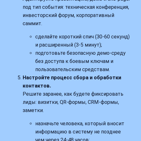
под тип события: техническая конференция,
инвесторский форум, корпоративный
саммит.
сделайте короткий спич (30-60 секунд)
и расширенный (3-5 минут);
подготовьте безопасную демо‑среду
без доступа к боевым ключам и
пользовательским средствам.
Настройте процесс сбора и обработки
контактов.
Решите заранее, как будете фиксировать
лиды: визитки, QR‑формы, CRM‑формы,
заметки.
назначьте человека, который вносит
информацию в систему не позднее
чем через 24-48 часов;