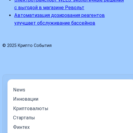
с выгодой в магазине Револьт
Автоматизация дозирования реагентов
улучшает обслуживание бассейнов
© 2025 Крипто События
News
Инновации
Криптовалюты
Стартапы
Финтех