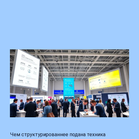
Чем структурированнее подана техника