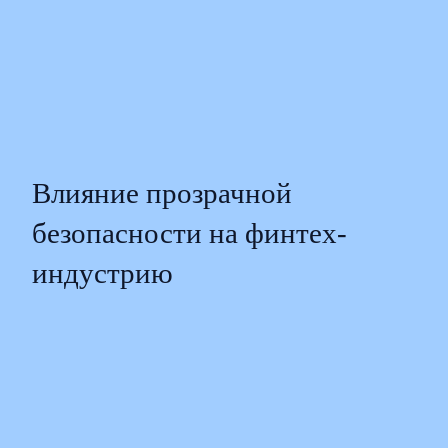
Влияние прозрачной
безопасности на финтех-
индустрию