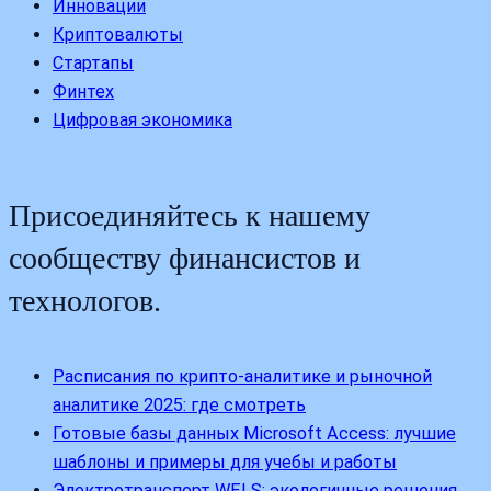
Инновации
Криптовалюты
Стартапы
Финтех
Цифровая экономика
Присоединяйтесь к нашему
сообществу финансистов и
технологов.
Расписания по крипто-аналитике и рыночной
аналитике 2025: где смотреть
Готовые базы данных Microsoft Access: лучшие
шаблоны и примеры для учебы и работы
Электротранспорт WELS: экологичные решения