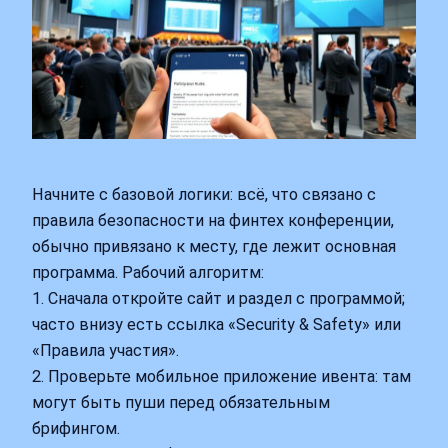
Начните с базовой логики: всё, что связано с
правила безопасности на финтех конференции,
обычно привязано к месту, где лежит основная
программа. Рабочий алгоритм:
1. Сначала откройте сайт и раздел с программой;
часто внизу есть ссылка «Security & Safety» или
«Правила участия».
2. Проверьте мобильное приложение ивента: там
могут быть пуши перед обязательным
брифингом.