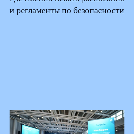
и регламенты по безопасности