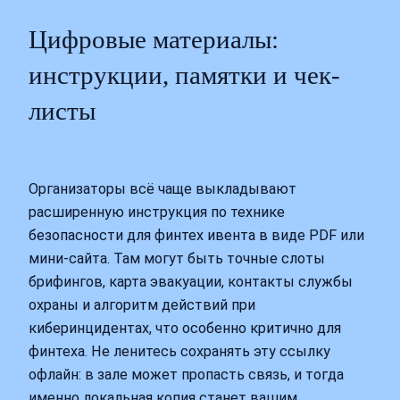
Цифровые материалы:
инструкции, памятки и чек-
листы
Организаторы всё чаще выкладывают
расширенную инструкция по технике
безопасности для финтех ивента в виде PDF или
мини‑сайта. Там могут быть точные слоты
брифингов, карта эвакуации, контакты службы
охраны и алгоритм действий при
киберинцидентах, что особенно критично для
финтеха. Не ленитесь сохранять эту ссылку
офлайн: в зале может пропасть связь, и тогда
именно локальная копия станет вашим