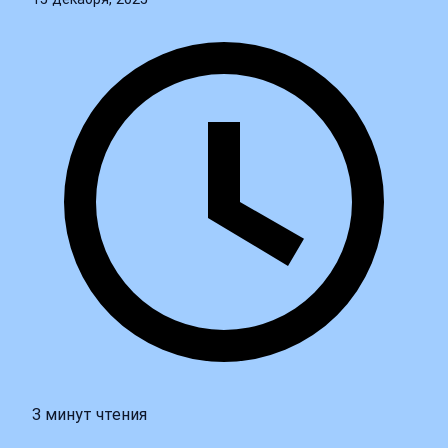
3 минут чтения