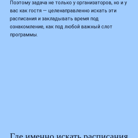
Поэтому задача не только у организаторов, но и у
вас как гостя — целенаправленно искать эти
расписания и закладывать время под
ознакомление, как под любой важный слот
программы.
Где именно искать расписания