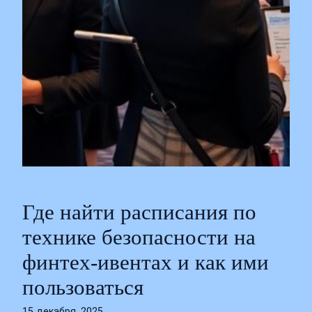
Где найти расписания по
технике безопасности на
финтех‑ивентах и как ими
пользоваться
15 декабря, 2025