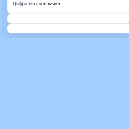
Цифровая экономика