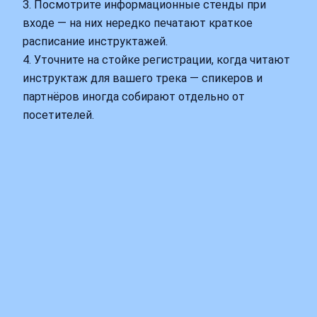
3. Посмотрите информационные стенды при
входе — на них нередко печатают краткое
расписание инструктажей.
4. Уточните на стойке регистрации, когда читают
инструктаж для вашего трека — спикеров и
партнёров иногда собирают отдельно от
посетителей.