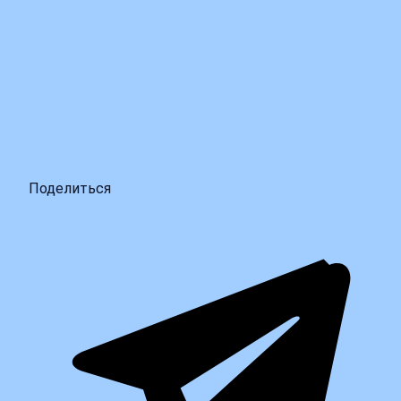
Поделиться