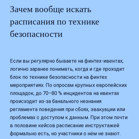
Зачем вообще искать
расписания по технике
безопасности
Если вы регулярно бываете на финтех-ивентах,
логично заранее понимать, когда и где проходит
блок по технике безопасности на финтех
мероприятиях. По опросам крупных европейских
площадок, до 70–80 % инцидентов на ивентах
происходит из‑за банального незнания
регламента поведения при сбоях, эвакуации или
проблемах с доступом к данным. При этом почти
в половине кейсов расписание инструктажей
формально есть, но участники о нём не знают.