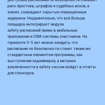
риск простоев, штрафов и судебных исков, а
значит, сокращают скрытые операционные
издержки. Неудивительно, что всё больше
площадок интегрируют модули
safety‑расписаний прямо в мобильные
приложения и CRM‑системы участников. На
горизонте 3–5 лет можно ожидать, что
расписание по безопасности станет таким же
стандартным элементом программы, как
выступления хедлайнеров, а метрики
вовлечённости в safety‑сессии войдут в отчёты
для спонсоров.