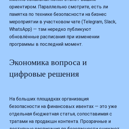
ориентиром. Параллельно смотрите, есть ли
памятка по технике безопасности на бизнес
мероприятии в участковом чате (Telegram, Slack,
WhatsApp) — там нередко публикуют
обновлённые расписания при изменении
программы в последний момент.
Экономика вопроса и
цифровые решения
На больших площадках организация
безопасности на финансовых ивентах — это уже
отдельная бюджетная статья, сопоставимая с
тратами на продакшн контента. Прозрачные и
доступные расписания по безопасности снижают