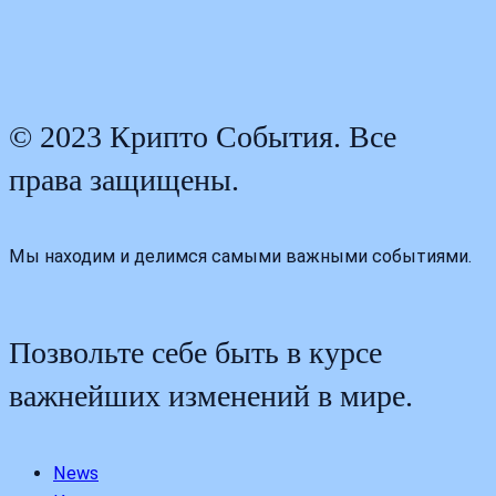
© 2023 Крипто События. Все
права защищены.
Мы находим и делимся самыми важными событиями.
Позвольте себе быть в курсе
важнейших изменений в мире.
News