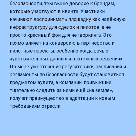
безопасности, тем выше доверие к брендам,
которые участвуют в ивенте. Участники
начинают воспринимать площадку как надёжную
инфраструктуру для сделок и пилотов, а не
просто красивый фон для нетворкинга. Это
прямо влияет на конверсию в партнёрства и
пилотные проекты, особенно когда речь о
чувствительных данных и платёжных решениях.
По мере ужесточения регуляторики, расписания и
регламенты по безопасности будут становиться
предметом аудита, а компании, привыкшие
тщательно следить за ними ещё «на земле»,
получат преимущество в адаптации к новым
требованиям отрасли.