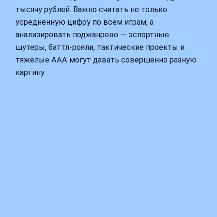
тысячу рублей. Важно считать не только
усреднённую цифру по всем играм, а
анализировать поджанрово — эспортные
шутеры, баттл-рояли, тактические проекты и
тяжёлые ААА могут давать совершенно разную
картину.