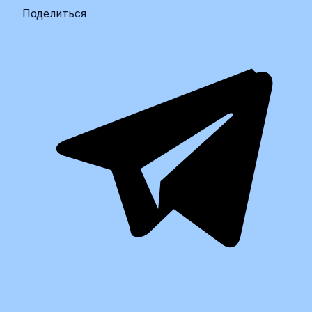
Поделиться