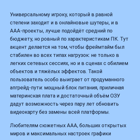
Универсальному игроку, который в равной
степени заходит и в онлайновые шутеры, и в
ААА-проекты, лучше подойдёт средний по
бюджету, но ровный по характеристикам ПК. Тут
акцент делается на том, чтобы фреймтайм был
стабилен во всех типах нагрузок: не только в
легких сетевых сессиях, но и в сценах с обилием
объектов и тяжёлых эффектов. Такой
пользователь особо выиграет от продуманного
апгрейд-пути: мощный блок питания, приличная
материнская плата и достаточный объём ОЗУ
дадут возможность через пару лет обновить
видеокарту без замены всей платформы.
Любителям сюжетных ААА, больших открытых
миров и максимальных настроек графики