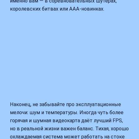
именно вам — в соревновательных шутерах,
королевских битвах или ААА-новинках.
Наконец, не забывайте про эксплуатационные
мелочи: шум и температуры. Иногда чуть более
горячая и шумная видеокарта даёт лучший FPS,
но в реальной жизни важен баланс. Тихая, хорошо
охлаждаемая система может работать на стоке