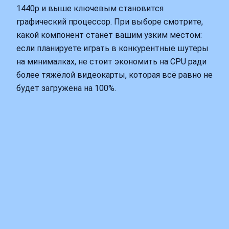
1440p и выше ключевым становится
графический процессор. При выборе смотрите,
какой компонент станет вашим узким местом:
если планируете играть в конкурентные шутеры
на минималках, не стоит экономить на CPU ради
более тяжёлой видеокарты, которая всё равно не
будет загружена на 100%.