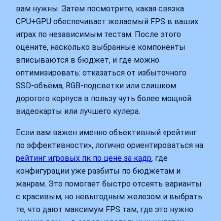
вам нужны. Затем посмотрите, какая связка
CPU+GPU обеспечивает желаемый FPS в ваших
играх по независимым тестам. После этого
оцените, насколько выбранные компоненты
вписываются в бюджет, и где можно
оптимизировать: отказаться от избыточного
SSD‑объёма, RGB‑подсветки или слишком
дорогого корпуса в пользу чуть более мощной
видеокарты или лучшего кулера.
Если вам важен именно объективный «рейтинг
по эффективности», логично ориентироваться на
рейтинг игровых пк по цене за кадр
, где
конфигурации уже разбиты по бюджетам и
жанрам. Это помогает быстро отсеять варианты
с красивым, но невыгодным железом и выбрать
те, что дают максимум FPS там, где это нужно