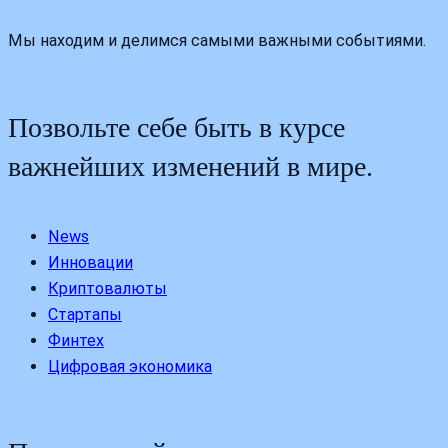
Мы находим и делимся самыми важными событиями.
Позвольте себе быть в курсе
важнейших изменений в мире.
News
Инновации
Криптовалюты
Стартапы
Финтех
Цифровая экономика