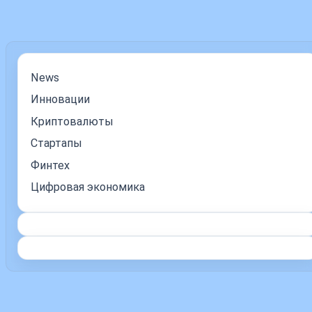
News
Инновации
Криптовалюты
Стартапы
Финтех
Цифровая экономика