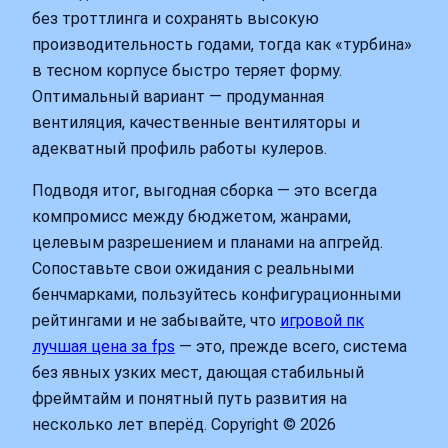
без троттлинга и сохранять высокую
производительность годами, тогда как «турбина»
в тесном корпусе быстро теряет форму.
Оптимальный вариант — продуманная
вентиляция, качественные вентиляторы и
адекватный профиль работы кулеров.
Подводя итог, выгодная сборка — это всегда
компромисс между бюджетом, жанрами,
целевым разрешением и планами на апгрейд.
Сопоставьте свои ожидания с реальными
бенчмарками, пользуйтесь конфигурационными
рейтингами и не забывайте, что
игровой пк
лучшая цена за fps
— это, прежде всего, система
без явных узких мест, дающая стабильный
фреймтайм и понятный путь развития на
несколько лет вперёд. Copyright © 2026