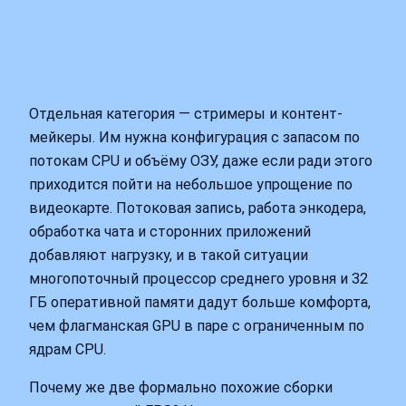
Отдельная категория — стримеры и контент-
мейкеры. Им нужна конфигурация с запасом по
потокам CPU и объёму ОЗУ, даже если ради этого
приходится пойти на небольшое упрощение по
видеокарте. Потоковая запись, работа энкодера,
обработка чата и сторонних приложений
добавляют нагрузку, и в такой ситуации
многопоточный процессор среднего уровня и 32
ГБ оперативной памяти дадут больше комфорта,
чем флагманская GPU в паре с ограниченным по
ядрам CPU.
Почему же две формально похожие сборки