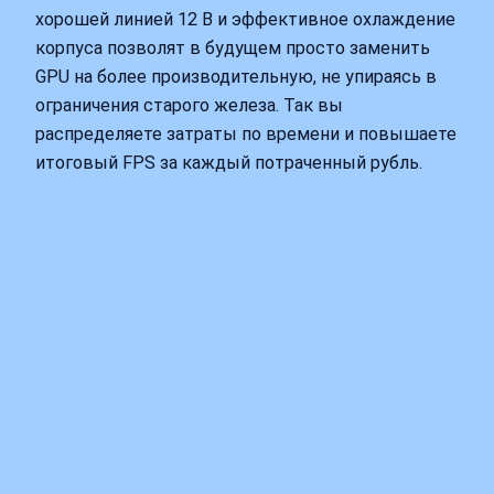
хорошей линией 12 В и эффективное охлаждение
корпуса позволят в будущем просто заменить
GPU на более производительную, не упираясь в
ограничения старого железа. Так вы
распределяете затраты по времени и повышаете
итоговый FPS за каждый потраченный рубль.