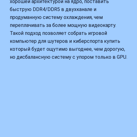
хорошей архитектурой на ядро, поставить
быструю DDR4/DDR5 в двухканале и
продуманную систему охлаждения, чем
переплачивать за более мощную видеокарту.
Такой подход позволяет собрать игровой
компьютер для шутеров и киберспорта купить
который будет ощутимо выгоднее, чем дорогую,
но дисбалансную систему с упором только в GPU.