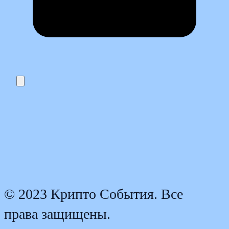
© 2023 Крипто События. Все
права защищены.