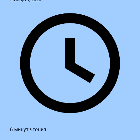
6 минут чтения