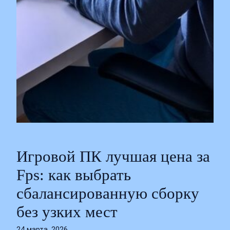
Игровой ПК лучшая цена за
Fps: как выбрать
сбалансированную сборку
без узких мест
24 марта, 2026