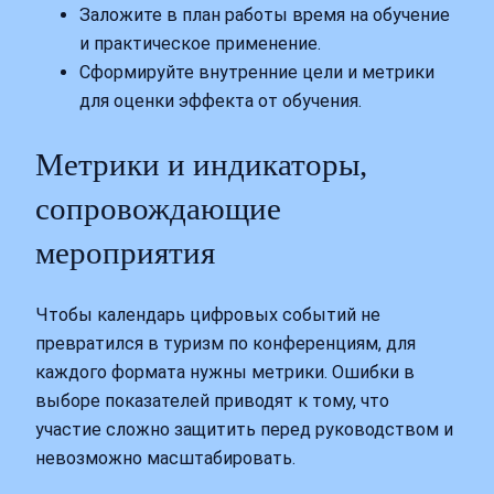
Заложите в план работы время на обучение
и практическое применение.
Сформируйте внутренние цели и метрики
для оценки эффекта от обучения.
Метрики и индикаторы,
сопровождающие
мероприятия
Чтобы календарь цифровых событий не
превратился в туризм по конференциям, для
каждого формата нужны метрики. Ошибки в
выборе показателей приводят к тому, что
участие сложно защитить перед руководством и
невозможно масштабировать.