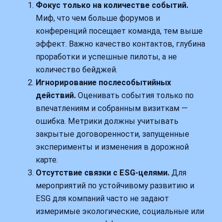
Фокус только на количестве событий.
Миф, что чем больше форумов и
конференций посещает команда, тем выше
эффект. Важно качество контактов, глубина
проработки и успешные пилоты, а не
количество бейджей.
Игнорирование послесобытийных
действий.
Оценивать события только по
впечатлениям и собранным визиткам —
ошибка. Метрики должны учитывать
закрытые договоренности, запущенные
эксперименты и изменения в дорожной
карте.
Отсутствие связки с ESG‑целями.
Для
мероприятий по устойчивому развитию и
ESG для компаний часто не задают
измеримые экологические, социальные или