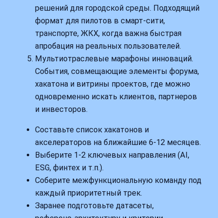
решений для городской среды. Подходящий
формат для пилотов в смарт‑сити,
транспорте, ЖКХ, когда важна быстрая
апробация на реальных пользователей.
Мультиотраслевые марафоны инноваций.
События, совмещающие элементы форума,
хакатона и витрины проектов, где можно
одновременно искать клиентов, партнеров
и инвесторов.
Составьте список хакатонов и
акселераторов на ближайшие 6-12 месяцев.
Выберите 1-2 ключевых направления (AI,
ESG, финтех и т.п.).
Соберите межфункциональную команду под
каждый приоритетный трек.
Заранее подготовьте датасеты,