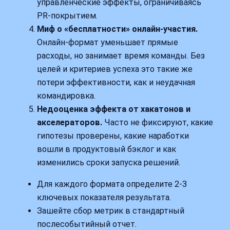
управленческие эффекты, ограничиваясь
PR‑покрытием.
Миф о «бесплатности» онлайн‑участия.
Онлайн‑формат уменьшает прямые
расходы, но занимает время команды. Без
целей и критериев успеха это такие же
потери эффективности, как и неудачная
командировка.
Недооценка эффекта от хакатонов и
акселераторов.
Часто не фиксируют, какие
гипотезы проверены, какие наработки
вошли в продуктовый бэклог и как
изменились сроки запуска решений.
Для каждого формата определите 2-3
ключевых показателя результата.
Зашейте сбор метрик в стандартный
послесобытийный отчет.