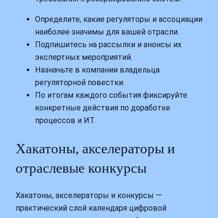
Определите, какие регуляторы и ассоциации
наиболее значимы для вашей отрасли.
Подпишитесь на рассылки и анонсы их
экспертных мероприятий.
Назначьте в компании владельца
регуляторной повестки.
По итогам каждого события фиксируйте
конкретные действия по доработке
процессов и ИТ.
Хакатоны, акселераторы и
отраслевые конкурсы
Хакатоны, акселераторы и конкурсы —
практический слой календаря цифровой