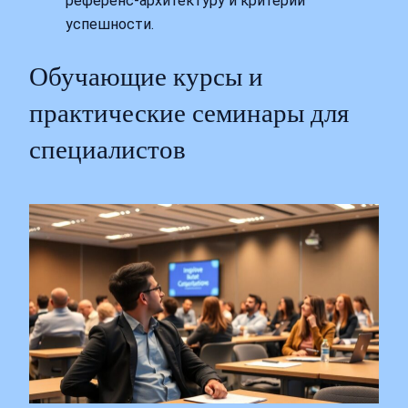
референс‑архитектуру и критерии
успешности.
Обучающие курсы и
практические семинары для
специалистов