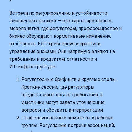
Встречи по регулированию и устойчивости
финансовых рынков — это таргетированные
мероприятия, где регуляторы, профсообщество и
бизнес обсуждают нормативные изменения,
отчётность, ESG‑требования и практики
управления рисками. Они напрямую влияют на
требования к продуктам, отчетности и
ИТ‑инфраструктуре.
Регуляторные брифинги и круглые столы.
Краткие сессии, где регуляторы
представляют новые требования, а
участники могут задать уточняющие
вопросы и обсудить интерпретации.
Профессиональные комитеты и рабочие
группы. Регулярные встречи ассоциаций,