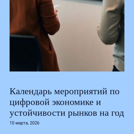
Календарь мероприятий по
цифровой экономике и
устойчивости рынков на год
10 марта, 2026