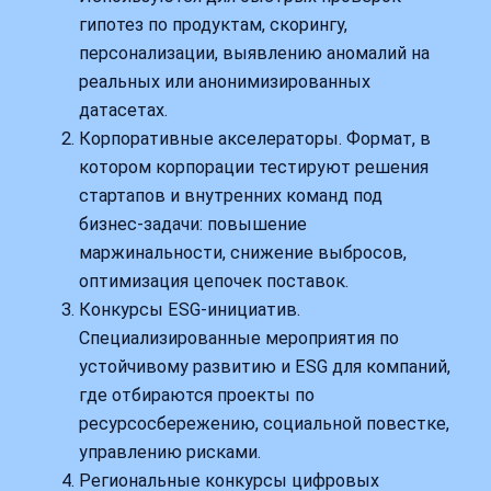
гипотез по продуктам, скорингу,
персонализации, выявлению аномалий на
реальных или анонимизированных
датасетах.
Корпоративные акселераторы. Формат, в
котором корпорации тестируют решения
стартапов и внутренних команд под
бизнес‑задачи: повышение
маржинальности, снижение выбросов,
оптимизация цепочек поставок.
Конкурсы ESG‑инициатив.
Специализированные мероприятия по
устойчивому развитию и ESG для компаний,
где отбираются проекты по
ресурсосбережению, социальной повестке,
управлению рисками.
Региональные конкурсы цифровых