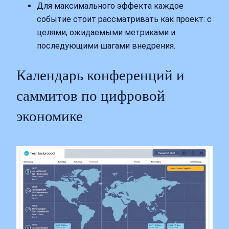
Для максимального эффекта каждое
событие стоит рассматривать как проект: с
целями, ожидаемыми метриками и
последующими шагами внедрения.
Календарь конференций и
саммитов по цифровой
экономике