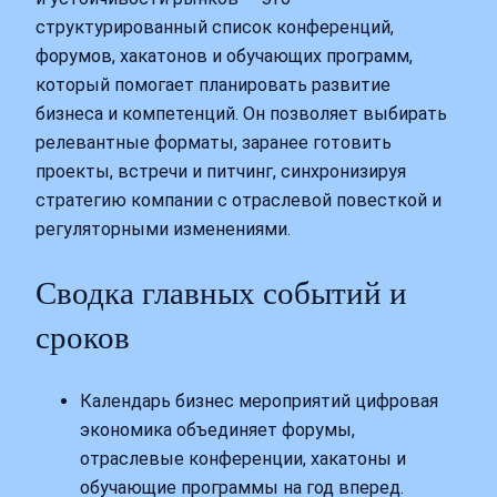
структурированный список конференций,
форумов, хакатонов и обучающих программ,
который помогает планировать развитие
бизнеса и компетенций. Он позволяет выбирать
релевантные форматы, заранее готовить
проекты, встречи и питчинг, синхронизируя
стратегию компании с отраслевой повесткой и
регуляторными изменениями.
Сводка главных событий и
сроков
Календарь бизнес мероприятий цифровая
экономика объединяет форумы,
отраслевые конференции, хакатоны и
обучающие программы на год вперед.