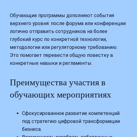
Обучающие программы дополняют события
верхнего уровня: после форума или конференции
логично отправить сотрудников на более
глубокий курс по конкретной технологии,
методологии или регуляторному требованию.
Это помогает перевести общую повестку в
конкретные навыки и регламенты.
Преимущества участия в
обучающих мероприятиях
Сфокусированное развитие компетенций
под стратегию цифровой трансформации
бизнеса.