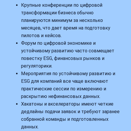
Крупные конференции по цифровой
трансформации бизнеса обычно
планируются минимум за несколько
месяцев, что дает время на подготовку
пилотов и кейсов.
Форум по цифровой экономике и
устойчивому развитию часто совмещает
повестку ESG, финансовых рынков и
регуляторики.
Мероприятия по устойчивому развитию и
ESG для компаний все чаще включают
практические сессии по измерению и
раскрытию нефинансовых данных.
Хакатоны и акселераторы имеют четкие
дедлайны подачи заявок и требуют заранее
собранной команды и подготовленных
данных.