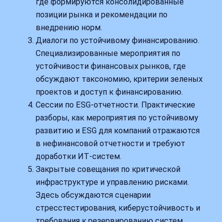
где формируются консолидированные
позиции рынка и рекомендации по
внедрению норм.
Диалоги по устойчивому финансированию.
Специализированные мероприятия по
устойчивости финансовых рынков, где
обсуждают таксономию, критерии зеленых
проектов и доступ к финансированию.
Сессии по ESG‑отчетности. Практические
разборы, как мероприятия по устойчивому
развитию и ESG для компаний отражаются
в нефинансовой отчетности и требуют
доработки ИТ‑систем.
Закрытые совещания по критической
инфраструктуре и управлению рисками.
Здесь обсуждаются сценарии
стресстестирования, киберустойчивость и
требования к резервированию систем.