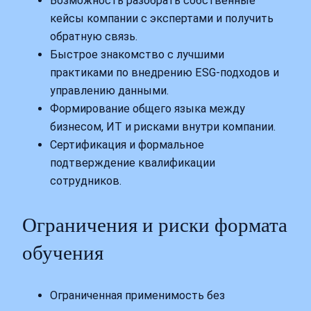
Возможность разобрать собственные
кейсы компании с экспертами и получить
обратную связь.
Быстрое знакомство с лучшими
практиками по внедрению ESG‑подходов и
управлению данными.
Формирование общего языка между
бизнесом, ИТ и рисками внутри компании.
Сертификация и формальное
подтверждение квалификации
сотрудников.
Ограничения и риски формата
обучения
Ограниченная применимость без