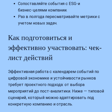
Сопоставляйте события с ESG‑и
бизнес‑целями компании.
Раз в полгода пересматривайте метрики с
учетом новых задач.
Как подготовиться и
эффективно участвовать: чек-
лист действий
Эффективная работа с календарем событий по
цифровой экономике и устойчивости рынков
требует проектного подхода: от выбора
мероприятий до пост‑аналитики. Ниже — типовой
сценарий, который можно адаптировать под
конкретную компанию и отрасль.