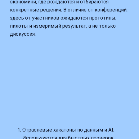
экономики, где рождаются и отбираются
конкретные решения. В отличие от конференций,
здесь от участников ожидаются прототипы,
пилоты и измеримый результат, а не только
дискуссия.
Отраслевые хакатоны по данным и AI.
Используются для быстрых проверок