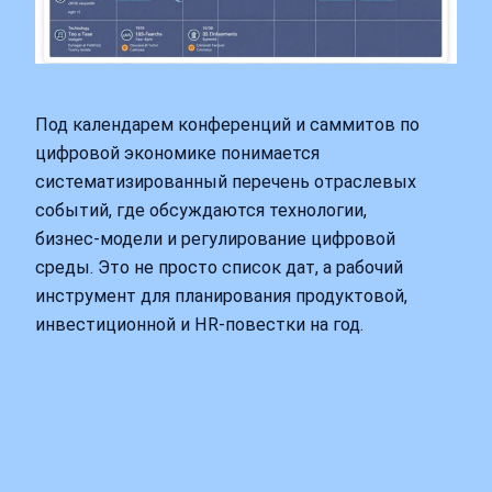
Под календарем конференций и саммитов по
цифровой экономике понимается
систематизированный перечень отраслевых
событий, где обсуждаются технологии,
бизнес‑модели и регулирование цифровой
среды. Это не просто список дат, а рабочий
инструмент для планирования продуктовой,
инвестиционной и HR‑повестки на год.