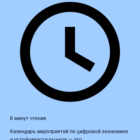
8 минут чтения
Календарь мероприятий по цифровой экономике
и устойчивости рынков — это