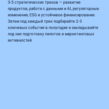
3-5 стратегических треков — развитие
продуктов, работа с данными и AI, регуляторные
изменения, ESG и устойчивое финансирование.
Затем под каждый трек подбирайте 2-3
ключевых события в полугодие и закладывайте
под них подготовку пилотов и маркетинговых
активностей.