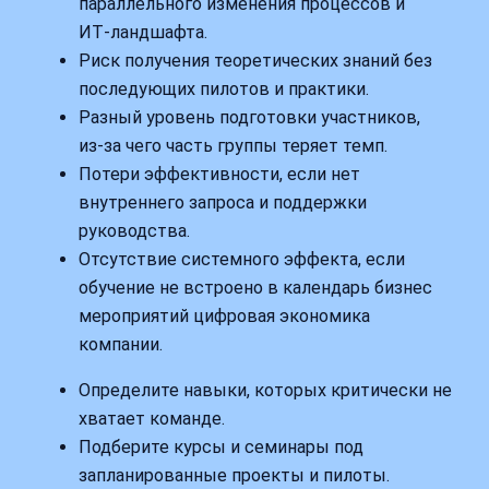
параллельного изменения процессов и
ИТ‑ландшафта.
Риск получения теоретических знаний без
последующих пилотов и практики.
Разный уровень подготовки участников,
из‑за чего часть группы теряет темп.
Потери эффективности, если нет
внутреннего запроса и поддержки
руководства.
Отсутствие системного эффекта, если
обучение не встроено в календарь бизнес
мероприятий цифровая экономика
компании.
Определите навыки, которых критически не
хватает команде.
Подберите курсы и семинары под
запланированные проекты и пилоты.