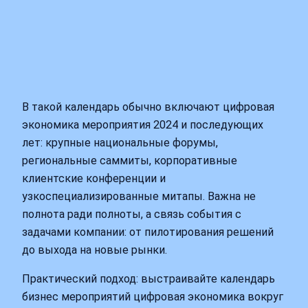
В такой календарь обычно включают цифровая
экономика мероприятия 2024 и последующих
лет: крупные национальные форумы,
региональные саммиты, корпоративные
клиентские конференции и
узкоспециализированные митапы. Важна не
полнота ради полноты, а связь события с
задачами компании: от пилотирования решений
до выхода на новые рынки.
Практический подход: выстраивайте календарь
бизнес мероприятий цифровая экономика вокруг