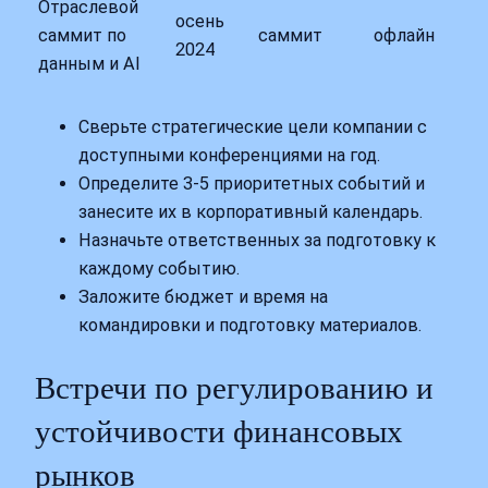
Отраслевой
осень
саммит по
саммит
офлайн
2024
данным и AI
Сверьте стратегические цели компании с
доступными конференциями на год.
Определите 3-5 приоритетных событий и
занесите их в корпоративный календарь.
Назначьте ответственных за подготовку к
каждому событию.
Заложите бюджет и время на
командировки и подготовку материалов.
Встречи по регулированию и
устойчивости финансовых
рынков