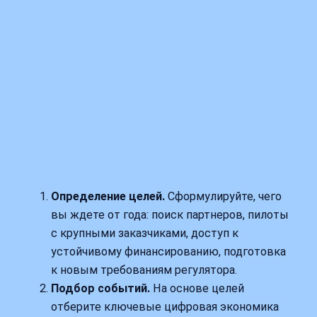
Определение целей.
Сформулируйте, чего
вы ждете от года: поиск партнеров, пилоты
с крупными заказчиками, доступ к
устойчивому финансированию, подготовка
к новым требованиям регулятора.
Подбор событий.
На основе целей
отберите ключевые цифровая экономика