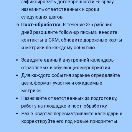
зафиксировать договоренности → сразу
назначить ответственных и сроки
следующих шагов.
Пост‑обработка.
В течение 3-5 рабочих
дней разошлите follow‑up письма, внесите
контакты в CRM, обновите дорожные карты
и метрики по каждому событию.
Заведите единый внутренний календарь
отраслевых и обучающих мероприятий.
Для каждого события заранее определяйте
цели, формат участия и ожидаемые
метрики.
Назначайте ответственных за подготовку,
работу на площадке и пост‑обработку.
Раз в квартал пересматривайте календарь и
корректируйте его под новые приоритеты.