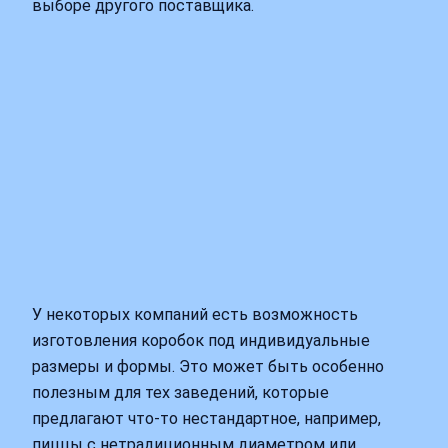
выборе другого поставщика.
У некоторых компаний есть возможность
изготовления коробок под индивидуальные
размеры и формы. Это может быть особенно
полезным для тех заведений, которые
предлагают что-то нестандартное, например,
пиццы с нетрадиционным диаметром или