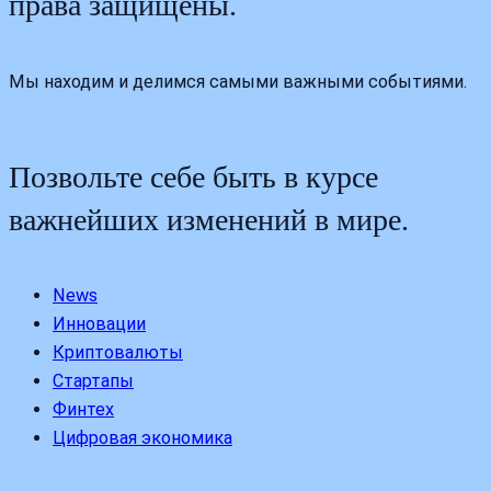
права защищены.
Мы находим и делимся самыми важными событиями.
Позвольте себе быть в курсе
важнейших изменений в мире.
News
Инновации
Криптовалюты
Стартапы
Финтех
Цифровая экономика