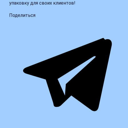
упаковку для своих клиентов!
Поделиться