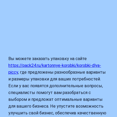
Вы можете заказать упаковку на сайте
https://pack24.ru/kartonnye-korobki/korobki-dlya-
piccy
, где предложены разнообразные варианты
и размеры упаковки для ваших потребностей.
Если у вас появятся дополнительные вопросы,
специалисты помогут вам разобраться с
выбором и предложат оптимальные варианты
для вашего бизнеса. Не упустите возможность
улучшить свой бизнес, обеспечив качественную