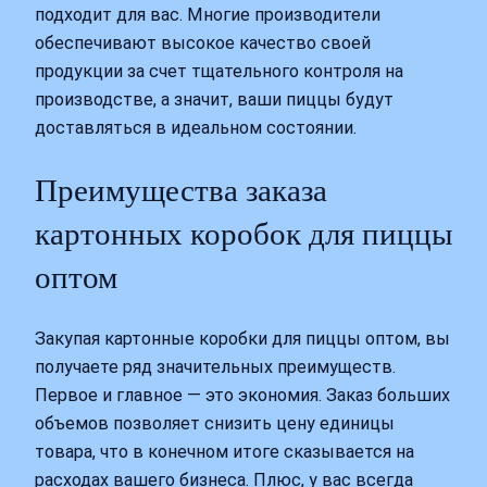
подходит для вас. Многие производители
обеспечивают высокое качество своей
продукции за счет тщательного контроля на
производстве, а значит, ваши пиццы будут
доставляться в идеальном состоянии.
Преимущества заказа
картонных коробок для пиццы
оптом
Закупая картонные коробки для пиццы оптом, вы
получаете ряд значительных преимуществ.
Первое и главное — это экономия. Заказ больших
объемов позволяет снизить цену единицы
товара, что в конечном итоге сказывается на
расходах вашего бизнеса. Плюс, у вас всегда