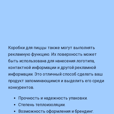
Коробки для пиццы также могут выполнять
рекламную функцию. Их поверхность может
быть использована для нанесения логотипа,
контактной информации и другой рекламной
информации. Это отличный способ сделать ваш
продукт запоминающимся и выделить его среди
конкурентов.
Прочность и надежность упаковки.
Степень теплоизоляции.
Возможность оформления и брендинг.