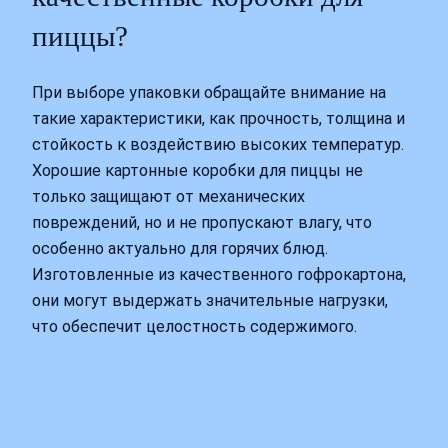
пиццы?
При выборе упаковки обращайте внимание на
такие характеристики, как прочность, толщина и
стойкость к воздействию высоких температур.
Хорошие картонные коробки для пиццы не
только защищают от механических
повреждений, но и не пропускают влагу, что
особенно актуально для горячих блюд.
Изготовленные из качественного гофрокартона,
они могут выдержать значительные нагрузки,
что обеспечит целостность содержимого.