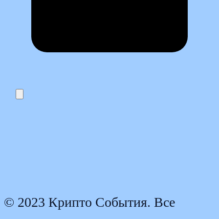
© 2023 Крипто События. Все