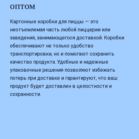
оптом
Картонные коробки для пиццы — это
неотъемлемая часть любой пиццерии или
заведения, занимающегося доставкой. Коробки
обеспечивают не только удобство
транспортировки, но и помогают сохранить
качество продукта. Удобные и надежные
упаковочные решения позволяют избежать
потерь при доставке и гарантируют, что ваш
продукт будет доставлен в целостности и
сохранности.