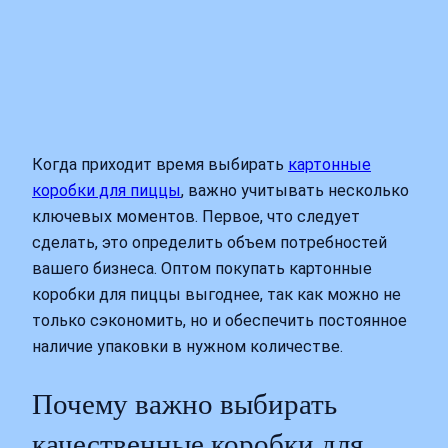
Когда приходит время выбирать
картонные
коробки для пиццы
, важно учитывать несколько
ключевых моментов. Первое, что следует
сделать, это определить объем потребностей
вашего бизнеса. Оптом покупать картонные
коробки для пиццы выгоднее, так как можно не
только сэкономить, но и обеспечить постоянное
наличие упаковки в нужном количестве.
Почему важно выбирать
качественные коробки для