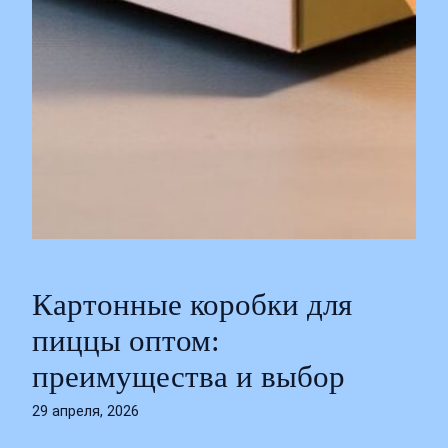
Картонные коробки для
пиццы оптом:
преимущества и выбор
29 апреля, 2026