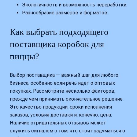
Экологичность и возможность переработки.
Разнообразие размеров и форматов.
Как выбрать подходящего
поставщика коробок для
пиццы?
Выбор поставщика — важный шаг для любого
бизнеса, особенно если речь идет о оптовых
покупках. Рассмотрите несколько факторов,
прежде чем принимать окончательное решение.
Это качество продукции, сроки исполнения
заказов, условия доставки и, конечно, цена.
Наличие отрицательных отзывов может
служить сигналом о том, что стоит задуматься о