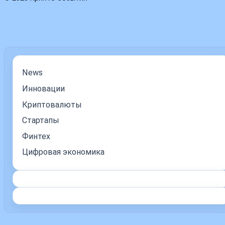
News
Инновации
Криптовалюты
Стартапы
Финтех
Цифровая экономика