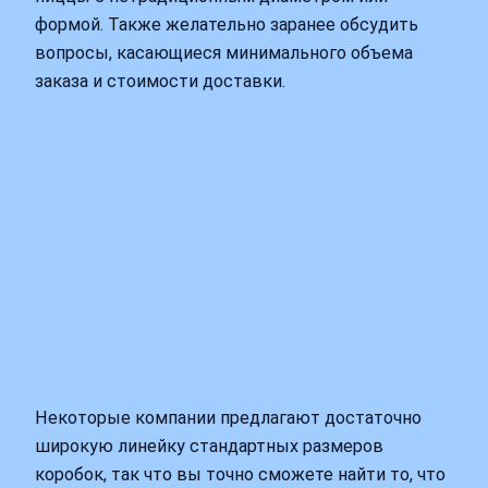
формой. Также желательно заранее обсудить
вопросы, касающиеся минимального объема
заказа и стоимости доставки.
Некоторые компании предлагают достаточно
широкую линейку стандартных размеров
коробок, так что вы точно сможете найти то, что