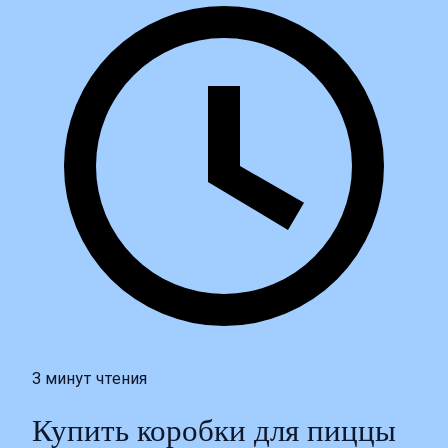
3 минут чтения
Купить коробки для пиццы