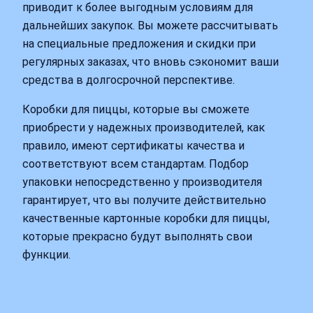
приводит к более выгодным условиям для
дальнейших закупок. Вы можете рассчитывать
на специальные предложения и скидки при
регулярных заказах, что вновь сэкономит ваши
средства в долгосрочной перспективе.
Коробки для пиццы, которые вы сможете
приобрести у надежных производителей, как
правило, имеют сертификаты качества и
соответствуют всем стандартам. Подбор
упаковки непосредственно у производителя
гарантирует, что вы получите действительно
качественные картонные коробки для пиццы,
которые прекрасно будут выполнять свои
функции.