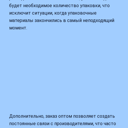
будет необходимое количество упаковки, что
исключит ситуации, когда упаковочные
материалы закончились в самый неподходящий
момент.
Дополнительно, заказ оптом позволяет создать
постоянные связи с производителями, что часто