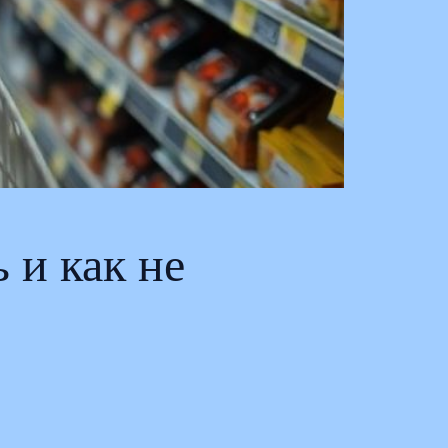
 и как не