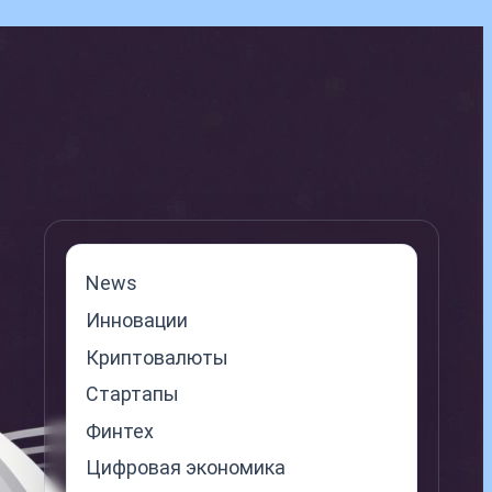
News
Инновации
Криптовалюты
Стартапы
Финтех
Цифровая экономика