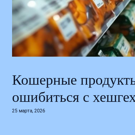
Кошерные продукты 
ошибиться с хешге
25 марта, 2026