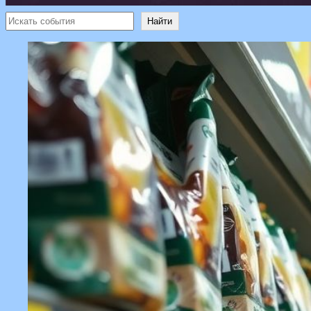
Поиск
Найти