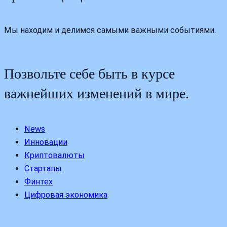
Мы находим и делимся самыми важными событиями.
Позвольте себе быть в курсе
важнейших изменений в мире.
News
Инновации
Криптовалюты
Стартапы
Финтех
Цифровая экономика