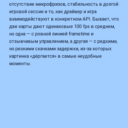
отсутствие микрофризов, стабильность в долгой
игровой сессии и то, как драйвер и игра
взаимодействуют в конкретном API. Бывает, что
две карты дают одинаковые 100 fps в среднем,
но одна — с ровной линией frametime и
отзывчивым управлением, а другая — с редкими,
но резкими скачками задержки, из-за которых
картинка «дёргается» в самые неудобные
моменты.