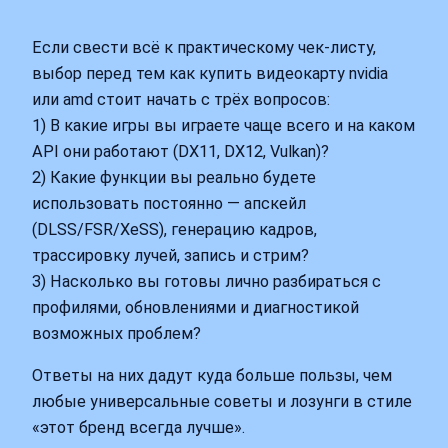
Если свести всё к практическому чек‑листу,
выбор перед тем как купить видеокарту nvidia
или amd стоит начать с трёх вопросов:
1) В какие игры вы играете чаще всего и на каком
API они работают (DX11, DX12, Vulkan)?
2) Какие функции вы реально будете
использовать постоянно — апскейл
(DLSS/FSR/XeSS), генерацию кадров,
трассировку лучей, запись и стрим?
3) Насколько вы готовы лично разбираться с
профилями, обновлениями и диагностикой
возможных проблем?
Ответы на них дадут куда больше пользы, чем
любые универсальные советы и лозунги в стиле
«этот бренд всегда лучше».