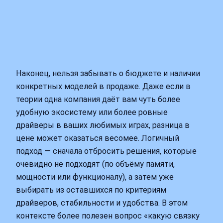
Наконец, нельзя забывать о бюджете и наличии
конкретных моделей в продаже. Даже если в
теории одна компания даёт вам чуть более
удобную экосистему или более ровные
драйверы в ваших любимых играх, разница в
цене может оказаться весомее. Логичный
подход — сначала отбросить решения, которые
очевидно не подходят (по объёму памяти,
мощности или функционалу), а затем уже
выбирать из оставшихся по критериям
драйверов, стабильности и удобства. В этом
контексте более полезен вопрос «какую связку