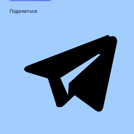
Поделиться