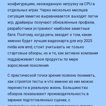
конфигурациях, неожиданную нагрузку на CPU в
отдельных играх. Через несколько месяцев
ситуация заметно выравнивается: выходят патчи
игр, драйверы получают обновлённые профили,
разработчики устраняют наиболее заметные
баги. Поэтому, когда речь заходит о том, какая
именно будет лучшая видеокарта для игр 2025
nvidia или amd, стоит учитывать не только
стартовые обзоры, но и то, как активно компания
поддерживает свои продукты по мере
взросления поколения.
С практической точки зрения полезно понимать,
как строятся тесты и что именно из них можно
перенести в реальную жизнь. Большинство
обзоров показывают производительность в
заранее подготовленных сценах, с