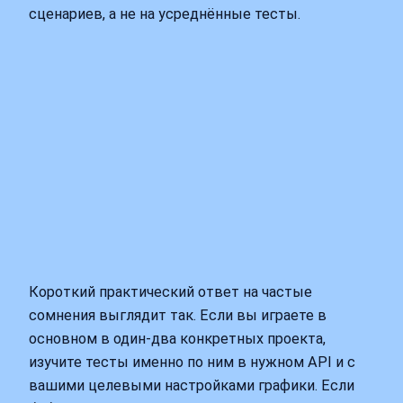
сценариев, а не на усреднённые тесты.
Короткий практический ответ на частые
сомнения выглядит так. Если вы играете в
основном в один‑два конкретных проекта,
изучите тесты именно по ним в нужном API и с
вашими целевыми настройками графики. Если