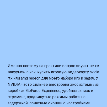
Именно поэтому на практике вопрос звучит не «в
вакууме», а как: купить игровую видеокарту nvidia
rtx или amd radeon для моего набора игр и задач. У
NVIDIA часто сильнее выстроена экосистема «из
коробки»: GeForce Experience, удобная запись и
стриминг, продвинутые режимы работы с
задержкой, понятные окошки с настройками.