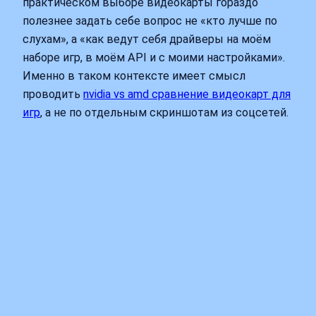
практическом выборе видеокарты гораздо
полезнее задать себе вопрос не «кто лучше по
слухам», а «как ведут себя драйверы на моём
наборе игр, в моём API и с моими настройками».
Именно в таком контексте имеет смысл
проводить
nvidia vs amd сравнение видеокарт для
игр
, а не по отдельным скриншотам из соцсетей.