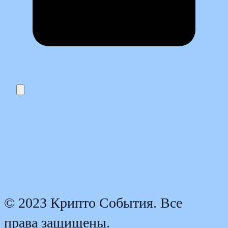
© 2023 Крипто События. Все
права защищены.