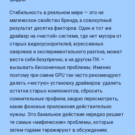
Стабильность в реальном мире — это не
магическое свойство бренда, а совокупный
результат десятка факторов. Один и тот же
драйвер на «чистой» системе, где нет мусора от
старых видеоускорителей, агрессивных
оверлеев и экспериментального разгона, может
вести себя безупречно, а на другом ПК —
вызывать бесконечные проблемы. Именно
поэтому при смене GPU так часто рекомендуют
делать «чистую» установку драйверов: удалить
остатки старых компонентов, сбросить
сомнительные профили, заодно пересмотреть,
какие фоновые приложения действительно
нужны. Это банальное действие нередко решает
те самые «мифические» проблемы, которые
затем годами тиражируют в обсуждениях.