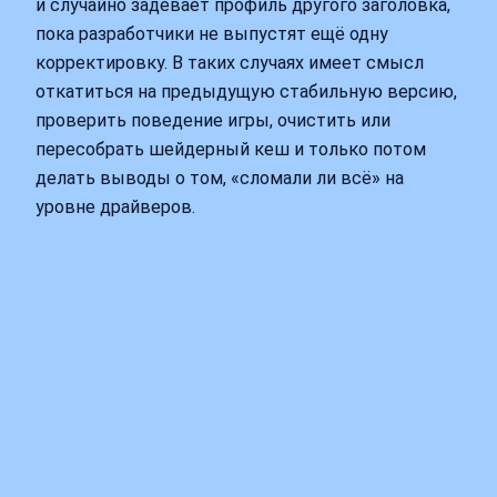
и случайно задевает профиль другого заголовка,
пока разработчики не выпустят ещё одну
корректировку. В таких случаях имеет смысл
откатиться на предыдущую стабильную версию,
проверить поведение игры, очистить или
пересобрать шейдерный кеш и только потом
делать выводы о том, «сломали ли всё» на
уровне драйверов.