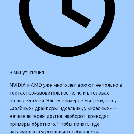
8 минут чтения
NVIDIA и AMD уже много лет воюют не только в
тестах производительности, но и в головах
пользователей. Часть геймеров уверена, что у
«зелёных» драйверы идеальны, у «красных» —
вечная лотерея; другие, наоборот, приводят
примеры обратного. Чтобы понять, где
заканчиваются реальные особенности