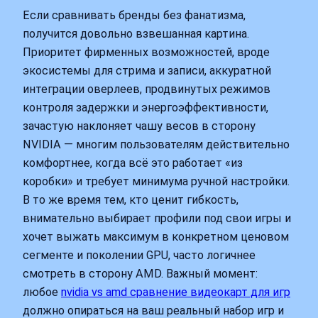
Если сравнивать бренды без фанатизма,
получится довольно взвешанная картина.
Приоритет фирменных возможностей, вроде
экосистемы для стрима и записи, аккуратной
интеграции оверлеев, продвинутых режимов
контроля задержки и энергоэффективности,
зачастую наклоняет чашу весов в сторону
NVIDIA — многим пользователям действительно
комфортнее, когда всё это работает «из
коробки» и требует минимума ручной настройки.
В то же время тем, кто ценит гибкость,
внимательно выбирает профили под свои игры и
хочет выжать максимум в конкретном ценовом
сегменте и поколении GPU, часто логичнее
смотреть в сторону AMD. Важный момент:
любое
nvidia vs amd сравнение видеокарт для игр
должно опираться на ваш реальный набор игр и