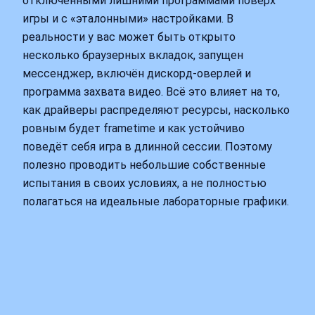
отключёнными лишними программами поверх
игры и с «эталонными» настройками. В
реальности у вас может быть открыто
несколько браузерных вкладок, запущен
мессенджер, включён дискорд‑оверлей и
программа захвата видео. Всё это влияет на то,
как драйверы распределяют ресурсы, насколько
ровным будет frametime и как устойчиво
поведёт себя игра в длинной сессии. Поэтому
полезно проводить небольшие собственные
испытания в своих условиях, а не полностью
полагаться на идеальные лабораторные графики.