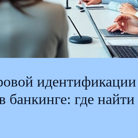
ровой идентификации
в банкинге: где найти