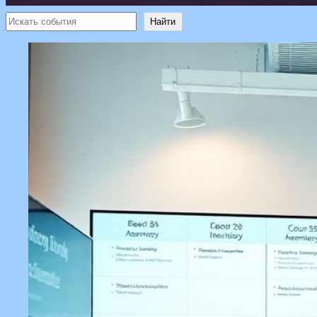
Поиск
Найти