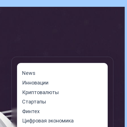
News
Инновации
Криптовалюты
Стартапы
Финтех
Цифровая экономика