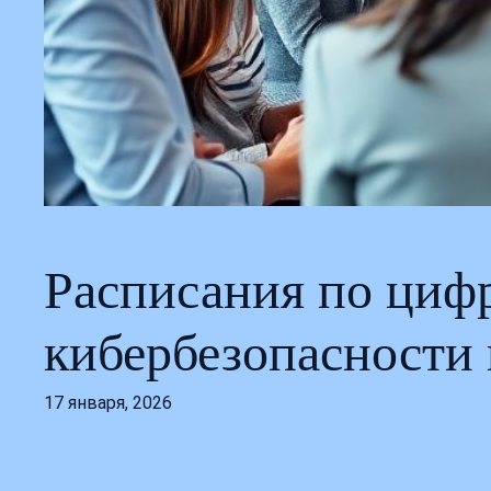
Расписания по циф
кибербезопасности 
17 января, 2026