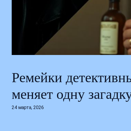
Ремейки детективны
меняет одну загадк
24 марта, 2026