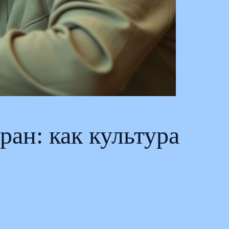
ан: как культура