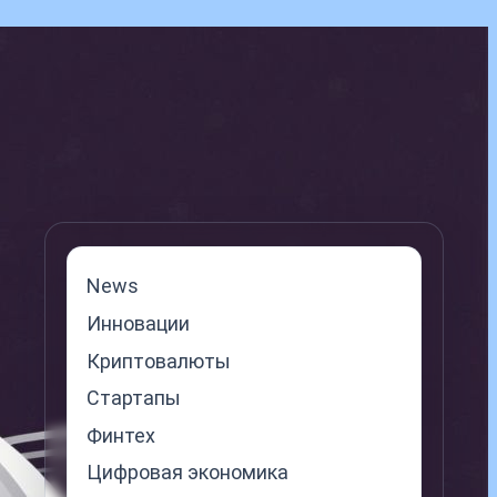
News
Инновации
Криптовалюты
Стартапы
Финтех
Цифровая экономика