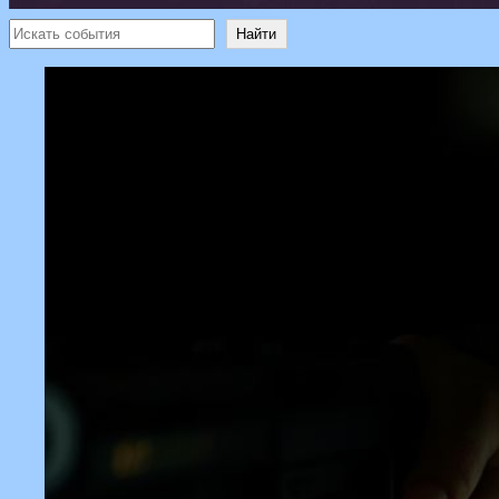
Поиск
Найти