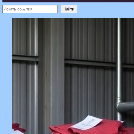
Поиск
Найти