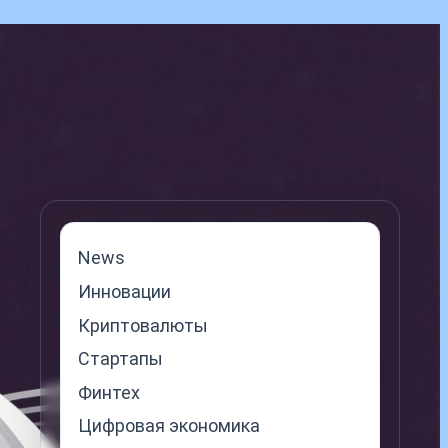
News
Инновации
Криптовалюты
Стартапы
Финтех
Цифровая экономика