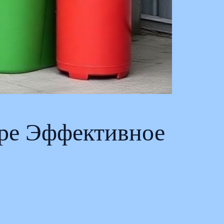
ре Эффективное