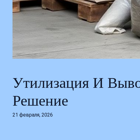
Утилизация И Выво
Решение
21 февраля, 2026