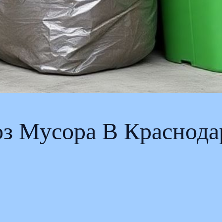
з Мусора В Краснода