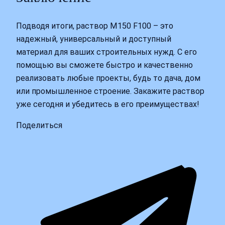
Подводя итоги, раствор М150 F100 – это
надежный, универсальный и доступный
материал для ваших строительных нужд. С его
помощью вы сможете быстро и качественно
реализовать любые проекты, будь то дача, дом
или промышленное строение. Закажите раствор
уже сегодня и убедитесь в его преимуществах!
Поделиться