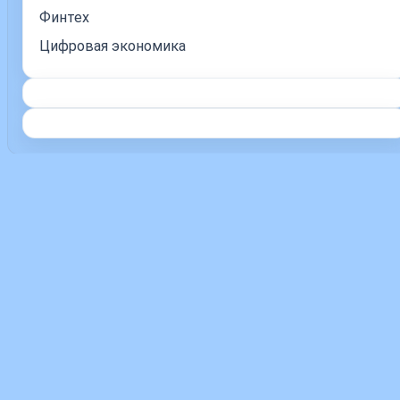
Финтех
Цифровая экономика