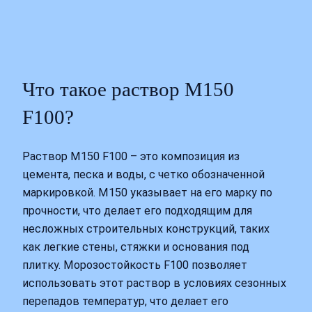
Что такое раствор М150
F100?
Раствор М150 F100 – это композиция из
цемента, песка и воды, с четко обозначенной
маркировкой. М150 указывает на его марку по
прочности, что делает его подходящим для
несложных строительных конструкций, таких
как легкие стены, стяжки и основания под
плитку. Морозостойкость F100 позволяет
использовать этот раствор в условиях сезонных
перепадов температур, что делает его