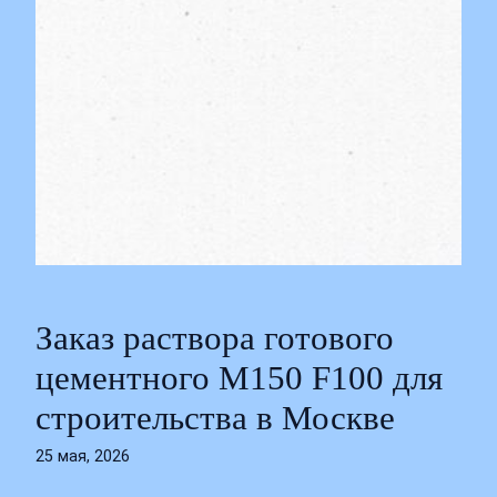
Заказ раствора готового
цементного М150 F100 для
строительства в Москве
25 мая, 2026