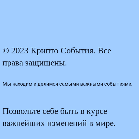
© 2023 Крипто События. Все
права защищены.
Мы находим и делимся самыми важными событиями.
Позвольте себе быть в курсе
важнейших изменений в мире.