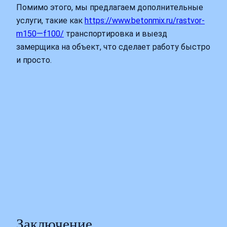
Помимо этого, мы предлагаем дополнительные
услуги, такие как
https://www.betonmix.ru/rastvor-
m150—f100/
транспортировка и выезд
замерщика на объект, что сделает работу быстро
и просто.
Заключение