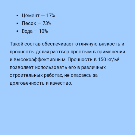
Цемент — 17%
Песок — 73%
Вода — 10%
Такой состав обеспечивает отличную вязкость и
прочность, делая раствор простым в применении
и высокоэффективным. Прочность в 150 кг/м³
позволяет использовать его в различных
строительных работах, не опасаясь за
долговечность и качество.