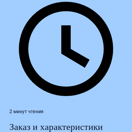
2 минут чтения
Заказ и характеристики