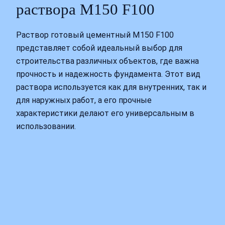
раствора М150 F100
Раствор готовый цементный М150 F100
представляет собой идеальный выбор для
строительства различных объектов, где важна
прочность и надежность фундамента. Этот вид
раствора используется как для внутренних, так и
для наружных работ, а его прочные
характеристики делают его универсальным в
использовании.