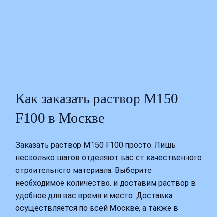
Как заказать раствор М150
F100 в Москве
Заказать раствор М150 F100 просто. Лишь
несколько шагов отделяют вас от качественного
строительного материала. Выберите
необходимое количество, и доставим раствор в
удобное для вас время и место. Доставка
осуществляется по всей Москве, а также в