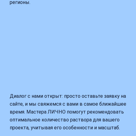
регионы.
Диалог с нами открыт: просто оставьте заявку на
сайте, и мы свяжемся с вами в самое ближайшее
время. Мастера ЛИЧНО помогут рекомендовать
оптимальное количество раствора для вашего
проекта, учитывая его особенности и масштаб.