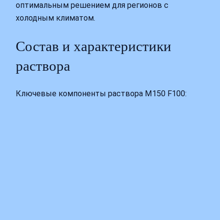
оптимальным решением для регионов с
холодным климатом.
Состав и характеристики
раствора
Ключевые компоненты раствора М150 F100: