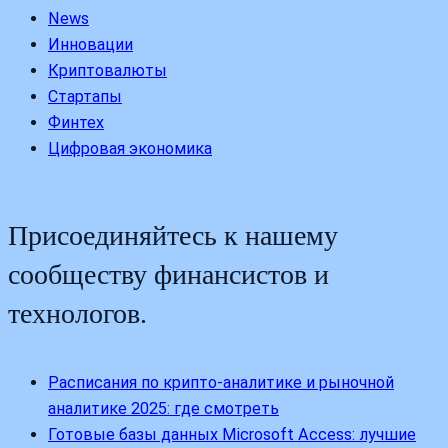
News
Инновации
Криптовалюты
Стартапы
Финтех
Цифровая экономика
Присоединяйтесь к нашему
сообществу финансистов и
технологов.
Расписания по крипто-аналитике и рыночной
аналитике 2025: где смотреть
Готовые базы данных Microsoft Access: лучшие