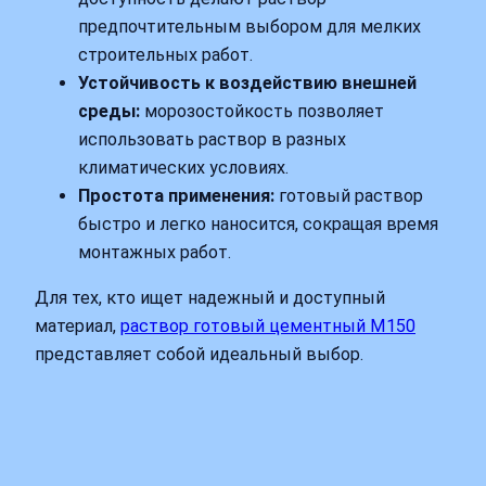
предпочтительным выбором для мелких
строительных работ.
Устойчивость к воздействию внешней
среды:
морозостойкость позволяет
использовать раствор в разных
климатических условиях.
Простота применения:
готовый раствор
быстро и легко наносится, сокращая время
монтажных работ.
Для тех, кто ищет надежный и доступный
материал,
раствор готовый цементный М150
представляет собой идеальный выбор.