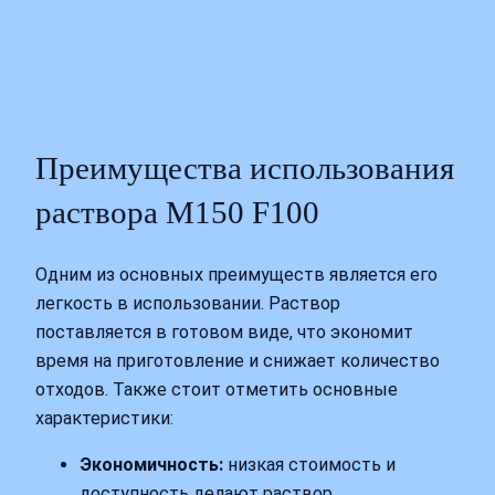
Преимущества использования
раствора М150 F100
Одним из основных преимуществ является его
легкость в использовании. Раствор
поставляется в готовом виде, что экономит
время на приготовление и снижает количество
отходов. Также стоит отметить основные
характеристики:
Экономичность:
низкая стоимость и
доступность делают раствор