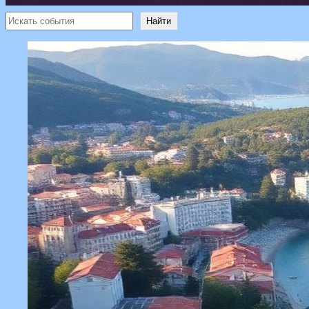
Поиск
Найти