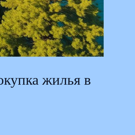
окупка жилья в