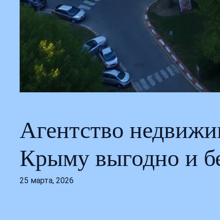
Агентство недвижи
Крыму выгодно и б
25 марта, 2026