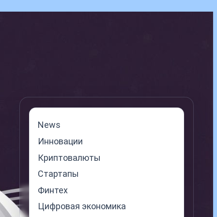
News
Инновации
Криптовалюты
Стартапы
Финтех
Цифровая экономика