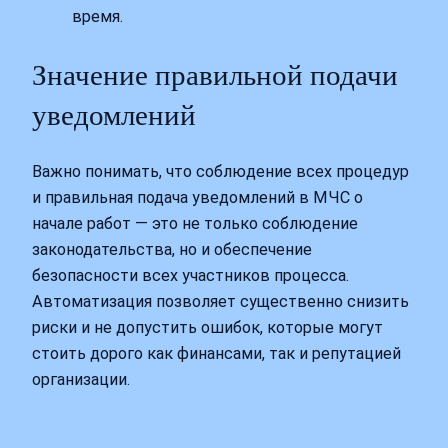
время.
Значение правильной подачи
уведомлений
Важно понимать, что соблюдение всех процедур
и правильная подача уведомлений в МЧС о
начале работ — это не только соблюдение
законодательства, но и обеспечение
безопасности всех участников процесса.
Автоматизация позволяет существенно снизить
риски и не допустить ошибок, которые могут
стоить дорого как финансами, так и репутацией
организации.