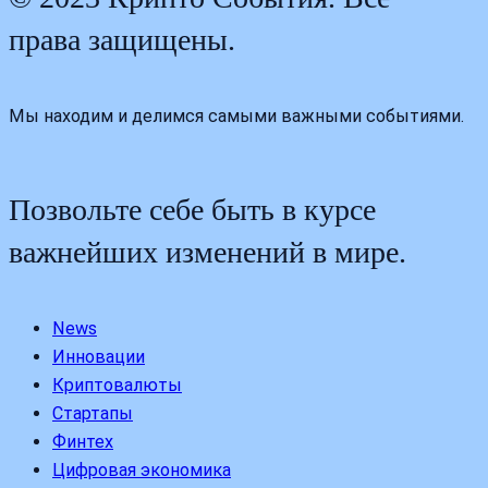
права защищены.
Мы находим и делимся самыми важными событиями.
Позвольте себе быть в курсе
важнейших изменений в мире.
News
Инновации
Криптовалюты
Стартапы
Финтех
Цифровая экономика