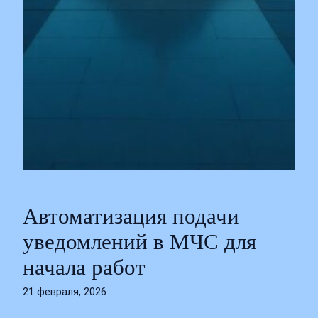
Автоматизация подачи
уведомлений в МЧС для
начала работ
21 февраля, 2026