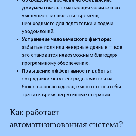
документов:
автоматизация значительно
уменьшает количество времени,
необходимого для подготовки и подачи
уведомлений.
Устранение человеческого фактора:
забытые поля или неверные данные — все
это становится невозможным благодаря
программному обеспечению.
Повышение эффективности работы:
сотрудники могут сосредоточиться на
более важных задачах, вместо того чтобы
тратить время на рутинные операции.
Как работает
автоматизированная система?