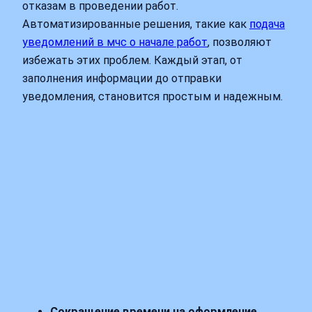
отказам в проведении работ.
Автоматизированные решения, такие как
подача
уведомлений в мчс о начале работ
, позволяют
избежать этих проблем. Каждый этап, от
заполнения информации до отправки
уведомления, становится простым и надежным.
Сокращение времени на оформление