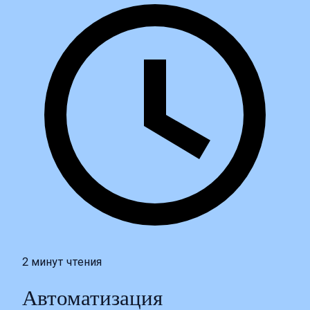
2 минут чтения
Автоматизация