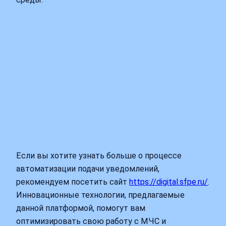
Если вы хотите узнать больше о процессе
автоматизации подачи уведомлений,
рекомендуем посетить сайт
https://digital.sfpe.ru/
.
Инновационные технологии, предлагаемые
данной платформой, помогут вам
оптимизировать свою работу с МЧС и