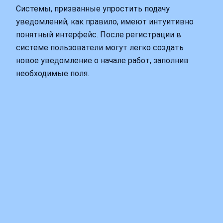
Системы, призванные упростить подачу
уведомлений, как правило, имеют интуитивно
понятный интерфейс. После регистрации в
системе пользователи могут легко создать
новое уведомление о начале работ, заполнив
необходимые поля.