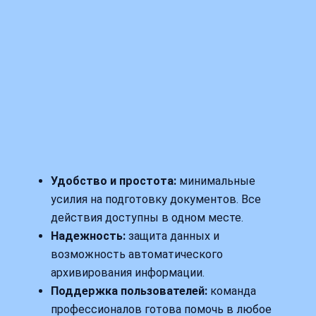
Удобство и простота:
минимальные
усилия на подготовку документов. Все
действия доступны в одном месте.
Надежность:
защита данных и
возможность автоматического
архивирования информации.
Поддержка пользователей:
команда
профессионалов готова помочь в любое