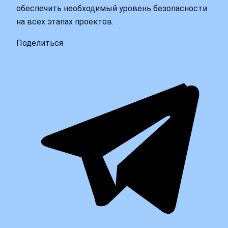
обеспечить необходимый уровень безопасности
на всех этапах проектов.
Поделиться