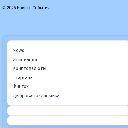
© 2025 Крипто События
News
Инновации
Криптовалюты
Стартапы
Финтех
Цифровая экономика