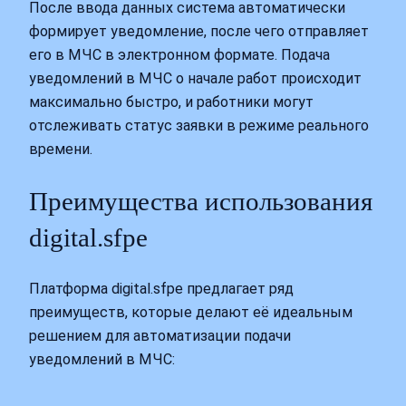
После ввода данных система автоматически
формирует уведомление, после чего отправляет
его в МЧС в электронном формате. Подача
уведомлений в МЧС о начале работ происходит
максимально быстро, и работники могут
отслеживать статус заявки в режиме реального
времени.
Преимущества использования
digital.sfpe
Платформа digital.sfpe предлагает ряд
преимуществ, которые делают её идеальным
решением для автоматизации подачи
уведомлений в МЧС: