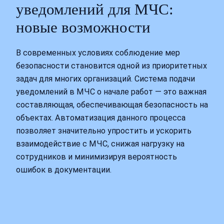
уведомлений для МЧС:
новые возможности
В современных условиях соблюдение мер
безопасности становится одной из приоритетных
задач для многих организаций. Система подачи
уведомлений в МЧС о начале работ — это важная
составляющая, обеспечивающая безопасность на
объектах. Автоматизация данного процесса
позволяет значительно упростить и ускорить
взаимодействие с МЧС, снижая нагрузку на
сотрудников и минимизируя вероятность
ошибок в документации.