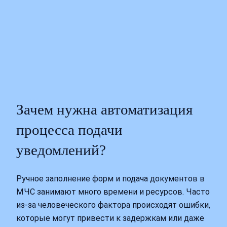
Зачем нужна автоматизация
процесса подачи
уведомлений?
Ручное заполнение форм и подача документов в
МЧС занимают много времени и ресурсов. Часто
из-за человеческого фактора происходят ошибки,
которые могут привести к задержкам или даже