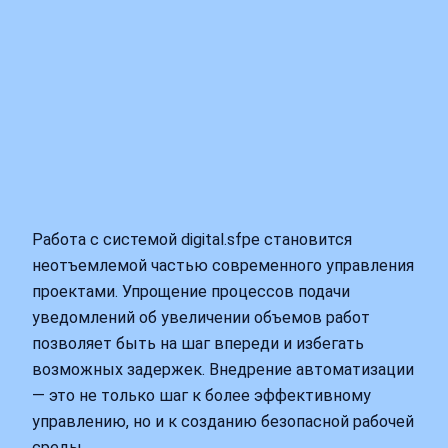
Работа с системой digital.sfpe становится
неотъемлемой частью современного управления
проектами. Упрощение процессов подачи
уведомлений об увеличении объемов работ
позволяет быть на шаг впереди и избегать
возможных задержек. Внедрение автоматизации
— это не только шаг к более эффективному
управлению, но и к созданию безопасной рабочей
среды.