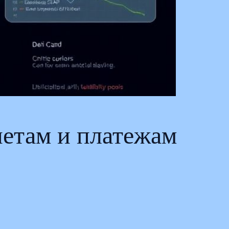
нетам и платежам