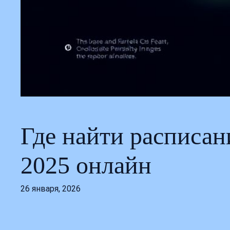
Где найти расписа
2025 онлайн
26 января, 2026