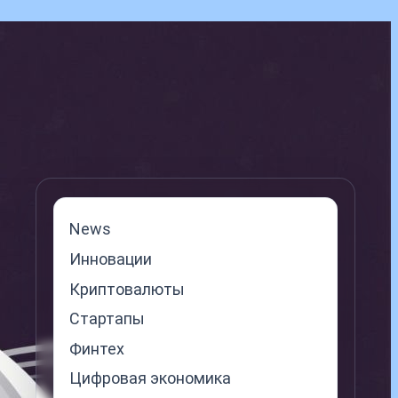
News
Инновации
Криптовалюты
Стартапы
Финтех
Цифровая экономика