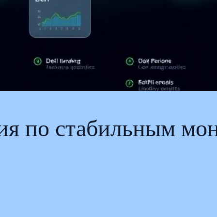
ния по стабильным мо