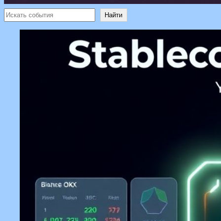
Поиск
Найти