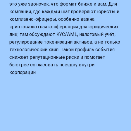
это уже звоночек, что формат ближе к вам. Для
компаний, где каждый шаг проверяют юристы и
комплаенс‑офицеры, особенно важна
криптовалютная конференция для юридических
лиц: там обсуждают KYC/AML, налоговый учёт,
регулирование токенизации активов, а не только
технологический хайп. Такой профиль события
снижает репутационные риски и помогает
быстрее согласовать поездку внутри
корпорации.