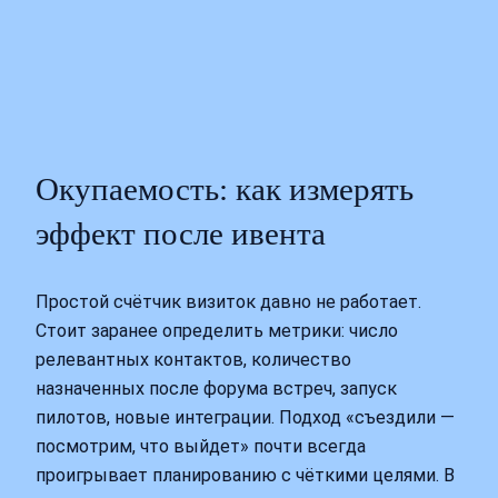
Окупаемость: как измерять
эффект после ивента
Простой счётчик визиток давно не работает.
Стоит заранее определить метрики: число
релевантных контактов, количество
назначенных после форума встреч, запуск
пилотов, новые интеграции. Подход «съездили —
посмотрим, что выйдет» почти всегда
проигрывает планированию с чёткими целями. В