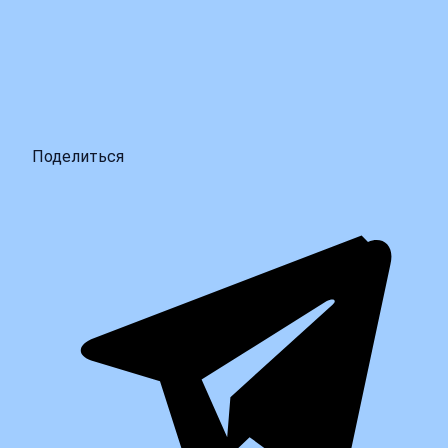
Поделиться