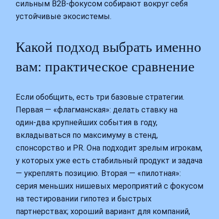
сильным B2B‑фокусом собирают вокруг себя
устойчивые экосистемы.
Какой подход выбрать именно
вам: практическое сравнение
Если обобщить, есть три базовые стратегии.
Первая — «флагманская»: делать ставку на
один‑два крупнейших события в году,
вкладываться по максимуму в стенд,
спонсорство и PR. Она подходит зрелым игрокам,
у которых уже есть стабильный продукт и задача
— укреплять позицию. Вторая — «пилотная»:
серия меньших нишевых мероприятий с фокусом
на тестировании гипотез и быстрых
партнерствах; хороший вариант для компаний,