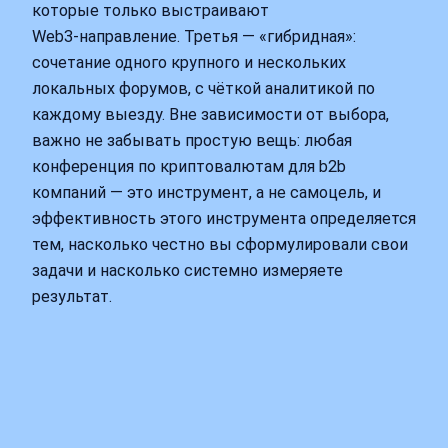
которые только выстраивают
Web3‑направление. Третья — «гибридная»:
сочетание одного крупного и нескольких
локальных форумов, с чёткой аналитикой по
каждому выезду. Вне зависимости от выбора,
важно не забывать простую вещь: любая
конференция по криптовалютам для b2b
компаний — это инструмент, а не самоцель, и
эффективность этого инструмента определяется
тем, насколько честно вы сформулировали свои
задачи и насколько системно измеряете
результат.