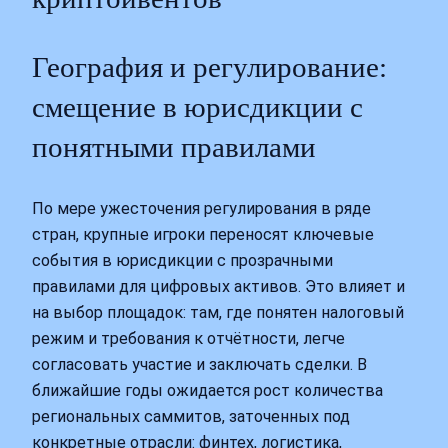
География и регулирование:
смещение в юрисдикции с
понятными правилами
По мере ужесточения регулирования в ряде
стран, крупные игроки переносят ключевые
события в юрисдикции с прозрачными
правилами для цифровых активов. Это влияет и
на выбор площадок: там, где понятен налоговый
режим и требования к отчётности, легче
согласовать участие и заключать сделки. В
ближайшие годы ожидается рост количества
региональных саммитов, заточенных под
конкретные отрасли: финтех, логистика,