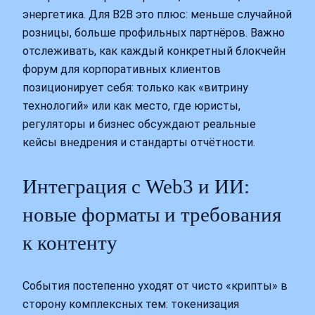
энергетика. Для B2B это плюс: меньше случайной
розницы, больше профильных партнёров. Важно
отслеживать, как каждый конкретный блокчейн
форум для корпоративных клиентов
позиционирует себя: только как «витрину
технологий» или как место, где юристы,
регуляторы и бизнес обсуждают реальные
кейсы внедрения и стандарты отчётности.
Интеграция с Web3 и ИИ:
новые форматы и требования
к контенту
События постепенно уходят от чисто «крипты» в
сторону комплексных тем: токенизация