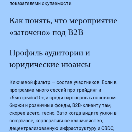
показателями окупаемости.
Как понять, что мероприятие
«заточено» под B2B
Профиль аудитории и
юридические нюансы
Ключевой фильтр — состав участников. Если в
программе много сессий про трейдинг и
«быстрый x10», а среди партнёров в основном
биржи и розничные фонды, B2B-клиенту там,
скорее всего, тесно. Зато когда видите уклон в
compliance, корпоративное казначейство,
децентрализованную инфраструктуру и CBDC,