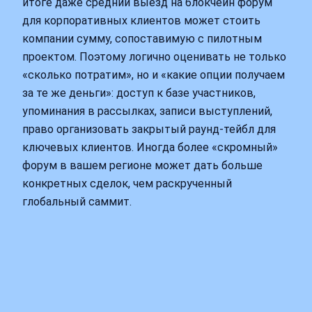
итоге даже средний выезд на блокчейн форум
для корпоративных клиентов может стоить
компании сумму, сопоставимую с пилотным
проектом. Поэтому логично оценивать не только
«сколько потратим», но и «какие опции получаем
за те же деньги»: доступ к базе участников,
упоминания в рассылках, записи выступлений,
право организовать закрытый раунд‑тейбл для
ключевых клиентов. Иногда более «скромный»
форум в вашем регионе может дать больше
конкретных сделок, чем раскрученный
глобальный саммит.