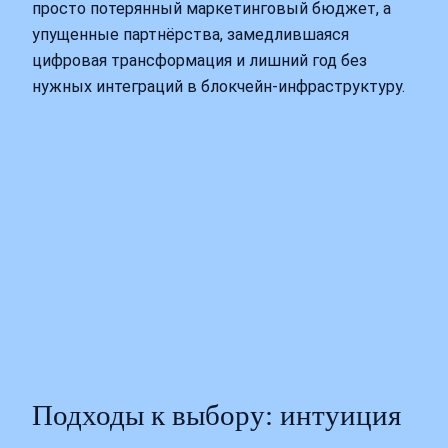
просто потерянный маркетинговый бюджет, а
упущенные партнёрства, замедлившаяся
цифровая трансформация и лишний год без
нужных интеграций в блокчейн‑инфраструктуру.
Подходы к выбору: интуиция