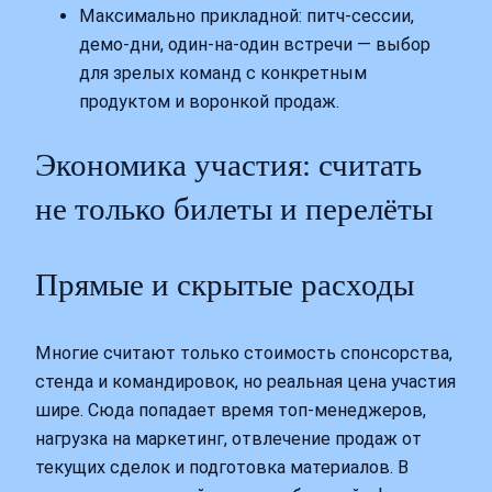
Максимально прикладной: питч‑сессии,
демо‑дни, один‑на‑один встречи — выбор
для зрелых команд с конкретным
продуктом и воронкой продаж.
Экономика участия: считать
не только билеты и перелёты
Прямые и скрытые расходы
Многие считают только стоимость спонсорства,
стенда и командировок, но реальная цена участия
шире. Сюда попадает время топ‑менеджеров,
нагрузка на маркетинг, отвлечение продаж от
текущих сделок и подготовка материалов. В