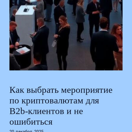
Как выбрать мероприятие
по криптовалютам для
B2b‑клиентов и не
ошибиться
20 декабря, 2025