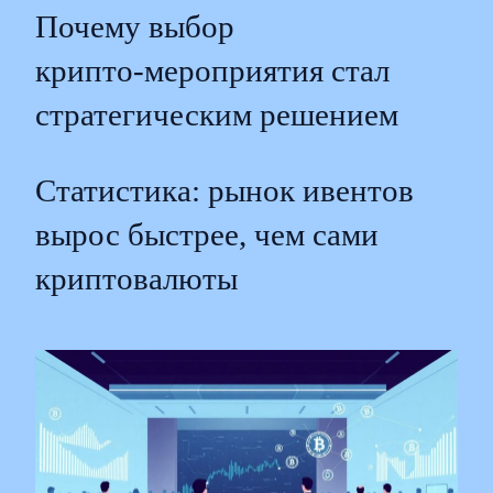
Почему выбор
крипто‑мероприятия стал
стратегическим решением
Статистика: рынок ивентов
вырос быстрее, чем сами
криптовалюты