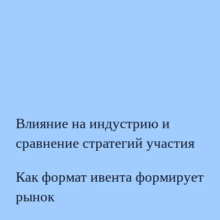
Влияние на индустрию и
сравнение стратегий участия
Как формат ивента формирует
рынок