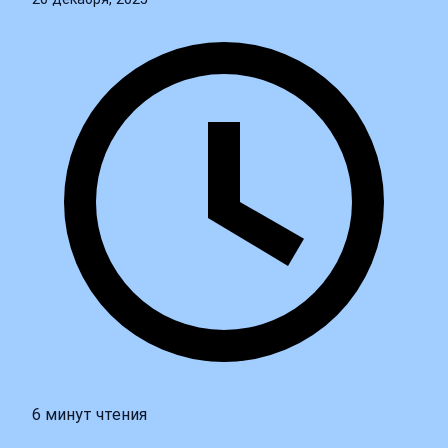
6 минут чтения