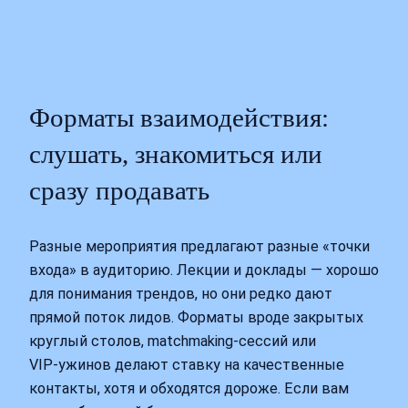
Форматы взаимодействия:
слушать, знакомиться или
сразу продавать
Разные мероприятия предлагают разные «точки
входа» в аудиторию. Лекции и доклады — хорошо
для понимания трендов, но они редко дают
прямой поток лидов. Форматы вроде закрытых
круглый столов, matchmaking-сессий или
VIP‑ужинов делают ставку на качественные
контакты, хотя и обходятся дороже. Если вам