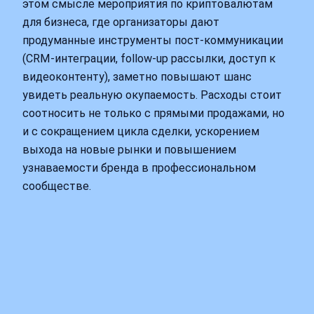
этом смысле мероприятия по криптовалютам
для бизнеса, где организаторы дают
продуманные инструменты пост‑коммуникации
(CRM‑интеграции, follow‑up рассылки, доступ к
видеоконтенту), заметно повышают шанс
увидеть реальную окупаемость. Расходы стоит
соотносить не только с прямыми продажами, но
и с сокращением цикла сделки, ускорением
выхода на новые рынки и повышением
узнаваемости бренда в профессиональном
сообществе.