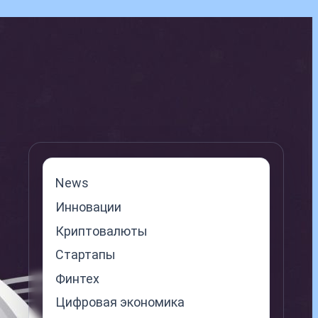
News
Инновации
Криптовалюты
Стартапы
Финтех
Цифровая экономика