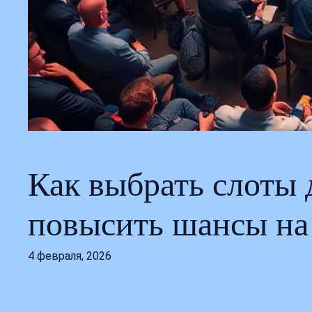
Как выбрать слоты 
повысить шансы на
4 февраля, 2026