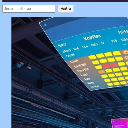
Поиск
Найти