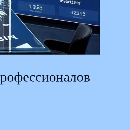
профессионалов