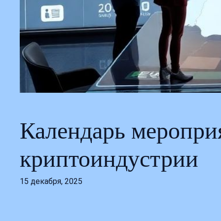
Календарь мероприя
криптоиндустрии
15 декабря, 2025