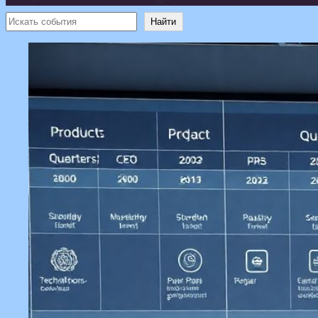
Поиск
Найти