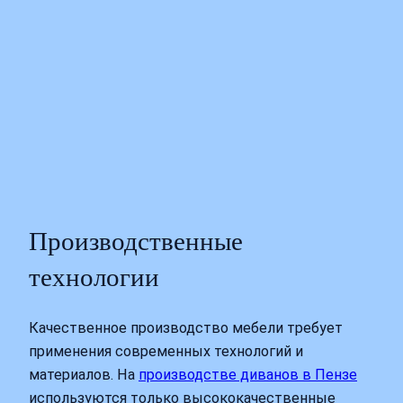
Производственные
технологии
Качественное производство мебели требует
применения современных технологий и
материалов. На
производстве диванов в Пензе
используются только высококачественные