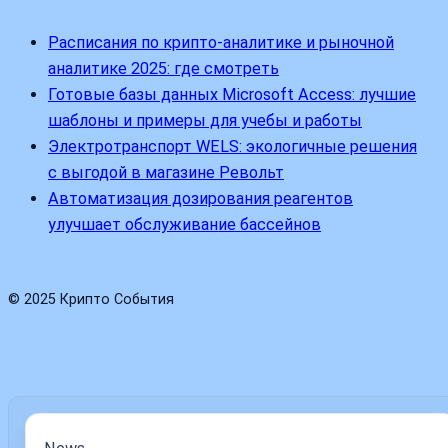
Расписания по крипто-аналитике и рыночной
аналитике 2025: где смотреть
Готовые базы данных Microsoft Access: лучшие
шаблоны и примеры для учебы и работы
Электротранспорт WELS: экологичные решения
с выгодой в магазине Револьт
Автоматизация дозирования реагентов
улучшает обслуживание бассейнов
© 2025 Крипто События