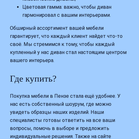
Цветовая гамма: важно, чтобы диван
гармонировал с вашим интерьерами.
Обширный ассортимент вашей мебели
гарантирует, что каждый клиент найдет что-то
своё. Мы стремимся к тому, чтобы каждый
купленный у нас диван стал настоящим центром
вашего интерьера.
Где купить?
Покупка мебели в Пензе стала ещё удобнее. У
нас есть собственный шоурум, где можно
увидеть образцы наших изделий. Наши
специалисты готовы ответить на все ваши
вопросы, помочь в выборе и предложить
индивидуальные решения. Также на сайте