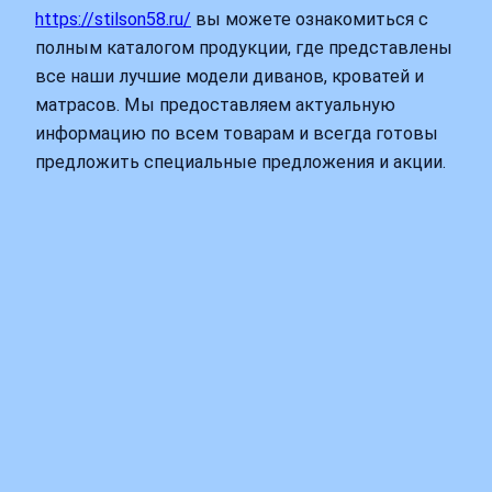
https://stilson58.ru/
вы можете ознакомиться с
полным каталогом продукции, где представлены
все наши лучшие модели диванов, кроватей и
матрасов. Мы предоставляем актуальную
информацию по всем товарам и всегда готовы
предложить специальные предложения и акции.