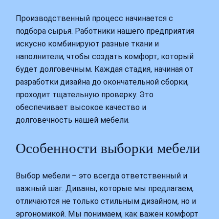
Производственный процесс начинается с
подбора сырья. Работники нашего предприятия
искусно комбинируют разные ткани и
наполнители, чтобы создать комфорт, который
будет долговечным. Каждая стадия, начиная от
разработки дизайна до окончательной сборки,
проходит тщательную проверку. Это
обеспечивает высокое качество и
долговечность нашей мебели.
Особенности выборки мебели
Выбор мебели – это всегда ответственный и
важный шаг. Диваны, которые мы предлагаем,
отличаются не только стильным дизайном, но и
эргономикой. Мы понимаем, как важен комфорт