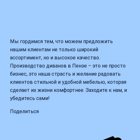
Мы гордимся тем, что можем предложить
нашим клиентам не только широкий
ассортимент, но и высокое качество.
Производство диванов в Пензе – это не просто
бизнес, это наша страсть и желание радовать
клиентов стильной и удобной мебелью, которая
сделает их жизни комфортнее. Заходите к нам, и
убедитесь сами!
Поделиться