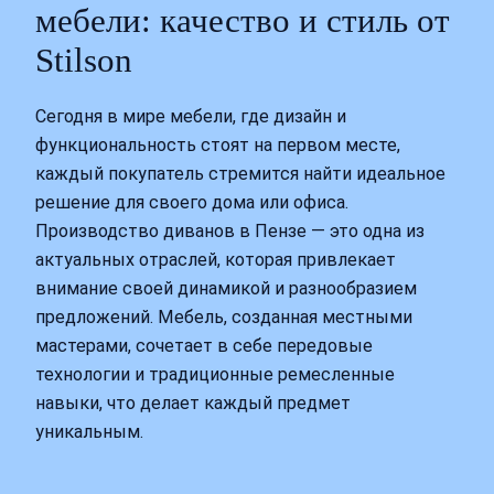
мебели: качество и стиль от
Stilson
Сегодня в мире мебели, где дизайн и
функциональность стоят на первом месте,
каждый покупатель стремится найти идеальное
решение для своего дома или офиса.
Производство диванов в Пензе — это одна из
актуальных отраслей, которая привлекает
внимание своей динамикой и разнообразием
предложений. Мебель, созданная местными
мастерами, сочетает в себе передовые
технологии и традиционные ремесленные
навыки, что делает каждый предмет
уникальным.