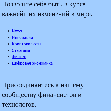
Позвольте себе быть в курсе
важнейших изменений в мире.
News
Инновации
Криптовалюты
Стартапы
Финтех
Цифровая экономика
Присоединяйтесь к нашему
сообществу финансистов и
технологов.