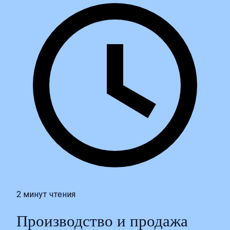
2 минут чтения
Производство и продажа