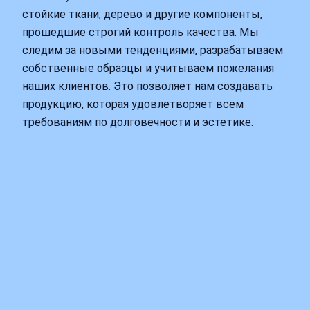
стойкие ткани, дерево и другие компоненты,
прошедшие строгий контроль качества. Мы
следим за новыми тенденциями, разрабатываем
собственные образцы и учитываем пожелания
наших клиентов. Это позволяет нам создавать
продукцию, которая удовлетворяет всем
требованиям по долговечности и эстетике.