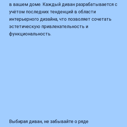
в вашем доме. Каждый диван разрабатывается с
учётом последних тенденций в области
интерьерного дизайна, что позволяет сочетать
эстетическую привлекательность и
функциональность.
Выбирая диван, не забывайте о ряде