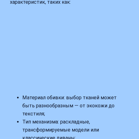
характеристик, таких как:
Материал обивки: выбор тканей может
быть разнообразным — от экокожи до
текстиля;
Тип механизма: раскладные,
трансформируемые модели или
классические диваны;