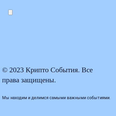
© 2023 Крипто События. Все
права защищены.
Мы находим и делимся самыми важными событиями.