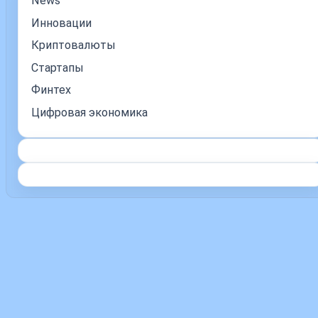
News
Инновации
Криптовалюты
Стартапы
Финтех
Цифровая экономика