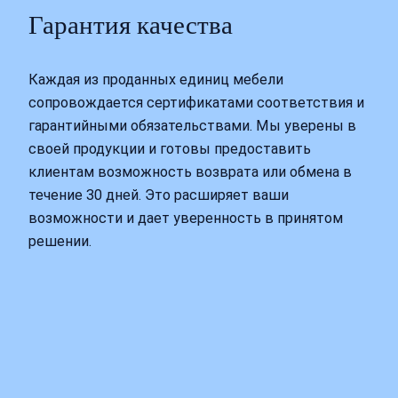
Гарантия качества
Каждая из проданных единиц мебели
сопровождается сертификатами соответствия и
гарантийными обязательствами. Мы уверены в
своей продукции и готовы предоставить
клиентам возможность возврата или обмена в
течение 30 дней. Это расширяет ваши
возможности и дает уверенность в принятом
решении.